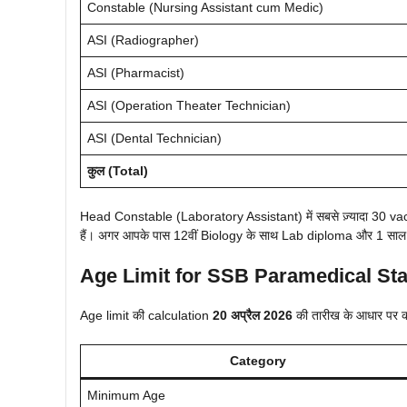
Constable (Nursing Assistant cum Medic)
ASI (Radiographer)
ASI (Pharmacist)
ASI (Operation Theater Technician)
ASI (Dental Technician)
कुल (Total)
Head Constable (Laboratory Assistant) में सबसे ज़्यादा 30 va
हैं। अगर आपके पास 12वीं Biology के साथ Lab diploma और 1 साल 
Age Limit for SSB Paramedical Sta
Age limit की calculation
20 अप्रैल 2026
की तारीख के आधार पर 
Category
Minimum Age