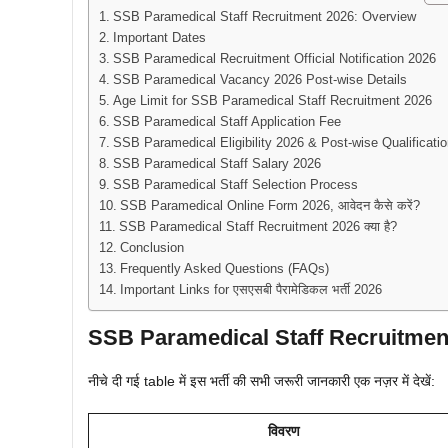
SSB Paramedical Staff Recruitment 2026: Overview
Important Dates
SSB Paramedical Recruitment Official Notification 2026
SSB Paramedical Vacancy 2026 Post-wise Details
Age Limit for SSB Paramedical Staff Recruitment 2026
SSB Paramedical Staff Application Fee
SSB Paramedical Eligibility 2026 & Post-wise Qualificatio
SSB Paramedical Staff Salary 2026
SSB Paramedical Staff Selection Process
SSB Paramedical Online Form 2026, आवेदन कैसे करें?
SSB Paramedical Staff Recruitment 2026 क्या है?
Conclusion
Frequently Asked Questions (FAQs)
Important Links for एसएसबी पैरामेडिकल भर्ती 2026
SSB Paramedical Staff Recruitmen
नीचे दी गई table में इस भर्ती की सभी जरूरी जानकारी एक नज़र में देखें:
विवरण