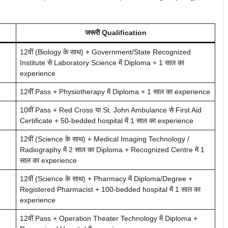
जरूरी Qualification
12वीं (Biology के साथ) + Government/State Recognized
Institute से Laboratory Science में Diploma + 1 साल का
experience
12वीं Pass + Physiotherapy में Diploma + 1 साल का experience
10वीं Pass + Red Cross या St. John Ambulance से First Aid
Certificate + 50-bedded hospital में 1 साल का experience
12वीं (Science के साथ) + Medical Imaging Technology /
Radiography में 2 साल का Diploma + Recognized Centre में 1
साल का experience
12वीं (Science के साथ) + Pharmacy में Diploma/Degree +
Registered Pharmacist + 100-bedded hospital में 1 साल का
experience
12वीं Pass + Operation Theater Technology में Diploma +