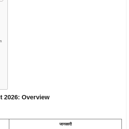
n
t 2026: Overview
जानकारी