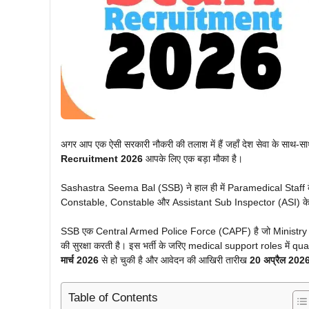
अगर आप एक ऐसी सरकारी नौकरी की तलाश में हैं जहाँ देश सेवा के साथ-
Recruitment 2026
आपके लिए एक बड़ा मौका है।
Sashastra Seema Bal (SSB) ने हाल ही में Paramedical Staff 
Constable, Constable और Assistant Sub Inspector (ASI) क
SSB एक Central Armed Police Force (CAPF) है जो Ministry of 
की सुरक्षा करती है। इस भर्ती के जरिए medical support roles में
मार्च 2026
से हो चुकी है और आवेदन की आखिरी तारीख
20 अप्रैल 202
Table of Contents