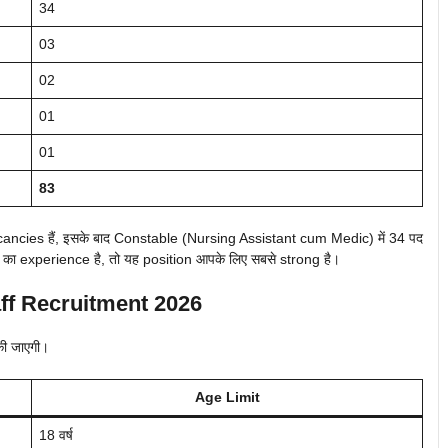
34
03
02
01
01
83
cancies हैं, इसके बाद Constable (Nursing Assistant cum Medic) में 34 पद
का experience है, तो यह position आपके लिए सबसे strong है।
ff Recruitment 2026
की जाएगी।
Age Limit
18 वर्ष