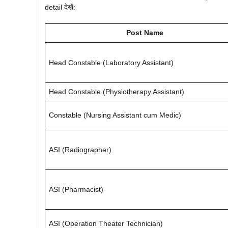
detail देखें:
Post Name
Head Constable (Laboratory Assistant)
Head Constable (Physiotherapy Assistant)
Constable (Nursing Assistant cum Medic)
ASI (Radiographer)
ASI (Pharmacist)
ASI (Operation Theater Technician)