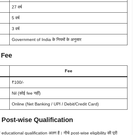
27 वर्ष
5 वर्ष
3 वर्ष
Government of India के नियमों के अनुसार
 Fee
Fee
₹100/-
Nil (कोई fee नहीं)
Online (Net Banking / UPI / Debit/Credit Card)
 Post-wise Qualification
cational qualification अलग है। नीचे post-wise eligibility की पूरी