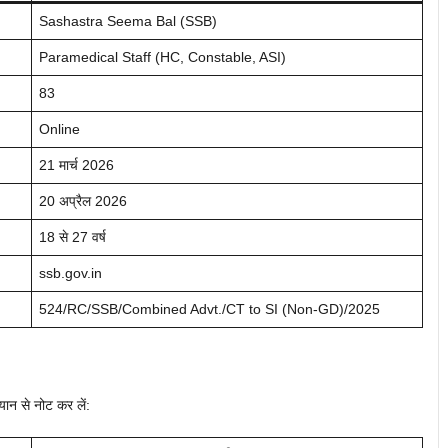
Sashastra Seema Bal (SSB)
Paramedical Staff (HC, Constable, ASI)
83
Online
21 मार्च 2026
20 अप्रैल 2026
18 से 27 वर्ष
ssb.gov.in
524/RC/SSB/Combined Advt./CT to SI (Non-GD)/2025
्यान से नोट कर लें: