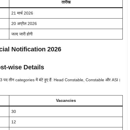
तारीख
21 मार्च 2026
20 अप्रैल 2026
जल्द जारी होगी
al Notification 2026
t-wise Details
 83 पद तीन categories में बंटे हुए हैं: Head Constable, Constable और ASI।
Vacancies
30
12