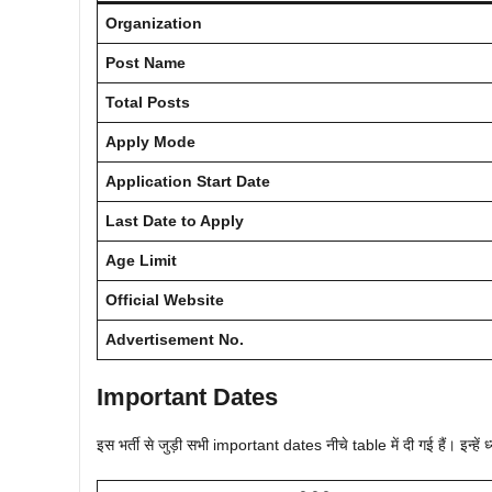
Organization
Post Name
Total Posts
Apply Mode
Application Start Date
Last Date to Apply
Age Limit
Official Website
Advertisement No.
Important Dates
इस भर्ती से जुड़ी सभी important dates नीचे table में दी गई हैं। इन्हें ध