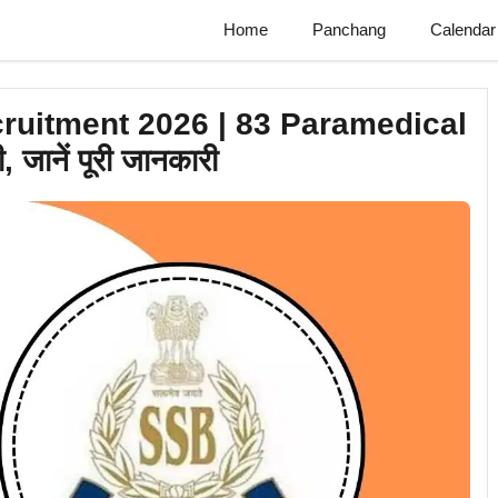
Home
Panchang
Calendar
ruitment 2026 | 83 Paramedical
जानें पूरी जानकारी