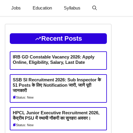
Jobs
Education
Syllabus
Recent Posts
IRB GD Constable Vacancy 2026: Apply
Online, Eligibility, Salary, Last Date
SSB SI Recruitment 2026: Sub Inspector के
51 Posts के लिए Notification जारी, जानें पूरी
जानकारी
Status: New
HPCL Junior Executive Recruitment 2026,
केंद्रीय PSU में स्थायी नौकरी का सुनहरा अवसर।
Status: New