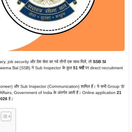
, job security और देश सेवा का गर्व तीनों एक साथ मिलें, तो
SSB SI
 Seema Bal (SSB) ने Sub Inspector के कुल
51 पदों
पर direct recruitment
(Pioneer) और Sub Inspector (Communication) शामिल हैं। ये सभी Group ‘B’
fairs, Government of India के अंतर्गत आती हैं। Online application
21
2026
है।