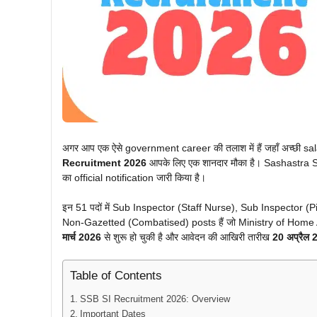
अगर आप एक ऐसे government career की तलाश में हैं जहाँ अच्छी salary
Recruitment 2026
आपके लिए एक शानदार मौका है। Sashastra
का official notification जारी किया है।
इन 51 पदों में Sub Inspector (Staff Nurse), Sub Inspector 
Non-Gazetted (Combatised) posts हैं जो Ministry of Home Af
मार्च 2026
से शुरू हो चुकी है और आवेदन की आखिरी तारीख
20 अप्रैल 
Table of Contents
SSB SI Recruitment 2026: Overview
Important Dates