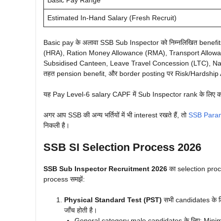
Basic Pay Range
Estimated In-Hand Salary (Fresh Recruit)
Basic pay के अलावा SSB Sub Inspector को निम्नलिखित benefi
(HRA), Ration Money Allowance (RMA), Transport Allowa
Subsidised Canteen, Leave Travel Concession (LTC), Na
तहत pension benefit, और border posting पर Risk/Hardship
यह Pay Level-6 salary CAPF में Sub Inspector rank के लिए का
अगर आप SSB की अन्य भर्तियों में भी interest रखते हैं, तो
SSB Param
निकली है।
SSB SI Selection Process 2026
SSB Sub Inspector Recruitment 2026
का selection proce
process समझें:
Physical Standard Test (PST)
सभी candidates के ल
जाँच होती है।
General category male candidates के लिए: Mini