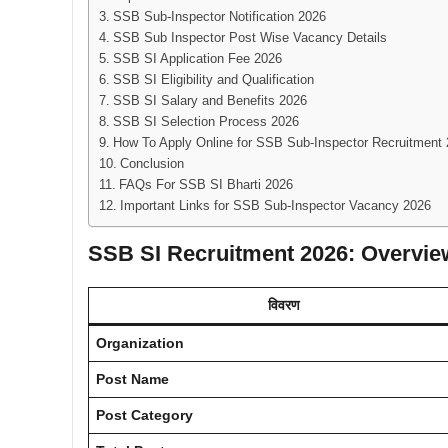
SSB Sub-Inspector Notification 2026
SSB Sub Inspector Post Wise Vacancy Details
SSB SI Application Fee 2026
SSB SI Eligibility and Qualification
SSB SI Salary and Benefits 2026
SSB SI Selection Process 2026
How To Apply Online for SSB Sub-Inspector Recruitment
Conclusion
FAQs For SSB SI Bharti 2026
Important Links for SSB Sub-Inspector Vacancy 2026
SSB SI Recruitment 2026: Overvie
विवरण
Organization
Post Name
Post Category