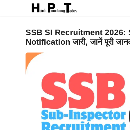
Skip
to
content
SSB SI Recruitment 2026: S
Notification जारी, जानें पूरी जान