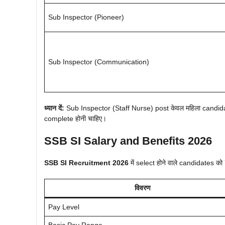
Sub Inspector (Pioneer)
Sub Inspector (Communication)
ध्यान दें:
Sub Inspector (Staff Nurse) post केवल महिला candidat
complete होनी चाहिए।
SSB SI Salary and Benefits 2026
SSB SI Recruitment 2026
में select होने वाले candidates 
विवरण
Pay Level