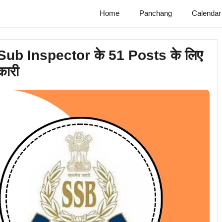
Home
Panchang
Calendar
ub Inspector के 51 Posts के लिए
कारी