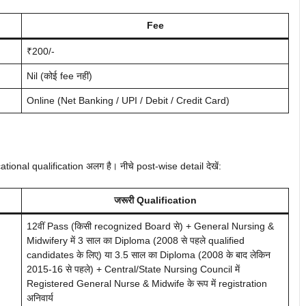
Fee
₹200/-
Nil (कोई fee नहीं)
Online (Net Banking / UPI / Debit / Credit Card)
tional qualification अलग है। नीचे post-wise detail देखें:
जरूरी Qualification
12वीं Pass (किसी recognized Board से) + General Nursing &
Midwifery में 3 साल का Diploma (2008 से पहले qualified
candidates के लिए) या 3.5 साल का Diploma (2008 के बाद लेकिन
2015-16 से पहले) + Central/State Nursing Council में
Registered General Nurse & Midwife के रूप में registration
अनिवार्य