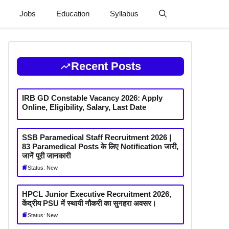
Jobs
Education
Syllabus
Recent Posts
IRB GD Constable Vacancy 2026: Apply
Online, Eligibility, Salary, Last Date
SSB Paramedical Staff Recruitment 2026 |
83 Paramedical Posts के लिए Notification जारी,
जानें पूरी जानकारी
Status: New
HPCL Junior Executive Recruitment 2026,
केंद्रीय PSU में स्थायी नौकरी का सुनहरा अवसर।
Status: New