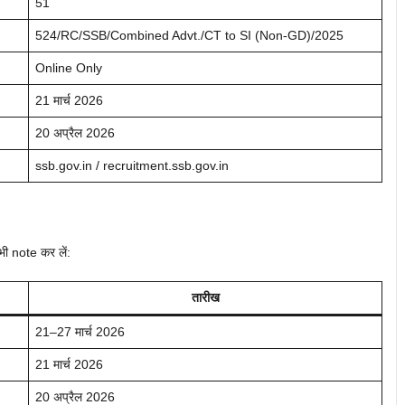
51
524/RC/SSB/Combined Advt./CT to SI (Non-GD)/2025
Online Only
21 मार्च 2026
20 अप्रैल 2026
ssb.gov.in / recruitment.ssb.gov.in
अभी note कर लें:
तारीख
21–27 मार्च 2026
21 मार्च 2026
20 अप्रैल 2026