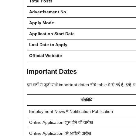
Total Posts
Advertisement No.
Apply Mode
Application Start Date
Last Date to Apply
Official Website
Important Dates
इस भर्ती से जुड़ी सभी important dates नीचे table में दी गई हैं, इन्हें 
गतिविधि
Employment News में Notification Publication
Online Application शुरू होने की तारीख
Online Application की आखिरी तारीख