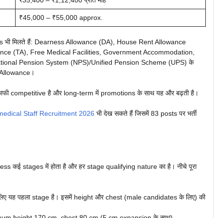
₹35,400 – ₹1,12,400 प्रति माह
₹45,000 – ₹55,000 approx.
ts भी मिलते हैं: Dearness Allowance (DA), House Rent Allowance
nce (TA), Free Medical Facilities, Government Accommodation,
tional Pension System (NPS)/Unified Pension Scheme (UPS) के
 Allowance।
फी competitive है और long-term में promotions के साथ यह और बढ़ती है।
edical Staff Recruitment 2026
भी देख सकते हैं जिसमें 83 posts पर भर्ती
ss कई stages में होता है और हर stage qualifying nature का है। नीचे पूरा
िए यह पहला stage है। इसमें height और chest (male candidates के लिए) की
mum height 170 cm, chest 80 cm (5 cm expansion के साथ)