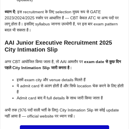
ध्यान दें:
इस recruitment के लिए selection मुख्य रूप से GATE
2023/2024/2025 स्कोर पर आधारित है — CBT केवल ATC या अन्य पदों पर
लागू होता है। इसलिए syllabus जानना उपयोगी है, पर इस बार exam pattern
बदल भी सकता है।
AAI Junior Executive Recruitment 2025
City Intimation Slip
अगर CBT आयोजित किया जाता है, तो AAI आमतौर पर
exam date से कुछ दिन
पहले City Intimation Slip जारी करता है
।
इसमें exam city और venue details मिलते हैं
ये admit card से अलग होती है और सिर्फ location चेक करने के लिए होती
है
Admit card बाद में full details के साथ जारी किया जाता है
अभी तक (976 पदों वाली भर्ती के लिए) City Intimation Slip का कोई update
नहीं आया है — official website पर ध्यान रखें।