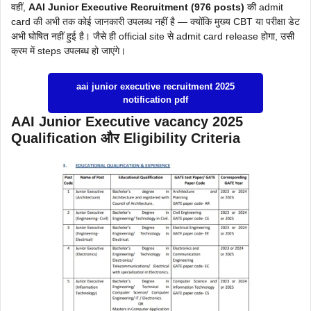
वहीं,
AAI Junior Executive Recruitment (976 posts)
की admit
card की अभी तक कोई जानकारी उपलब्ध नहीं है — क्योंकि मुख्य CBT या परीक्षा डेट
अभी घोषित नहीं हुई है। जैसे ही official site से admit card release होगा, उसी
क्रम में steps उपलब्ध हो जाएंगे।
aai junior executive recruitment 2025
notification pdf
AAI Junior Executive vacancy 2025
Qualification और Eligibility Criteria