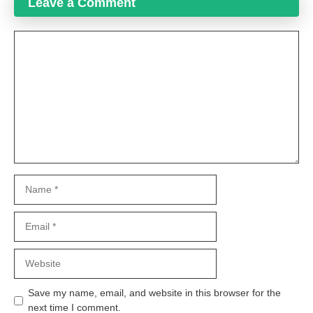
Leave a Comment
Comment
Name
Email
Website
Save my name, email, and website in this browser for the
next time I comment.