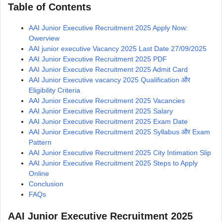
Table of Contents
AAI Junior Executive Recruitment 2025 Apply Now:
Owerview
AAI junior executive Vacancy 2025 Last Date 27/09/2025
AAI Junior Executive Recruitment 2025 PDF
AAI Junior Executive Recruitment 2025 Admit Card
AAI Junior Executive vacancy 2025 Qualification और
Eligibility Criteria
AAI Junior Executive Recruitment 2025 Vacancies
AAI Junior Executive Recruitment 2025 Salary
AAI Junior Executive Recruitment 2025 Exam Date
AAI Junior Executive Recruitment 2025 Syllabus और Exam
Pattern
AAI Junior Executive Recruitment 2025 City Intimation Slip
AAI Junior Executive Recruitment 2025 Steps to Apply
Online
Conclusion
FAQs
AAI Junior Executive Recruitment 2025