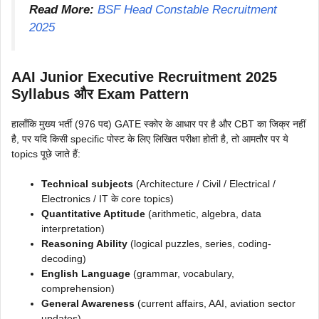
Read More:
BSF Head Constable Recruitment
2025
AAI Junior Executive Recruitment 2025
Syllabus और Exam Pattern
हालाँकि मुख्य भर्ती (976 पद) GATE स्कोर के आधार पर है और CBT का जिक्र नहीं
है, पर यदि किसी specific पोस्ट के लिए लिखित परीक्षा होती है, तो आमतौर पर ये
topics पूछे जाते हैं:
Technical subjects
(Architecture / Civil / Electrical /
Electronics / IT के core topics)
Quantitative Aptitude
(arithmetic, algebra, data
interpretation)
Reasoning Ability
(logical puzzles, series, coding-
decoding)
English Language
(grammar, vocabulary,
comprehension)
General Awareness
(current affairs, AAI, aviation sector
updates)