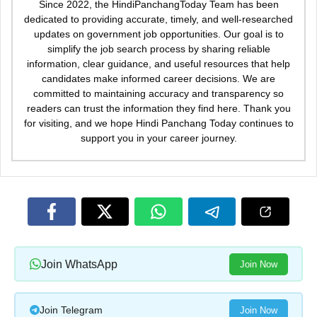
Since 2022, the HindiPanchangToday Team has been
dedicated to providing accurate, timely, and well-researched
updates on government job opportunities. Our goal is to
simplify the job search process by sharing reliable
information, clear guidance, and useful resources that help
candidates make informed career decisions. We are
committed to maintaining accuracy and transparency so
readers can trust the information they find here. Thank you
for visiting, and we hope Hindi Panchang Today continues to
support you in your career journey.
Join WhatsApp
Join Now
Join Telegram
Join Now