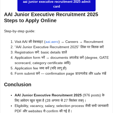
aai junior executive recruitment 2025 admit
card
AAI Junior Executive Recruitment 2025
Steps to Apply Online
Step-by-step guide:
Visit AAI की वेबसाइट (
aai.aero
) → Careers → Recruitment
“AAI Junior Executive Recruitment 2025” लिंक पर क्लिक करें
Registration करें: basic details डालें
Application form भरें → documents अपलोड करें (degree, GATE
scorecard, category certificate आदि)
Application fee जमा करें (यदि लागू हो)
Form submit करें — confirmation page डाउनलोड और safe रखें
Conclusion
AAI Junior Executive Recruitment 2025
(976 posts) के
लिए आवेदन खुल चुका है (28 अगस्त से 27 सितंबर तक)।
Eligibility, vacancy, salary, selection process जैसी सभी जानकारी
PDF और websites से confirm की गई है।