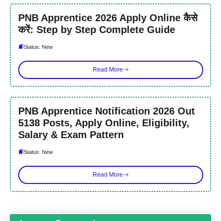
PNB Apprentice 2026 Apply Online कैसे
करें: Step by Step Complete Guide
Status: New
Read More
PNB Apprentice Notification 2026 Out
5138 Posts, Apply Online, Eligibility,
Salary & Exam Pattern
Status: New
Read More