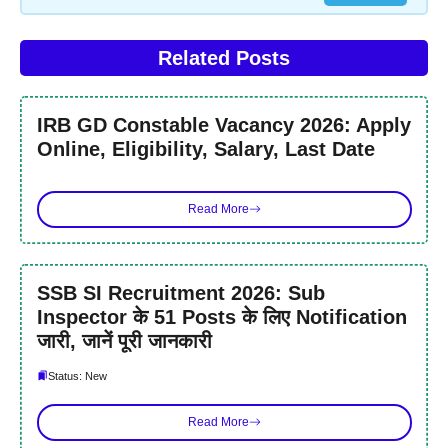
Related Posts
IRB GD Constable Vacancy 2026: Apply
Online, Eligibility, Salary, Last Date
Read More
SSB SI Recruitment 2026: Sub
Inspector के 51 Posts के लिए Notification
जारी, जानें पूरी जानकारी
Status: New
Read More