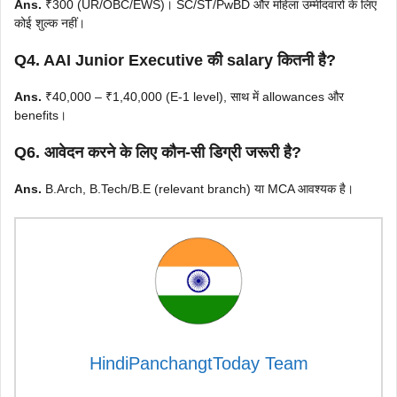
Ans.
₹300 (UR/OBC/EWS)। SC/ST/PwBD और महिला उम्मीदवारों के लिए
कोई शुल्क नहीं।
Q4. AAI Junior Executive की salary कितनी है?
Ans.
₹40,000 – ₹1,40,000 (E-1 level), साथ में allowances और
benefits।
Q6. आवेदन करने के लिए कौन-सी डिग्री जरूरी है?
Ans.
B.Arch, B.Tech/B.E (relevant branch) या MCA आवश्यक है।
HindiPanchangtToday Team