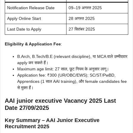
Notification Release Date
09–19 अगस्त 2025
Apply Online Start
28 अगस्त 2025
Last Date to Apply
27 सितंबर 2025
Eligibility & Application Fee
:
B.Arch, B.Tech/B.E (relevant discipline), या MCA वाले उम्मीदवार
apply कर सकते हैं।
Maximum age limit: 27 साल, छूट नियम के अनुसार लागू।
Application fee: ₹300 (UR/OBC/EWS); SC/ST/PwBD,
Apprentices (1 साल AAI training), और female candidates fee
से मुक्त हैं।
AAI junior executive Vacancy 2025 Last
Date 27/09/2025
Key Summary – AAI Junior Executive
Recruitment 2025