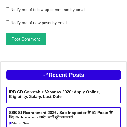
Notify me of follow-up comments by email.
Notify me of new posts by email.
Recent Posts
IRB GD Constable Vacancy 2026: Apply Online,
Eligibility, Salary, Last Date
SSB SI Recruitment 2026: Sub Inspector के 51 Posts के
लिए Notification जारी, जानें पूरी जानकारी
Status: New