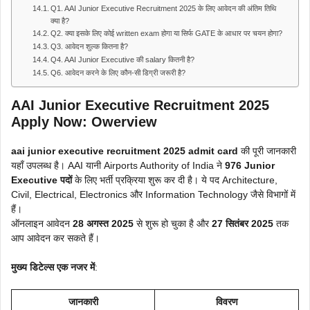
Q1. AAI Junior Executive Recruitment 2025 के लिए आवेदन की अंतिम तिथि
क्या है?
Q2. क्या इसके लिए कोई written exam होगा या सिर्फ GATE के आधार पर चयन होगा?
Q3. आवेदन शुल्क कितना है?
Q4. AAI Junior Executive की salary कितनी है?
Q6. आवेदन करने के लिए कौन-सी डिग्री जरूरी है?
AAI Junior Executive Recruitment 2025
Apply Now: Owerview
aai junior executive recruitment 2025 admit card
की पूरी जानकारी
यहाँ उपलब्ध है। AAI यानी Airports Authority of India ने
976 Junior
Executive पदों
के लिए भर्ती प्रक्रिया शुरू कर दी है। ये पद Architecture,
Civil, Electrical, Electronics और Information Technology जैसे विभागों में
हैं।
ऑनलाइन आवेदन
28 अगस्त 2025
से शुरू हो चुका है और
27 सितंबर 2025
तक
आप आवेदन कर सकते हैं।
मुख्य डिटेल्स एक नजर में
:
जानकारी
विवरण