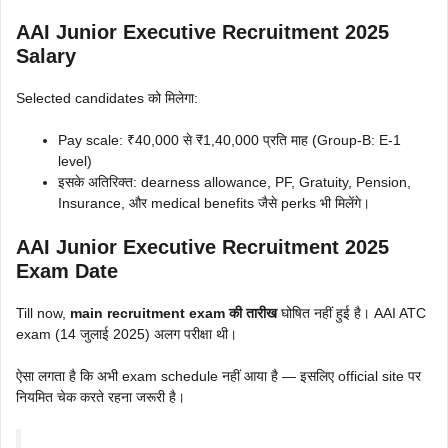
AAI Junior Executive Recruitment 2025
Salary
Selected candidates को मिलेगा:
Pay scale: ₹40,000 से ₹1,40,000 प्रति माह (Group-B: E-1
level)
इसके अतिरिक्त: dearness allowance, PF, Gratuity, Pension,
Insurance, और medical benefits जैसे perks भी मिलेंगे।
AAI Junior Executive Recruitment 2025
Exam Date
Till now,
main recruitment exam की तारीख
घोषित नहीं हुई है। AAI ATC
exam (14 जुलाई 2025) अलग परीक्षा थी।
ऐसा लगता है कि अभी exam schedule नहीं आया है — इसलिए official site पर
नियमित चेक करते रहना जरूरी है।