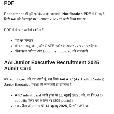
PDF
Recruitment की पूरी प्रक्रिया की जानकारी
Notification PDF
में दी गई है,
जिसे AAI की वेबसाइट पर 9 अगस्त 2025 को जारी किया गया था।
PDF में ये जानकारियाँ शामिल हैं:
पदों का विस्तार
योग्यता, आयु सीमा, और GATE स्कोर के आधार पर चयन प्रक्रिया
ऑनलाइन आवेदन और Document upload की जानकारी
AAI Junior Executive Recruitment 2025
Admit Card
जब admit card की बात आती है, तब सिर्फ AAI ATC (Air Traffic Control)
Junior Executive परीक्षा की जानकारी ही उपलब्ध है।
ATC admit card
जारी हुआ था
11 जुलाई 2025
को, जो कि ATC-
specific किरेर पद के लिए था (309 posts)।
इस परीक्षा की तारीख थी
14 जुलाई 2025
, जिसमें CBT था।