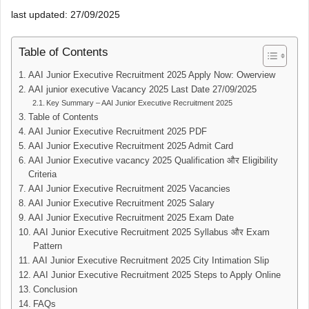
last updated: 27/09/2025
Table of Contents
AAI Junior Executive Recruitment 2025 Apply Now: Owerview
AAI junior executive Vacancy 2025 Last Date 27/09/2025
Key Summary – AAI Junior Executive Recruitment 2025
Table of Contents
AAI Junior Executive Recruitment 2025 PDF
AAI Junior Executive Recruitment 2025 Admit Card
AAI Junior Executive vacancy 2025 Qualification और Eligibility
Criteria
AAI Junior Executive Recruitment 2025 Vacancies
AAI Junior Executive Recruitment 2025 Salary
AAI Junior Executive Recruitment 2025 Exam Date
AAI Junior Executive Recruitment 2025 Syllabus और Exam
Pattern
AAI Junior Executive Recruitment 2025 City Intimation Slip
AAI Junior Executive Recruitment 2025 Steps to Apply Online
Conclusion
FAQs