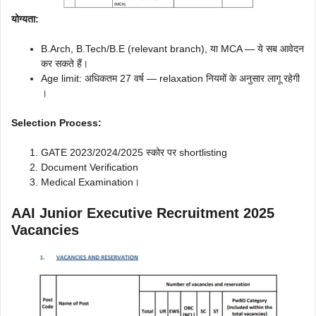
योग्यता:
B.Arch, B.Tech/B.E (relevant branch), या MCA — ये सब आवेदन
कर सकते हैं।
Age limit: अधिकतम 27 वर्ष — relaxation नियमों के अनुसार लागू रहेगी
।
Selection Process:
GATE 2023/2024/2025 स्कोर पर shortlisting
Document Verification
Medical Examination।
AAI Junior Executive Recruitment 2025
Vacancies