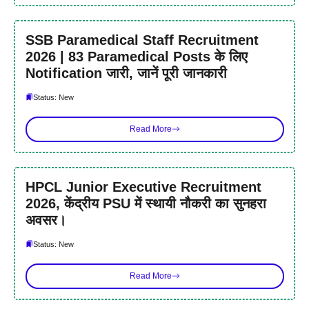
SSB Paramedical Staff Recruitment
2026 | 83 Paramedical Posts के लिए
Notification जारी, जानें पूरी जानकारी
Status: New
Read More
HPCL Junior Executive Recruitment
2026, केंद्रीय PSU में स्थायी नौकरी का सुनहरा
अवसर।
Status: New
Read More