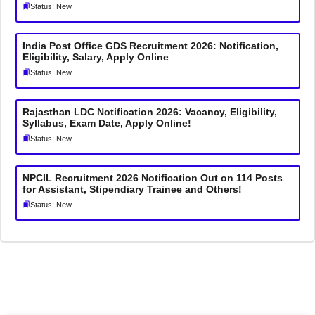
Status: New
India Post Office GDS Recruitment 2026: Notification,
Eligibility, Salary, Apply Online
Status: New
Rajasthan LDC Notification 2026: Vacancy, Eligibility,
Syllabus, Exam Date, Apply Online!
Status: New
NPCIL Recruitment 2026 Notification Out on 114 Posts
for Assistant, Stipendiary Trainee and Others!
Status: New