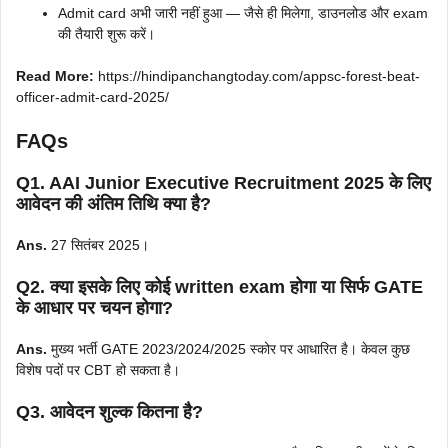
Admit card अभी जारी नहीं हुआ — जैसे ही मिलेगा, डाउनलोड और exam
की तैयारी शुरू करें।
Read More:
https://hindipanchangtoday.com/appsc-forest-beat-
officer-admit-card-2025/
FAQs
Q1. AAI Junior Executive Recruitment 2025 के लिए
आवेदन की अंतिम तिथि क्या है?
Ans.
27 सितंबर 2025।
Q2. क्या इसके लिए कोई written exam होगा या सिर्फ GATE
के आधार पर चयन होगा?
Ans.
मुख्य भर्ती GATE 2023/2024/2025 स्कोर पर आधारित है। केवल कुछ
विशेष पदों पर CBT हो सकता है।
Q3. आवेदन शुल्क कितना है?