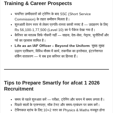
Training & Career Prospects
चयनित उम्मीदवारों को ट्रेनिंग के बाद SSC (Short Service
Commission) के तहत कमीशन मिलता है।
शुरुआती वेतन स्तर से लेकर प्रगति-रास्ता काफी स्पष्ट है — उदाहरण के लिए
Rs 56,100-1,77,500 (Level 10) का पे पैकेज देखा गया है।
कैरियर का मतलब सिर्फ नौकरी नहीं — साहस, देश-सेवा, नेतृत्व, चुनौतियाँ और
गर्व का एहसास शामिल है।
Life as an IAF Officer – Beyond the Uniform
: सुबह-सुबह
उड़ान प्रशिक्षण, विविध मौसम में कार्य, तकनीक का इस्तेमाल, इंटरनेशनल
वर्किंग वातावरण — ये सब इस करियर का हिस्सा हैं।
Tips to Prepare Smartly for afcat 1 2026
Recruitment
समय से पहले शुरुआत करें — परीक्षा, ट्रेनिंग और चयन में समय लगता है।
पिछले सालों के प्रश्नपत्र, मॉक टेस्ट और समय-प्रबंधन पर काम करें।
टेक्निकल ब्रांच के लिए 10+2 स्तर का Physics & Maths मजबूत होना