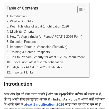
Table of Contents
Introduction
What is AFCAT?
Key Highlights of afcat 1 notification 2026
Eligibility Criteria
How To Apply (India Air Force AFCAT 1 2026 Form)
Selection Process
Important Dates & Vacancies (Tentative)
Training & Career Prospects
Tips to Prepare Smartly for afcat 1 2026 Recruitment
Conclusion: afcat 1 2026 notification
FAQs For AFCAT 1 2026 Notification
Important Links
Introduction
अगर आप देश की सेवा करना चाहते हैं और एक बहु-प्रतिष्ठित करियर की तलाश में हैं,
तो यह आपके लिए एक सुनहरा अवसर है। Indian Air Force ने अपनी भर्ती प्रक्रिया
के अगले चरण में
afcat 1 notification 2026
जारी करने की तैयारी कर ली है।