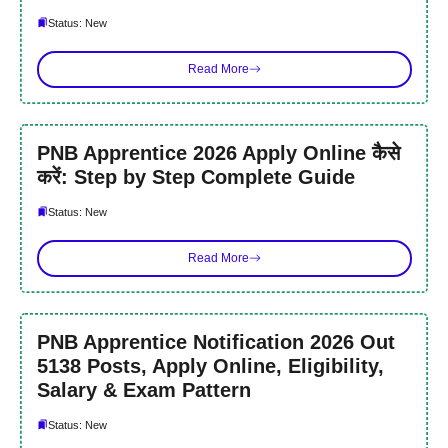
Status: New
Read More
PNB Apprentice 2026 Apply Online कैसे
करें: Step by Step Complete Guide
Status: New
Read More
PNB Apprentice Notification 2026 Out
5138 Posts, Apply Online, Eligibility,
Salary & Exam Pattern
Status: New