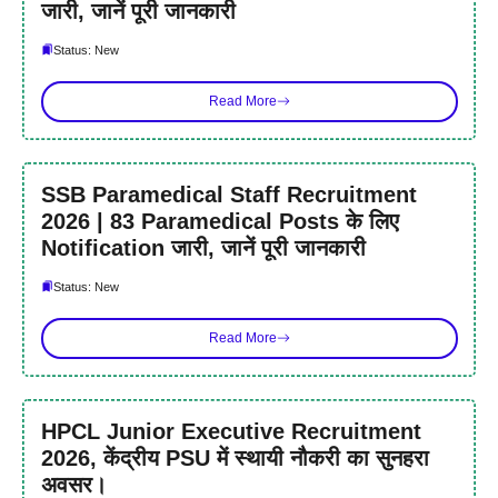
जारी, जानें पूरी जानकारी
Status: New
Read More
SSB Paramedical Staff Recruitment
2026 | 83 Paramedical Posts के लिए
Notification जारी, जानें पूरी जानकारी
Status: New
Read More
HPCL Junior Executive Recruitment
2026, केंद्रीय PSU में स्थायी नौकरी का सुनहरा
अवसर।