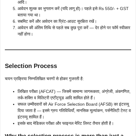
आदि।
आवेदन शुल्क का भुगतान करें (यदि लागू हो)। पहले इसे Rs 550/- + GST
बताया गया था।
सबमिट करें और आवेदन का प्रिंट-आउट सुरक्षित रखें।
आवेदन की अंतिम तिथि से पहले सब कुछ पूरा करें — देर होने पर फॉर्म स्वीकार
नहीं होगा।
Selection Process
चयन प्रक्रिया निम्नलिखित चरणों से होकर गुजरती है:
लिखित परीक्षा (AFCAT) — जिसमें सामान्य जागरूकता, अंग्रेजी, अंकगणित,
तर्क-शक्ति व मिलिटरी एप्टीट्यूड आदि शामिल होते हैं।
सफल उम्मीदवारों को Air Force Selection Board (AFSB) का इंटरव्यू
दिया जाता है — इसमे ग्रुप गतिविधियाँ, मानसिक मूल्यांकन, पर्सनैलिटी टेस्ट व
इंटरव्यू शामिल हैं।
इसके बाद मेडिकल परीक्षा और फाइनल मेरिट लिस्ट तैयार होती है।