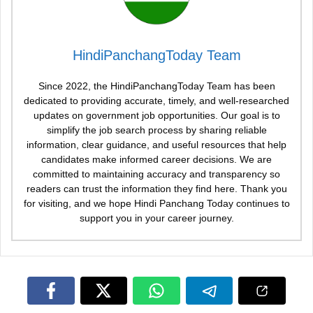
HindiPanchangToday Team
Since 2022, the HindiPanchangToday Team has been
dedicated to providing accurate, timely, and well-researched
updates on government job opportunities. Our goal is to
simplify the job search process by sharing reliable
information, clear guidance, and useful resources that help
candidates make informed career decisions. We are
committed to maintaining accuracy and transparency so
readers can trust the information they find here. Thank you
for visiting, and we hope Hindi Panchang Today continues to
support you in your career journey.