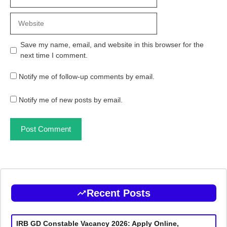
Website
Save my name, email, and website in this browser for the
next time I comment.
Notify me of follow-up comments by email.
Notify me of new posts by email.
Recent Posts
IRB GD Constable Vacancy 2026: Apply Online,