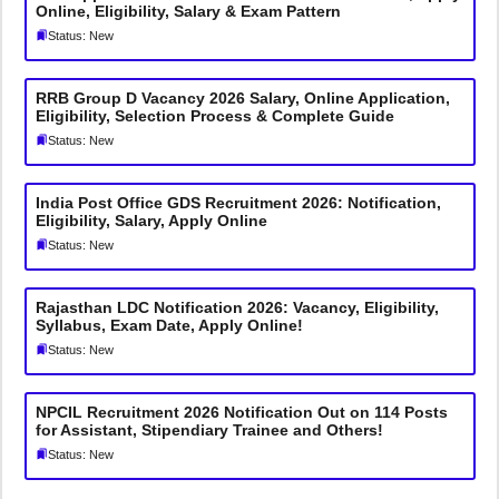
Online, Eligibility, Salary & Exam Pattern
Status: New
RRB Group D Vacancy 2026 Salary, Online Application,
Eligibility, Selection Process & Complete Guide
Status: New
India Post Office GDS Recruitment 2026: Notification,
Eligibility, Salary, Apply Online
Status: New
Rajasthan LDC Notification 2026: Vacancy, Eligibility,
Syllabus, Exam Date, Apply Online!
Status: New
NPCIL Recruitment 2026 Notification Out on 114 Posts
for Assistant, Stipendiary Trainee and Others!
Status: New