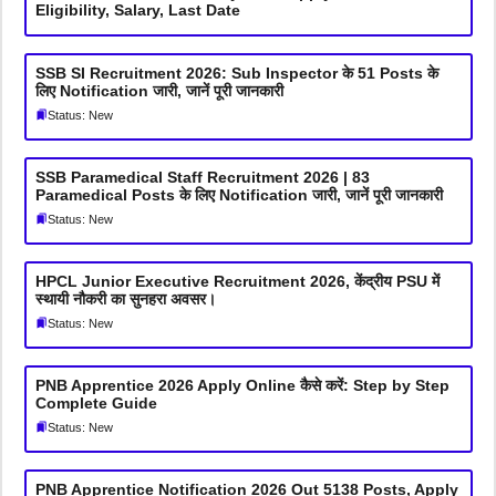
Eligibility, Salary, Last Date
SSB SI Recruitment 2026: Sub Inspector के 51 Posts के
लिए Notification जारी, जानें पूरी जानकारी
Status: New
SSB Paramedical Staff Recruitment 2026 | 83
Paramedical Posts के लिए Notification जारी, जानें पूरी जानकारी
Status: New
HPCL Junior Executive Recruitment 2026, केंद्रीय PSU में
स्थायी नौकरी का सुनहरा अवसर।
Status: New
PNB Apprentice 2026 Apply Online कैसे करें: Step by Step
Complete Guide
Status: New
PNB Apprentice Notification 2026 Out 5138 Posts, Apply