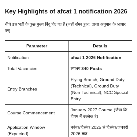
Key Highlights of afcat 1 notification 2026
नीचे इस भर्ती के कुछ मुख्य बिंदु दिए गए हैं (जहाँ संभव हुआ, ताजा अनुमान के आधार
पर) —
Parameter
Details
Notification
afcat 1 2026 Notification
Total Vacancies
लगभग
340
Posts
Flying Branch, Ground Duty
(Technical), Ground Duty
Entry Branches
(Non-Technical), NCC Special
Entry
January 2027 Course (जैसा कि
Course Commencement
विषय में उल्लेख है)
Application Window
नवंबर/दिसंबर 2025 से दिसंबर/जनवरी
(Expected)
2026 तक