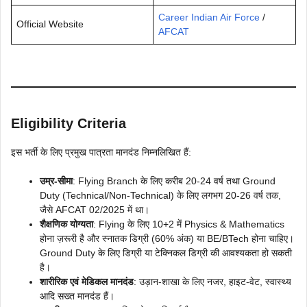
Career Indian Air Force
/
Official Website
AFCAT
Eligibility Criteria
इस भर्ती के लिए प्रमुख पात्रता मानदंड निम्नलिखित हैं:
उम्र-सीमा
: Flying Branch के लिए करीब 20-24 वर्ष तथा Ground
Duty (Technical/Non-Technical) के लिए लगभग 20-26 वर्ष तक,
जैसे AFCAT 02/2025 में था।
शैक्षणिक योग्यता
: Flying के लिए 10+2 में Physics & Mathematics
होना ज़रूरी है और स्नातक डिग्री (60% अंक) या BE/BTech होना चाहिए।
Ground Duty के लिए डिग्री या टेक्निकल डिग्री की आवश्यकता हो सकती
है।
शारीरिक एवं मेडिकल मानदंड
: उड़ान-शाखा के लिए नजर, हाइट-वेट, स्वास्थ्य
आदि सख्त मानदंड हैं।