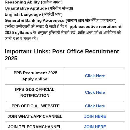
Reasoning Ability (तार्किक क्षमता)
Quantitative Aptitude (गणितीय योग्यता)
English Language (अंग्रेज़ी भाषा)
General & Banking Awareness (सामान्य ज्ञान और बैंकिंग जागरूकता)
इसलिए उम्मीदवारों को सलाह दी जाती है कि वे
Ippb executive recruitment
2025 syllabus
के अनुसार बुनियादी तैयारी रखें, ताकि अगर परीक्षा आयोजित की
जाती है तो वे तैयार रहें।
Important Links: Post Office Recruitment
2025
IPPB Recruitment 2025
Click Here
apply online
IPPB GDS OFFICIAL
Click Here
NOTIFICATION
IPPB OFFICIAL WEBSITE
Click Here
JOIN WHAT’sAPP CHANNEL
JOIN HERE
JOIN TELEGRAMCHANNEL
JOIN HERE