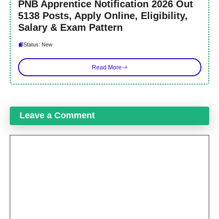
PNB Apprentice Notification 2026 Out
5138 Posts, Apply Online, Eligibility,
Salary & Exam Pattern
Status: New
Read More
Leave a Comment
Comment