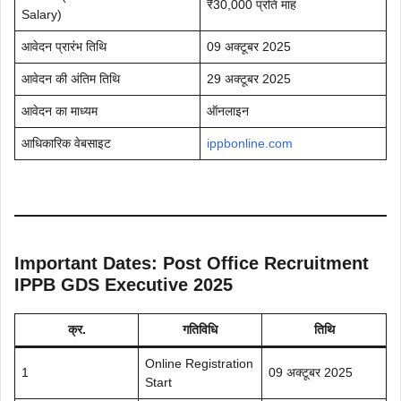
₹30,000 प्रति माह
Salary)
आवेदन प्रारंभ तिथि
09 अक्टूबर 2025
आवेदन की अंतिम तिथि
29 अक्टूबर 2025
आवेदन का माध्यम
ऑनलाइन
आधिकारिक वेबसाइट
ippbonline.com
Important Dates: Post Office Recruitment
IPPB GDS Executive 2025
क्र.
गतिविधि
तिथि
Online Registration
1
09 अक्टूबर 2025
Start