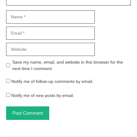
Name
Email
Website
Save my name, email, and website in this browser for the
next time I comment.
Notify me of follow-up comments by email.
Notify me of new posts by email.