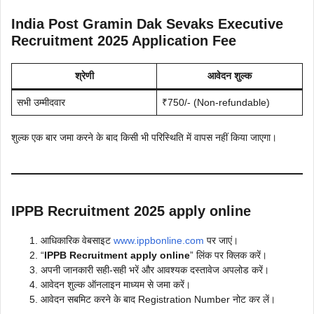
India Post Gramin Dak Sevaks Executive
Recruitment 2025 Application Fee
श्रेणी
आवेदन शुल्क
सभी उम्मीदवार
₹750/- (Non-refundable)
शुल्क एक बार जमा करने के बाद किसी भी परिस्थिति में वापस नहीं किया जाएगा।
IPPB Recruitment 2025 apply online
आधिकारिक वेबसाइट
www.ippbonline.com
पर जाएं।
“
IPPB Recruitment apply online
” लिंक पर क्लिक करें।
अपनी जानकारी सही-सही भरें और आवश्यक दस्तावेज अपलोड करें।
आवेदन शुल्क ऑनलाइन माध्यम से जमा करें।
आवेदन सबमिट करने के बाद Registration Number नोट कर लें।