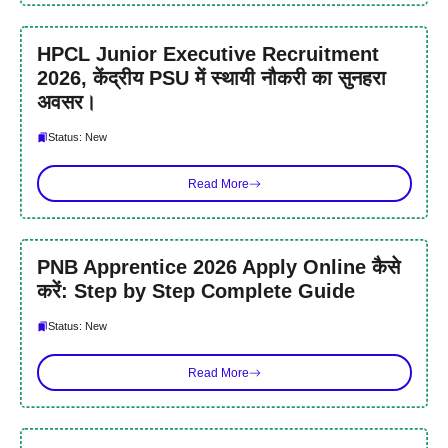
HPCL Junior Executive Recruitment
2026, केंद्रीय PSU में स्थायी नौकरी का सुनहरा
अवसर।
Status: New
Read More
PNB Apprentice 2026 Apply Online कैसे
करें: Step by Step Complete Guide
Status: New
Read More