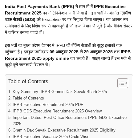
India Post Payments Bank (IPPB)
ने हाल ही में
IPPB Executive
Recruitment 2025
का नोटिफिकेशन जारी किया है। इस भर्ती के अंतर्गत
ग्रामीण
डाक सेवकों (GDS)
को
Executive
पद पर नियुक्त किया जाएगा। यह अवसर उन
उम्मीदवारों के लिए विशेष रूप से महत्वपूर्ण है जो डाक विभाग से जुड़े हैं और बैंकिंग सेक्टर
में करियर बनाना चाहते हैं।
इस भर्ती का मुख्य उद्देश्य देशभर में IPPB की बैंकिंग सेवाओं को सुदूर इलाकों तक
पहुँचाना है। इच्छुक उम्मीदवार
09 अक्टूबर 2025 से 29 अक्टूबर 2025
तक
IPPB
Recruitment 2025 apply online
कर सकते हैं। आइए जानते हैं इस भर्ती से
जुड़ी पूरी जानकारी विस्तार से।
Table of Contents
Key Summary: IPPB Gramin Dak Sevak Bharti 2025
Table of Contents
IPPB Executive Recruitment 2025 PDF
IPPB GDS Executive Recruitment 2025 Overview
Important Dates: Post Office Recruitment IPPB GDS Executive
2025
Gramin Dak Sevak Executive Recruitment 2025 Eligibility
IPPB Executive Vacancy 2025 Circle Wise