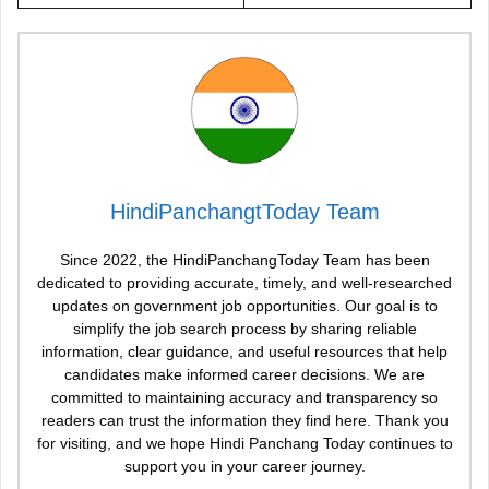
HindiPanchangtToday Team
Since 2022, the HindiPanchangToday Team has been
dedicated to providing accurate, timely, and well-researched
updates on government job opportunities. Our goal is to
simplify the job search process by sharing reliable
information, clear guidance, and useful resources that help
candidates make informed career decisions. We are
committed to maintaining accuracy and transparency so
readers can trust the information they find here. Thank you
for visiting, and we hope Hindi Panchang Today continues to
support you in your career journey.