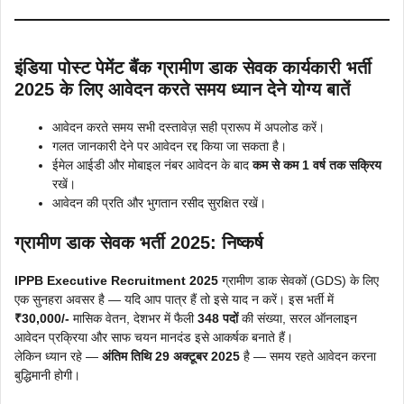
इंडिया पोस्ट पेमेंट बैंक ग्रामीण डाक सेवक कार्यकारी भर्ती
2025 के लिए आवेदन करते समय ध्यान देने योग्य बातें
आवेदन करते समय सभी दस्तावेज़ सही प्रारूप में अपलोड करें।
गलत जानकारी देने पर आवेदन रद्द किया जा सकता है।
ईमेल आईडी और मोबाइल नंबर आवेदन के बाद
कम से कम 1 वर्ष तक सक्रिय
रखें।
आवेदन की प्रति और भुगतान रसीद सुरक्षित रखें।
ग्रामीण डाक सेवक भर्ती 2025: निष्कर्ष
IPPB Executive Recruitment 2025
ग्रामीण डाक सेवकों (GDS) के लिए
एक सुनहरा अवसर है — यदि आप पात्र हैं तो इसे याद न करें। इस भर्ती में
₹30,000/-
मासिक वेतन, देशभर में फैली
348 पदों
की संख्या, सरल ऑनलाइन
आवेदन प्रक्रिया और साफ चयन मानदंड इसे आकर्षक बनाते हैं।
लेकिन ध्यान रहे —
अंतिम तिथि 29 अक्टूबर 2025
है — समय रहते आवेदन करना
बुद्धिमानी होगी।