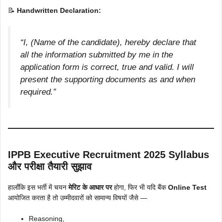
📝
Handwritten Declaration:
“I, (Name of the candidate), hereby declare that
all the information submitted by me in the
application form is correct, true and valid. I will
present the supporting documents as and when
required.”
IPPB Executive Recruitment 2025 Syllabus
और परीक्षा तैयारी सुझाव
हालाँकि इस भर्ती में चयन
मेरिट के आधार पर
होगा, फिर भी यदि बैंक
Online Test
आयोजित करता है तो उम्मीदवारों को सामान्य विषयों जैसे —
Reasoning,