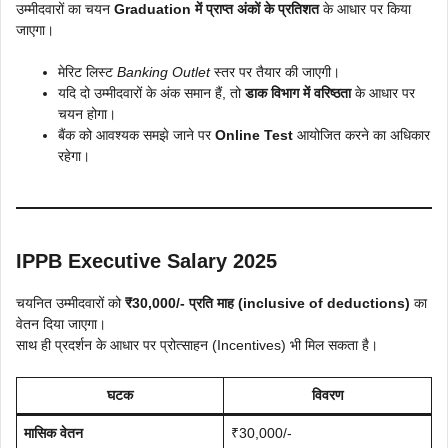
उम्मीदवारों का चयन
Graduation में प्राप्त अंकों के प्रतिशत
के आधार पर किया
जाएगा।
मेरिट लिस्ट
Banking Outlet
स्तर पर तैयार की जाएगी।
यदि दो उम्मीदवारों के अंक समान हैं, तो
डाक विभाग में वरिष्ठता
के आधार पर
चयन होगा।
बैंक को आवश्यक समझे जाने पर
Online Test
आयोजित करने का अधिकार
रहेगा।
IPPB Executive Salary 2025
चयनित उम्मीदवारों को
₹30,000/- प्रति माह (inclusive of deductions)
का
वेतन दिया जाएगा।
साथ ही प्रदर्शन के आधार पर प्रोत्साहन (Incentives) भी मिल सकता है।
घटक
विवरण
मासिक वेतन
₹30,000/-