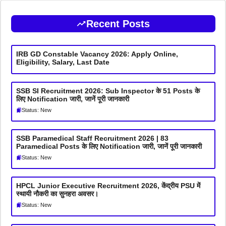
Recent Posts
IRB GD Constable Vacancy 2026: Apply Online,
Eligibility, Salary, Last Date
SSB SI Recruitment 2026: Sub Inspector के 51 Posts के
लिए Notification जारी, जानें पूरी जानकारी
Status: New
SSB Paramedical Staff Recruitment 2026 | 83
Paramedical Posts के लिए Notification जारी, जानें पूरी जानकारी
Status: New
HPCL Junior Executive Recruitment 2026, केंद्रीय PSU में
स्थायी नौकरी का सुनहरा अवसर।
Status: New