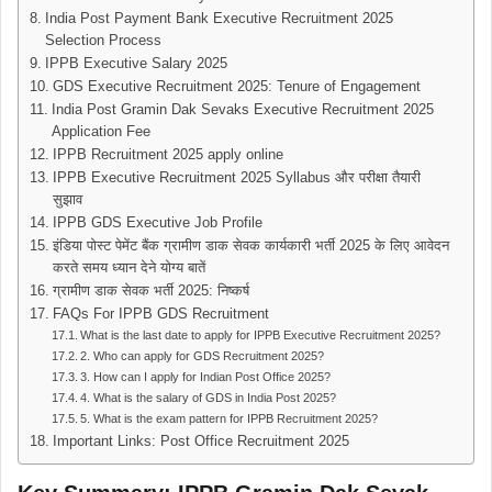
India Post Payment Bank Executive Recruitment 2025
Selection Process
IPPB Executive Salary 2025
GDS Executive Recruitment 2025: Tenure of Engagement
India Post Gramin Dak Sevaks Executive Recruitment 2025
Application Fee
IPPB Recruitment 2025 apply online
IPPB Executive Recruitment 2025 Syllabus और परीक्षा तैयारी
सुझाव
IPPB GDS Executive Job Profile
इंडिया पोस्ट पेमेंट बैंक ग्रामीण डाक सेवक कार्यकारी भर्ती 2025 के लिए आवेदन
करते समय ध्यान देने योग्य बातें
ग्रामीण डाक सेवक भर्ती 2025: निष्कर्ष
FAQs For IPPB GDS Recruitment
What is the last date to apply for IPPB Executive Recruitment 2025?
2. Who can apply for GDS Recruitment 2025?
3. How can I apply for Indian Post Office 2025?
4. What is the salary of GDS in India Post 2025?
5. What is the exam pattern for IPPB Recruitment 2025?
Important Links: Post Office Recruitment 2025