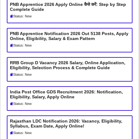
PNB Apprentice 2026 Apply Online कैसे करें: Step by Step
Complete Guide
Status: New
PNB Apprentice Notification 2026 Out 5138 Posts, Apply
Online, Eligibility, Salary & Exam Pattern
Status: New
RRB Group D Vacancy 2026 Salary, Online Application,
Eligibility, Selection Process & Complete Guide
Status: New
India Post Office GDS Recruitment 2026: Notification,
Eligibility, Salary, Apply Online
Status: New
Rajasthan LDC Notification 2026: Vacancy, Eligibility,
Syllabus, Exam Date, Apply Online!
Status: New