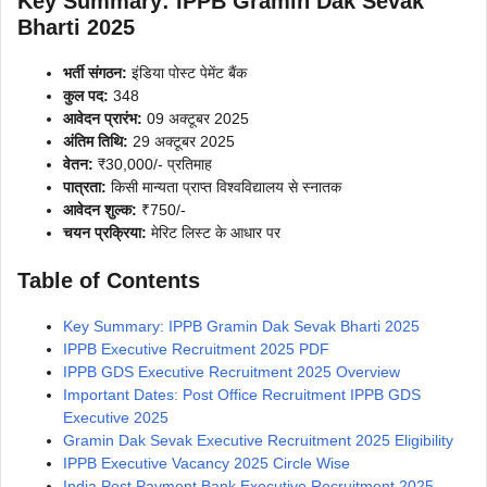
Key Summary: IPPB Gramin Dak Sevak
Bharti 2025
भर्ती संगठन:
इंडिया पोस्ट पेमेंट बैंक
कुल पद:
348
आवेदन प्रारंभ:
09 अक्टूबर 2025
अंतिम तिथि:
29 अक्टूबर 2025
वेतन:
₹30,000/- प्रतिमाह
पात्रता:
किसी मान्यता प्राप्त विश्वविद्यालय से स्नातक
आवेदन शुल्क:
₹750/-
चयन प्रक्रिया:
मेरिट लिस्ट के आधार पर
Table of Contents
Key Summary: IPPB Gramin Dak Sevak Bharti 2025
IPPB Executive Recruitment 2025 PDF
IPPB GDS Executive Recruitment 2025 Overview
Important Dates: Post Office Recruitment IPPB GDS
Executive 2025
Gramin Dak Sevak Executive Recruitment 2025 Eligibility
IPPB Executive Vacancy 2025 Circle Wise
India Post Payment Bank Executive Recruitment 2025