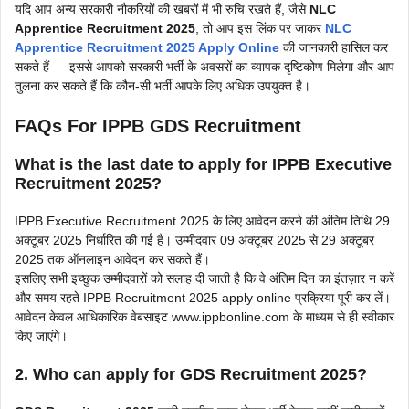
यदि आप अन्य सरकारी नौकरियों की खबरों में भी रुचि रखते हैं, जैसे
NLC
Apprentice Recruitment 2025
, तो आप इस लिंक पर जाकर
NLC
Apprentice Recruitment 2025 Apply Online
की जानकारी हासिल कर
सकते हैं — इससे आपको सरकारी भर्ती के अवसरों का व्यापक दृष्टिकोण मिलेगा और आप
तुलना कर सकते हैं कि कौन-सी भर्ती आपके लिए अधिक उपयुक्त है।
FAQs For IPPB GDS Recruitment
What is the last date to apply for IPPB Executive
Recruitment 2025?
IPPB Executive Recruitment 2025 के लिए आवेदन करने की अंतिम तिथि 29
अक्टूबर 2025 निर्धारित की गई है। उम्मीदवार 09 अक्टूबर 2025 से 29 अक्टूबर
2025 तक ऑनलाइन आवेदन कर सकते हैं।
इसलिए सभी इच्छुक उम्मीदवारों को सलाह दी जाती है कि वे अंतिम दिन का इंतज़ार न करें
और समय रहते IPPB Recruitment 2025 apply online प्रक्रिया पूरी कर लें।
आवेदन केवल आधिकारिक वेबसाइट www.ippbonline.com के माध्यम से ही स्वीकार
किए जाएंगे।
2. Who can apply for GDS Recruitment 2025?