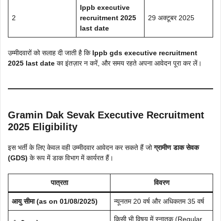
Ippb executive
2
recruitment 2025
29 अक्टूबर 2025
last date
उम्मीदवारों को सलाह दी जाती है कि
Ippb gds executive recruitment
2025 last date
का इंतज़ार न करें, और समय रहते अपना आवेदन पूरा कर लें।
Gramin Dak Sevak Executive Recruitment
2025 Eligibility
इस भर्ती के लिए केवल वही उम्मीदवार आवेदन कर सकते हैं जो
ग्रामीण डाक सेवक
(GDS)
के रूप में डाक विभाग में कार्यरत हैं।
पात्रता
विवरण
आयु सीमा (as on 01/08/2025)
न्यूनतम 20 वर्ष और अधिकतम 35 वर्ष
किसी भी विषय में स्नातक (Regular