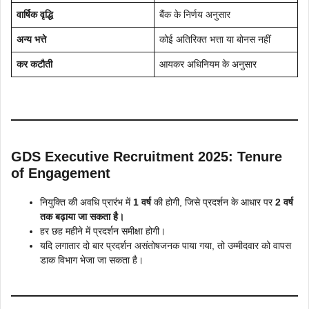
वार्षिक वृद्धि
बैंक के निर्णय अनुसार
अन्य भत्ते
कोई अतिरिक्त भत्ता या बोनस नहीं
कर कटौती
आयकर अधिनियम के अनुसार
GDS Executive Recruitment 2025: Tenure
of Engagement
नियुक्ति की अवधि प्रारंभ में
1 वर्ष
की होगी, जिसे प्रदर्शन के आधार पर
2 वर्ष
तक बढ़ाया जा सकता है।
हर छह महीने में प्रदर्शन समीक्षा होगी।
यदि लगातार दो बार प्रदर्शन असंतोषजनक पाया गया, तो उम्मीदवार को वापस
डाक विभाग भेजा जा सकता है।