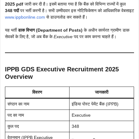
2025 pdf
जारी कर दी है। इसमें बताया गया है कि बैंक को विभिन्न राज्यों में कुल
348 पदों
पर भर्ती करनी है। सभी उम्मीदवार इस नोटिफिकेशन को आधिकारिक वेबसाइट
www.ippbonline.com
से डाउनलोड कर सकते हैं।
यह भर्ती
डाक विभाग (Department of Posts)
के अधीन कार्यरत ग्रामीण डाक
सेवकों के लिए है, जो अब बैंक के
Executive
पद पर काम करना चाहते हैं।
IPPB GDS Executive Recruitment 2025
Overview
विवरण
जानकारी
संगठन का नाम
इंडिया पोस्ट पेमेंट बैंक (IPPB)
पद का नाम
Executive
कुल पद
348
वेतनमान (IPPB Executive