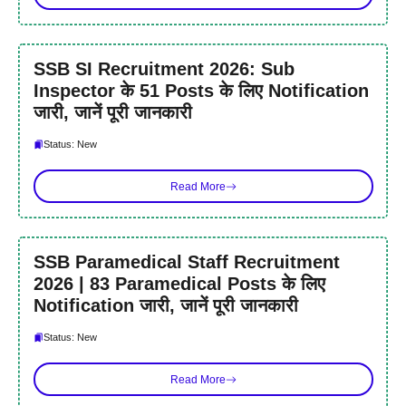
SSB SI Recruitment 2026: Sub
Inspector के 51 Posts के लिए Notification
जारी, जानें पूरी जानकारी
Status: New
Read More
SSB Paramedical Staff Recruitment
2026 | 83 Paramedical Posts के लिए
Notification जारी, जानें पूरी जानकारी
Status: New
Read More