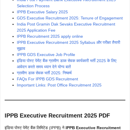
Selection Process
IPPB Executive Salary 2025
GDS Executive Recruitment 2025: Tenure of Engagement
India Post Gramin Dak Sevaks Executive Recruitment
2025 Application Fee
IPPB Recruitment 2025 apply online
IPPB Executive Recruitment 2025 Syllabus और परीक्षा तैयारी
सुझाव
IPPB GDS Executive Job Profile
इंडिया पोस्ट पेमेंट बैंक ग्रामीण डाक सेवक कार्यकारी भर्ती 2025 के लिए
आवेदन करते समय ध्यान देने योग्य बातें
ग्रामीण डाक सेवक भर्ती 2025: निष्कर्ष
FAQs For IPPB GDS Recruitment
Important Links: Post Office Recruitment 2025
IPPB Executive Recruitment 2025 PDF
इंडिया पोस्ट पेमेंट बैंक लिमिटेड (IPPB) ने
IPPB Executive Recruitment