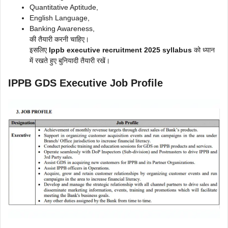
Quantitative Aptitude,
English Language,
Banking Awareness,
की तैयारी करनी चाहिए।
इसलिए
Ippb executive recruitment 2025 syllabus
को ध्यान
में रखते हुए बुनियादी तैयारी रखें।
IPPB GDS Executive Job Profile