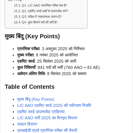
Q1. LIC AAO प्रारंभिक परीक्षा कब है?
Q2. एडमिट कार्ड कहाँ से डाउनलोड करें?
Q3. परीक्षा में नकारात्मक अंकन है?
Q4. कुल कितने पदों की भर्ती है?
मुख्य बिंदु (Key Points)
प्रारंभिक परीक्षा
: 3 अक्टूबर 2025 को निश्चित
मुख्य परीक्षा
: 8 नवंबर 2025 को आयोजित
एडमिट कार्ड
: 25 सितंबर 2025 को जारी
कुल रिक्तियाँ
: 841 पदों की भर्ती (760 AAO + 81 AE)
आवेदन अंतिम तिथि
: 8 सितंबर 2025 को समाप्त
Table of Contents
मुख्य बिंदु (Key Points)
LIC AAO एडमिट कार्ड 2025 की नवीनतम स्थिति
एडमिट कार्ड डाउनलोड प्रक्रिया:
LIC AAO भर्ती 2025 का विस्तृत विवरण
पदवार वितरण:
एलआईसी एएओ प्रारंभिक परीक्षा की तैयारी