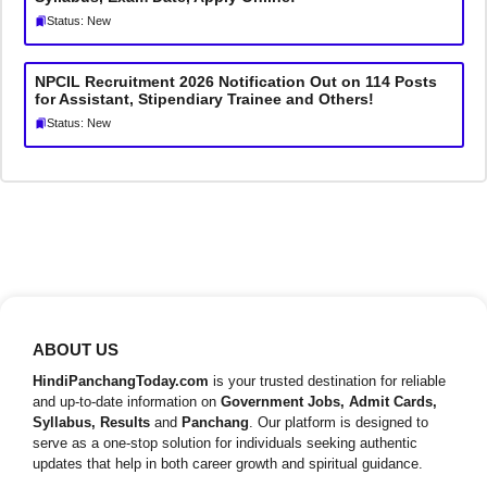
Status: New
NPCIL Recruitment 2026 Notification Out on 114 Posts
for Assistant, Stipendiary Trainee and Others!
Status: New
ABOUT US
HindiPanchangToday.com
is your trusted destination for reliable
and up-to-date information on
Government Jobs, Admit Cards,
Syllabus, Results
and
Panchang
. Our platform is designed to
serve as a one-stop solution for individuals seeking authentic
updates that help in both career growth and spiritual guidance.