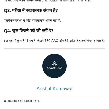
एडमिट कार्ड आधिकारिक वेबसाइट licindia.in से डाउनलोड कर सकते हैं.
Q
3. परीक्षा में नकारात्मक अंकन है?
प्रारंभिक परीक्षा में कोई नकारात्मक अंकन नहीं है.
Q
4. कुल कितने पदों की भर्ती है?
इस भर्ती में कुल 841 पद हैं जिसमें 760 AAO और 81 असिस्टेंट इंजीनियर शामिल हैं.
Anshul Kumawat
LIC
,
LIC AAO EXAM DATE