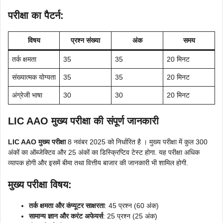
परीक्षा का पैटर्न:
विषय
प्रश्न संख्या
अंक
समय
तर्क क्षमता
35
35
20 मिनट
संख्यात्मक योग्यता
35
35
20 मिनट
अंग्रेजी भाषा
30
30
20 मिनट
LIC AAO मुख्य परीक्षा की संपूर्ण जानकारी
LIC AAO मुख्य परीक्षा
8 नवंबर 2025 को निर्धारित है । मुख्य परीक्षा में कुल 300
अंकों का ऑब्जेक्टिव और 25 अंकों का डिस्क्रिप्टिव टेस्ट होगा. यह परीक्षा अधिक
व्यापक होगी और इसमें बीमा तथा वित्तीय बाजार की जानकारी भी शामिल होगी.
मुख्य परीक्षा विषय:
तर्क क्षमता और कंप्यूटर साक्षरता
: 45 प्रश्न (60 अंक)
सामान्य ज्ञान और करंट अफेयर्स
: 25 प्रश्न (25 अंक)