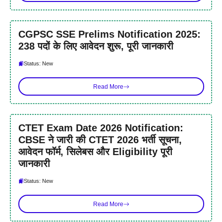
CGPSC SSE Prelims Notification 2025:
238 पदों के लिए आवेदन शुरू, पूरी जानकारी
Status: New
Read More
CTET Exam Date 2026 Notification:
CBSE ने जारी की CTET 2026 भर्ती सूचना,
आवेदन फॉर्म, सिलेबस और Eligibility पूरी
जानकारी
Status: New
Read More