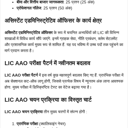
बीमा और वित्तीय बाजार जागरूकता
: 25 प्रश्न (25 अंक)
प्रोफेशनल नॉलेज
: 25 प्रश्न (50 अंक)
असिस्टेंट एडमिनिस्ट्रेटिव ऑफिसर के कार्य क्षेत्र
असिस्टेंट एडमिनिस्ट्रेटिव ऑफिसर
के रूप में चयनित अभ्यर्थियों को LIC की विभिन्न
शाखाओं में विविध कार्य सौंपे जाएंगे. इनमें ग्राहक सेवा, नीति प्रबंधन, क्लेम सेटलमेंट
और प्रशासनिक कार्य मुख्य रूप से शामिल हैं. यह पद भविष्य में उच्च पदों तक पहुंचने का
मार्ग प्रदान करता है।
LIC AAO परीक्षा पैटर्न में नवीनतम बदलाव
LIC AAO परीक्षा पैटर्न
में इस वर्ष कुछ महत्वपूर्ण बदलाव किए गए हैं. प्रारंभिक परीक्षा में
अब सेक्शनल कट-ऑफ लागू होगी, जिससे प्रत्येक विषय में न्यूनतम अंक लाना आवश्यक
होगा. मुख्य परीक्षा में डिस्क्रिप्टिव टेस्ट का वेटेज बढ़ाया गया है।
LIC AAO चयन प्रक्रिया का विस्तृत चार्ट
LIC AAO चयन प्रक्रिया
तीन मुख्य चरणों में संपन्न होगी :
प्रारंभिक परीक्षा
(क्वालिफाइंग नेचर)