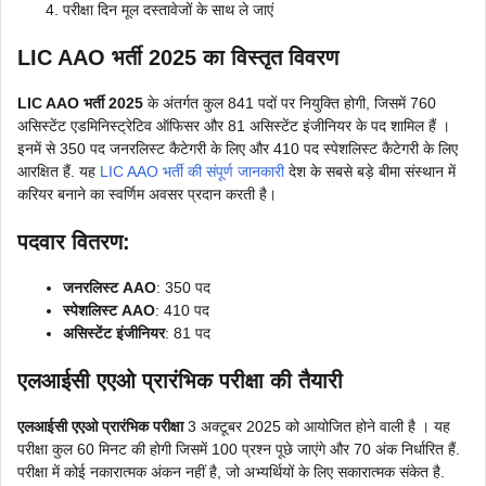
परीक्षा दिन मूल दस्तावेजों के साथ ले जाएं
LIC AAO भर्ती 2025 का विस्तृत विवरण
LIC AAO भर्ती 2025
के अंतर्गत कुल 841 पदों पर नियुक्ति होगी, जिसमें 760
असिस्टेंट एडमिनिस्ट्रेटिव ऑफिसर और 81 असिस्टेंट इंजीनियर के पद शामिल हैं ।
इनमें से 350 पद जनरलिस्ट कैटेगरी के लिए और 410 पद स्पेशलिस्ट कैटेगरी के लिए
आरक्षित हैं. यह
LIC AAO भर्ती की संपूर्ण जानकारी
देश के सबसे बड़े बीमा संस्थान में
करियर बनाने का स्वर्णिम अवसर प्रदान करती है।
पदवार वितरण:
जनरलिस्ट AAO
: 350 पद
स्पेशलिस्ट AAO
: 410 पद
असिस्टेंट इंजीनियर
: 81 पद
एलआईसी एएओ प्रारंभिक परीक्षा की तैयारी
एलआईसी एएओ प्रारंभिक परीक्षा
3 अक्टूबर 2025 को आयोजित होने वाली है । यह
परीक्षा कुल 60 मिनट की होगी जिसमें 100 प्रश्न पूछे जाएंगे और 70 अंक निर्धारित हैं.
परीक्षा में कोई नकारात्मक अंकन नहीं है, जो अभ्यर्थियों के लिए सकारात्मक संकेत है.