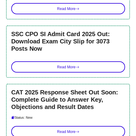
Read More
SSC CPO SI Admit Card 2025 Out:
Download Exam City Slip for 3073
Posts Now
Read More
CAT 2025 Response Sheet Out Soon:
Complete Guide to Answer Key,
Objections and Result Dates
Status: New
Read More