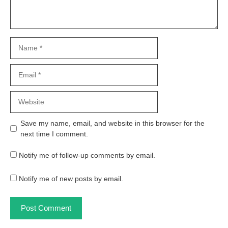
Name
Email
Website
Save my name, email, and website in this browser for the
next time I comment.
Notify me of follow-up comments by email.
Notify me of new posts by email.