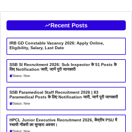
Recent Posts
IRB GD Constable Vacancy 2026: Apply Online,
Eligibility, Salary, Last Date
SSB SI Recruitment 2026: Sub Inspector के 51 Posts के
लिए Notification जारी, जानें पूरी जानकारी
Status: New
SSB Paramedical Staff Recruitment 2026 | 83
Paramedical Posts के लिए Notification जारी, जानें पूरी जानकारी
Status: New
HPCL Junior Executive Recruitment 2026, केंद्रीय PSU में
स्थायी नौकरी का सुनहरा अवसर।
Status: New