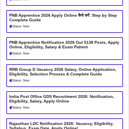
PNB Apprentice 2026 Apply Online कैसे करें: Step by Step
Complete Guide
Status: New
PNB Apprentice Notification 2026 Out 5138 Posts, Apply
Online, Eligibility, Salary & Exam Pattern
Status: New
RRB Group D Vacancy 2026 Salary, Online Application,
Eligibility, Selection Process & Complete Guide
Status: New
India Post Office GDS Recruitment 2026: Notification,
Eligibility, Salary, Apply Online
Status: New
Rajasthan LDC Notification 2026: Vacancy, Eligibility,
Syllabus, Exam Date, Apply Online!