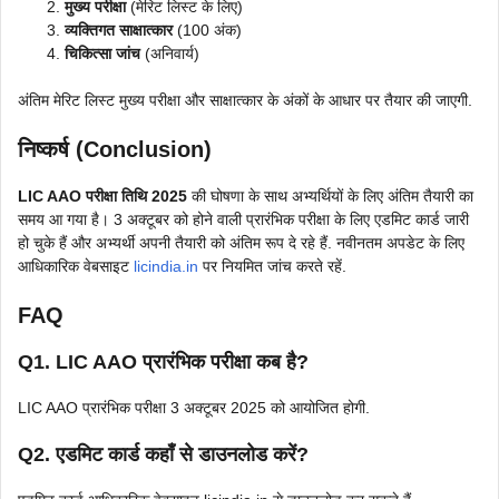
मुख्य परीक्षा
(मेरिट लिस्ट के लिए)
व्यक्तिगत साक्षात्कार
(100 अंक)
चिकित्सा जांच
(अनिवार्य)
अंतिम मेरिट लिस्ट मुख्य परीक्षा और साक्षात्कार के अंकों के आधार पर तैयार की जाएगी.
निष्कर्ष (Conclusion)
LIC AAO परीक्षा तिथि 2025
की घोषणा के साथ अभ्यर्थियों के लिए अंतिम तैयारी का
समय आ गया है। 3 अक्टूबर को होने वाली प्रारंभिक परीक्षा के लिए एडमिट कार्ड जारी
हो चुके हैं और अभ्यर्थी अपनी तैयारी को अंतिम रूप दे रहे हैं. नवीनतम अपडेट के लिए
आधिकारिक वेबसाइट
licindia.in
पर नियमित जांच करते रहें.
FAQ
Q
1. LIC AAO प्रारंभिक परीक्षा कब है?
LIC AAO प्रारंभिक परीक्षा 3 अक्टूबर 2025 को आयोजित होगी.
Q
2. एडमिट कार्ड कहाँ से डाउनलोड करें?