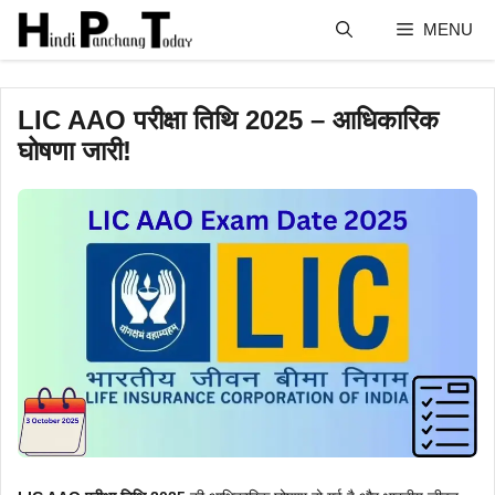
Skip
MENU
to
content
LIC AAO परीक्षा तिथि 2025 – आधिकारिक
घोषणा जारी!