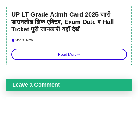
UP LT Grade Admit Card 2025 जारी –
डाउनलोड लिंक एक्टिव, Exam Date व Hall
Ticket पूरी जानकारी यहाँ देखें
Status: New
Read More
Leave a Comment
Comment