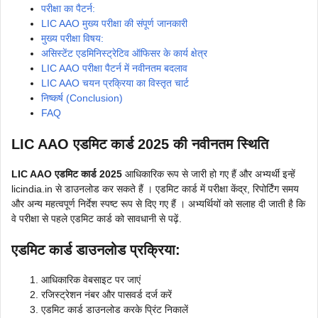
परीक्षा का पैटर्न:
LIC AAO मुख्य परीक्षा की संपूर्ण जानकारी
मुख्य परीक्षा विषय:
असिस्टेंट एडमिनिस्ट्रेटिव ऑफिसर के कार्य क्षेत्र
LIC AAO परीक्षा पैटर्न में नवीनतम बदलाव
LIC AAO चयन प्रक्रिया का विस्तृत चार्ट
निष्कर्ष (Conclusion)
FAQ
LIC AAO एडमिट कार्ड 2025 की नवीनतम स्थिति
LIC AAO एडमिट कार्ड 2025
आधिकारिक रूप से जारी हो गए हैं और अभ्यर्थी इन्हें
licindia.in से डाउनलोड कर सकते हैं । एडमिट कार्ड में परीक्षा केंद्र, रिपोर्टिंग समय
और अन्य महत्वपूर्ण निर्देश स्पष्ट रूप से दिए गए हैं । अभ्यर्थियों को सलाह दी जाती है कि
वे परीक्षा से पहले एडमिट कार्ड को सावधानी से पढ़ें.
एडमिट कार्ड डाउनलोड प्रक्रिया:
आधिकारिक वेबसाइट पर जाएं
रजिस्ट्रेशन नंबर और पासवर्ड दर्ज करें
एडमिट कार्ड डाउनलोड करके प्रिंट निकालें