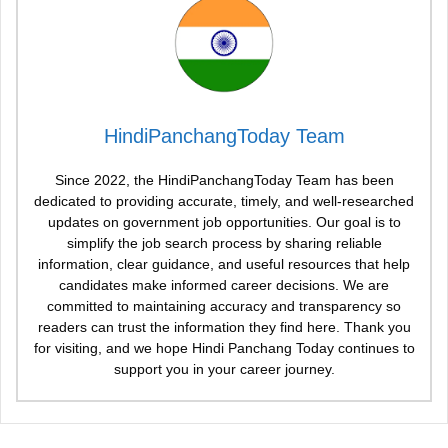
HindiPanchangToday Team
Since 2022, the HindiPanchangToday Team has been
dedicated to providing accurate, timely, and well-researched
updates on government job opportunities. Our goal is to
simplify the job search process by sharing reliable
information, clear guidance, and useful resources that help
candidates make informed career decisions. We are
committed to maintaining accuracy and transparency so
readers can trust the information they find here. Thank you
for visiting, and we hope Hindi Panchang Today continues to
support you in your career journey.