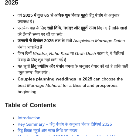
2025
वर्ष
2025 में कुल 65 से अधिक शुभ विवाह मुहूर्त
हिंदू पंचांग के अनुसार
उपलब्ध हैं।
प्रत्येक माह के लिए
सही तिथि, नक्षत्र और मुहूर्त समय
दिए गए हैं ताकि शादी
की तैयारी समय पर की जा सके।
जनवरी से दिसंबर 2025
तक के सभी
Auspicious Marriage Dates
पंचांग आधारित हैं।
जिन दिनों
Bhadra
,
Rahu Kaal
या
Grah Dosh
रहता है, वे तिथियाँ
विवाह के लिए शुभ नहीं मानी गई हैं।
यह सूची
हिंदू ज्योतिष और पंचांग गणना
के अनुसार तैयार की गई है ताकि सही
“शुभ लग्न” मिल सके।
Couples planning weddings in 2025
can choose the
best
Marriage Muhurat
for a blissful and prosperous
beginning.
Table of Contents
Introduction
Key Summary – हिंदू पंचांग के अनुसार विवाह तिथियां 2025
हिंदू विवाह मुहूर्त और साया तिथि का महत्व