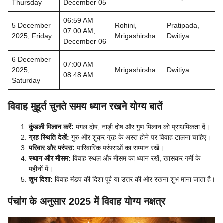
Thursday
December 05
06:59 AM –
5 December
Rohini,
Pratipada,
07:00 AM,
2025, Friday
Mrigashirsha
Dwitiya
December 06
6 December
07:00 AM –
2025,
Mrigashirsha
Dwitiya
08:48 AM
Saturday
विवाह मुहूर्त चुनते समय ध्यान रखने योग्य बातें
कुंडली मिलान करें:
मंगल दोष, नाड़ी दोष और गुण मिलान को प्राथमिकता दें।
ग्रह स्थिति देखें:
गुरु और शुक्र ग्रह के अस्त होने पर विवाह टालना चाहिए।
परिवार और परंपरा:
पारिवारिक परंपराओं का सम्मान रखें।
स्थान और मौसम:
विवाह स्थल और मौसम का ध्यान रखें, खासकर गर्मी के
महीनों में।
शुभ दिशा:
विवाह मंडप की दिशा पूर्व या उत्तर की ओर रखना शुभ माना जाता है।
पंचांग के अनुसार 2025 में विवाह योग्य नक्षत्र