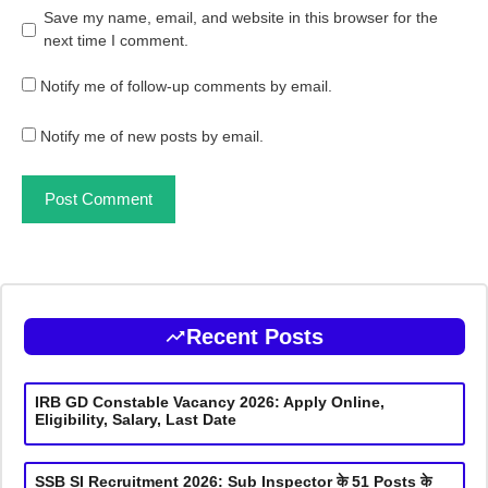
Save my name, email, and website in this browser for the
next time I comment.
Notify me of follow-up comments by email.
Notify me of new posts by email.
Recent Posts
IRB GD Constable Vacancy 2026: Apply Online,
Eligibility, Salary, Last Date
SSB SI Recruitment 2026: Sub Inspector के 51 Posts के