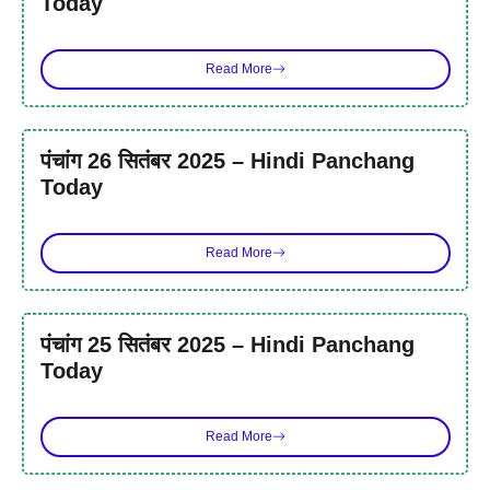
Today
Read More
पंचांग 26 सितंबर 2025 – Hindi Panchang
Today
Read More
पंचांग 25 सितंबर 2025 – Hindi Panchang
Today
Read More