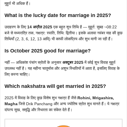
मुहूर्त भी अधिक हैं।
What is the lucky date for marriage in 2025
?
उदाहरण के लिए
14 अप्रैल 2025
एक बहुत शुभ तिथि है — मुहूर्त: सुबह ~08:22
बजे से मध्यरात्रि तक, नक्षत्र: स्वाति, तिथि: द्वितीया। इसके अलावा नवंबर माह की कुछ
तिथियाँ (2, 3, 6, 12, 13 आदि) भी काफी लोकप्रिय और शुभ मानी जा रही हैं।
Is October 2025 good for marriage?
नहीं — अधिकांश पंचांग स्रोतों के अनुसार
अक्टूबर 2025
में कोई शुभ विवाह मुहूर्त
उपलब्ध नहीं है। यह महीना चातुर्मास और अशुभ स्थितियों में आता है, इसलिए विवाह के
लिए करना चाहिए।
Which nakshatra will get married in 2025?
2025 में विवाह के लिए कुछ विशेष शुभ नक्षत्र हैं जैसे
Rohini, Mrigashira,
Magha
जिसे Drik Panchang और अन्य ज्योतिष स्रोत शुभ मानते हैं। ये नक्षत्र
दांपत्य सुख, समृद्धि और स्थिरता का संकेत देते हैं।