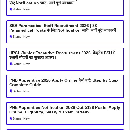
लिए Notification जारी, जानें पूरी जानकारी
Status: New
SSB Paramedical Staff Recruitment 2026 | 83
Paramedical Posts के लिए Notification जारी, जानें पूरी जानकारी
Status: New
HPCL Junior Executive Recruitment 2026, केंद्रीय PSU में
स्थायी नौकरी का सुनहरा अवसर।
Status: New
PNB Apprentice 2026 Apply Online कैसे करें: Step by Step
Complete Guide
Status: New
PNB Apprentice Notification 2026 Out 5138 Posts, Apply
Online, Eligibility, Salary & Exam Pattern
Status: New