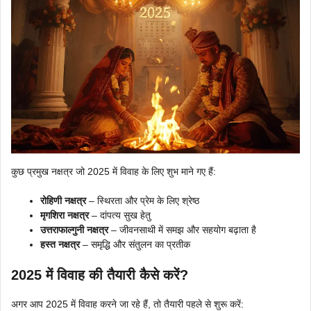
कुछ प्रमुख नक्षत्र जो 2025 में विवाह के लिए शुभ माने गए हैं:
रोहिणी नक्षत्र
– स्थिरता और प्रेम के लिए श्रेष्ठ
मृगशिरा नक्षत्र
– दांपत्य सुख हेतु
उत्तराफाल्गुनी नक्षत्र
– जीवनसाथी में समझ और सहयोग बढ़ाता है
हस्त नक्षत्र
– समृद्धि और संतुलन का प्रतीक
2025 में विवाह की तैयारी कैसे करें?
अगर आप 2025 में विवाह करने जा रहे हैं, तो तैयारी पहले से शुरू करें: