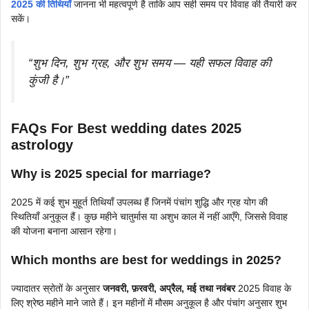
2025 की तिथियाँ
जानना भी महत्वपूर्ण है ताकि आप सही समय पर विवाह की तैयारी कर
सकें।
“शुभ दिन, शुभ ग्रह, और शुभ समय — यही सफल विवाह की
कुंजी है।”
FAQs For Best wedding dates 2025
astrology
Why is 2025 special for marriage?
2025 में कई शुभ मुहूर्त तिथियाँ उपलब्ध हैं जिनमें पंचांग शुद्धि और ग्रह योग की
स्थितियाँ अनुकूल हैं। कुछ महीने चातुर्मास या अशुभ काल में नहीं आएँगे, जिससे विवाह
की योजना बनाना आसान रहेगा।
Which months are best for weddings in 2025?
ज्यादातर स्रोतों के अनुसार
जनवरी, फ़रवरी, अप्रैल, मई तथा नवंबर
2025 विवाह के
लिए श्रेष्ठ महीने माने जाते हैं। इन महीनों में मौसम अनुकूल है और पंचांग अनुसार शुभ