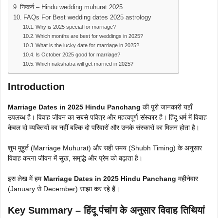
निष्कर्ष – Hindu wedding muhurat 2025
FAQs For Best wedding dates 2025 astrology
Why is 2025 special for marriage?
Which months are best for weddings in 2025?
What is the lucky date for marriage in 2025?
Is October 2025 good for marriage?
Which nakshatra will get married in 2025?
Introduction
Marriage Dates in 2025 Hindu Panchang
की पूरी जानकारी यहाँ
उपलब्ध है। विवाह जीवन का सबसे पवित्र और महत्वपूर्ण संस्कार है। हिंदू धर्म में विवाह
केवल दो व्यक्तियों का नहीं बल्कि दो परिवारों और उनके संस्कारों का मिलन होता है।
शुभ मुहूर्त (Marriage Muhurat) और सही समय (Shubh Timing) के अनुसार
विवाह करना जीवन में सुख, समृद्धि और प्रेम को बढ़ाता है।
इस लेख में हम
Marriage Dates in 2025 Hindu Panchang
महीनेवार
(January से December) साझा कर रहे हैं।
Key Summary – हिंदू पंचांग के अनुसार विवाह तिथियां