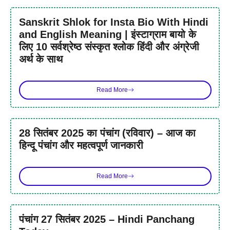
Sanskrit Shlok for Insta Bio With Hindi
and English Meaning | इंस्टाग्राम बायो के
लिए 10 सर्वश्रेष्ठ संस्कृत श्लोक हिंदी और अंग्रेजी
अर्थ के साथ
Read More
28 सितंबर 2025 का पंचांग (रविवार) – आज का
हिन्दू पंचांग और महत्वपूर्ण जानकारी
Read More
पंचांग 27 सितंबर 2025 – Hindi Panchang