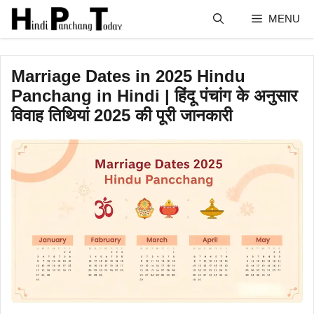
Skip
MENU
to
content
Marriage Dates in 2025 Hindu
Panchang in Hindi | हिंदू पंचांग के अनुसार
विवाह तिथियां 2025 की पूरी जानकारी