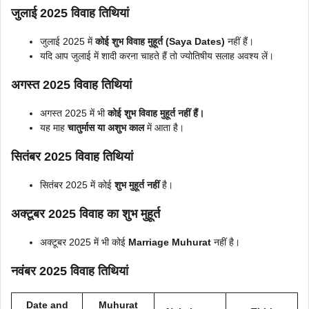
जुलाई 2025 विवाह तिथियां
जुलाई 2025 में
कोई शुभ विवाह मुहूर्त (Saya Dates)
नहीं हैं।
यदि आप जुलाई में शादी करना चाहते हैं तो ज्योतिषीय सलाह अवश्य लें।
अगस्त 2025 विवाह तिथियां
अगस्त 2025 में भी
कोई शुभ विवाह मुहूर्त नहीं हैं।
यह माह
चातुर्मास या अशुभ काल
में आता है।
सितंबर 2025 विवाह तिथियां
सितंबर 2025 में कोई
शुभ मुहूर्त नहीं
है।
अक्टूबर 2025 विवाह का शुभ मुहूर्त
अक्टूबर 2025 में भी कोई
Marriage Muhurat
नहीं है।
नवंबर 2025 विवाह तिथियां
Date and
Muhurat