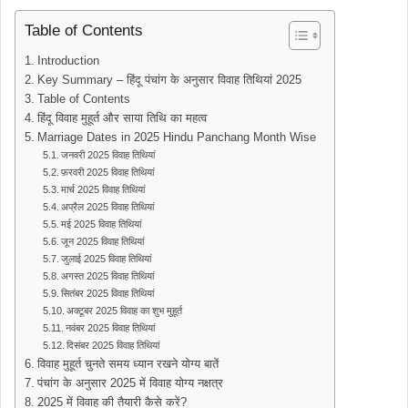
Table of Contents
Introduction
Key Summary – हिंदू पंचांग के अनुसार विवाह तिथियां 2025
Table of Contents
हिंदू विवाह मुहूर्त और साया तिथि का महत्व
Marriage Dates in 2025 Hindu Panchang Month Wise
जनवरी 2025 विवाह तिथियां
फ़रवरी 2025 विवाह तिथियां
मार्च 2025 विवाह तिथियां
अप्रैल 2025 विवाह तिथियां
मई 2025 विवाह तिथियां
जून 2025 विवाह तिथियां
जुलाई 2025 विवाह तिथियां
अगस्त 2025 विवाह तिथियां
सितंबर 2025 विवाह तिथियां
अक्टूबर 2025 विवाह का शुभ मुहूर्त
नवंबर 2025 विवाह तिथियां
दिसंबर 2025 विवाह तिथियां
विवाह मुहूर्त चुनते समय ध्यान रखने योग्य बातें
पंचांग के अनुसार 2025 में विवाह योग्य नक्षत्र
2025 में विवाह की तैयारी कैसे करें?