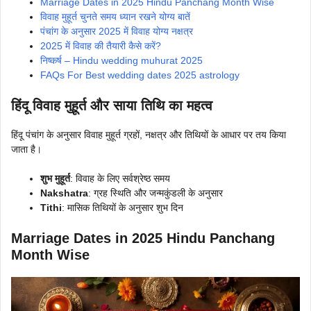
Marriage Dates in 2025 Hindu Panchang Month Wise
विवाह मुहूर्त चुनते समय ध्यान रखने योग्य बातें
पंचांग के अनुसार 2025 में विवाह योग्य नक्षत्र
2025 में विवाह की तैयारी कैसे करें?
निष्कर्ष – Hindu wedding muhurat 2025
FAQs For Best wedding dates 2025 astrology
हिंदू विवाह मुहूर्त और साया तिथि का महत्व
हिंदू पंचांग के अनुसार विवाह मुहूर्त ग्रहों, नक्षत्र और तिथियों के आधार पर तय किया
जाता है।
शुभ मुहूर्त
: विवाह के लिए सर्वश्रेष्ठ समय
Nakshatra
: ग्रह स्थिति और जन्मकुंडली के अनुसार
Tithi
: मासिक तिथियों के अनुसार शुभ दिन
Marriage Dates in 2025 Hindu Panchang
Month Wise