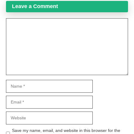
Leave a Comment
Comment
Name
Email
Website
Save my name, email, and website in this browser for the