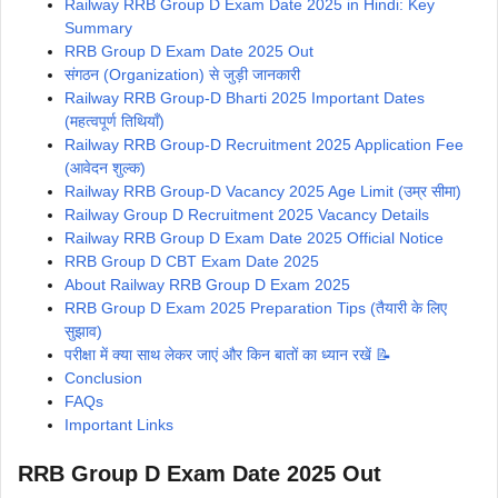
Railway RRB Group D Exam Date 2025 in Hindi: Key
Summary
RRB Group D Exam Date 2025 Out
संगठन (Organization) से जुड़ी जानकारी
Railway RRB Group-D Bharti 2025 Important Dates
(महत्वपूर्ण तिथियाँ)
Railway RRB Group-D Recruitment 2025 Application Fee
(आवेदन शुल्क)
Railway RRB Group-D Vacancy 2025 Age Limit (उम्र सीमा)
Railway Group D Recruitment 2025 Vacancy Details
Railway RRB Group D Exam Date 2025 Official Notice
RRB Group D CBT Exam Date 2025
About Railway RRB Group D Exam 2025
RRB Group D Exam 2025 Preparation Tips (तैयारी के लिए
सुझाव)
परीक्षा में क्या साथ लेकर जाएं और किन बातों का ध्यान रखें 📝
Conclusion
FAQs
Important Links
RRB Group D Exam Date 2025 Out