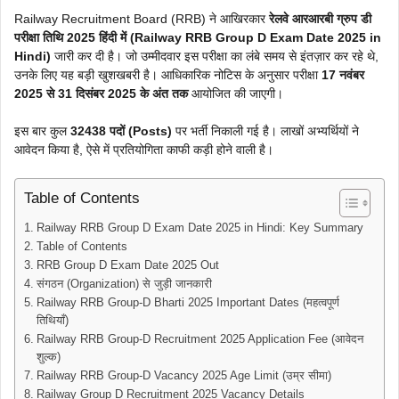
Railway Recruitment Board (RRB) ने आखिरकार
रेलवे आरआरबी ग्रुप डी
परीक्षा तिथि 2025 हिंदी में
(Railway RRB Group D Exam Date 2025 in
Hindi)
जारी कर दी है। जो उम्मीदवार इस परीक्षा का लंबे समय से इंतज़ार कर रहे थे,
उनके लिए यह बड़ी खुशखबरी है। आधिकारिक नोटिस के अनुसार परीक्षा
17 नवंबर
2025 से 31 दिसंबर 2025 के अंत तक
आयोजित की जाएगी।
इस बार कुल
32438 पदों (Posts)
पर भर्ती निकाली गई है। लाखों अभ्यर्थियों ने
आवेदन किया है, ऐसे में प्रतियोगिता काफी कड़ी होने वाली है।
Table of Contents
Railway RRB Group D Exam Date 2025 in Hindi: Key Summary
Table of Contents
RRB Group D Exam Date 2025 Out
संगठन (Organization) से जुड़ी जानकारी
Railway RRB Group-D Bharti 2025 Important Dates (महत्वपूर्ण
तिथियाँ)
Railway RRB Group-D Recruitment 2025 Application Fee (आवेदन
शुल्क)
Railway RRB Group-D Vacancy 2025 Age Limit (उम्र सीमा)
Railway Group D Recruitment 2025 Vacancy Details