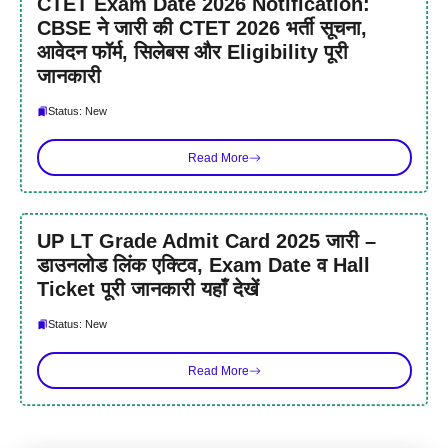
CTET Exam Date 2026 Notification:
CBSE ने जारी की CTET 2026 भर्ती सूचना,
आवेदन फॉर्म, सिलेबस और Eligibility पूरी
जानकारी
Status: New
Read More
UP LT Grade Admit Card 2025 जारी –
डाउनलोड लिंक एक्टिव, Exam Date व Hall
Ticket पूरी जानकारी यहाँ देखें
Status: New
Read More