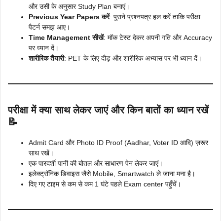
और उसी के अनुसार Study Plan बनाएं।
Previous Year Papers करें
: पुराने प्रश्नपत्र हल करें ताकि परीक्षा
पैटर्न समझ आए।
Time Management सीखें
: मॉक टेस्ट देकर अपनी गति और Accuracy
पर ध्यान दें।
शारीरिक तैयारी
: PET के लिए दौड़ और शारीरिक अभ्यास पर भी ध्यान दें।
परीक्षा में क्या साथ लेकर जाएं और किन बातों का ध्यान रखें
📝
Admit Card और Photo ID Proof (Aadhar, Voter ID आदि) ज़रूर
साथ रखें।
एक पारदर्शी पानी की बोतल और साधारण पेन लेकर जाएं।
इलेक्ट्रॉनिक डिवाइस जैसे Mobile, Smartwatch ले जाना मना है।
दिए गए टाइम से कम से कम 1 घंटे पहले Exam center पहुँचें।