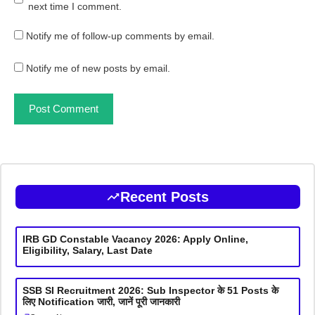
next time I comment.
Notify me of follow-up comments by email.
Notify me of new posts by email.
Recent Posts
IRB GD Constable Vacancy 2026: Apply Online,
Eligibility, Salary, Last Date
SSB SI Recruitment 2026: Sub Inspector के 51 Posts के
लिए Notification जारी, जानें पूरी जानकारी