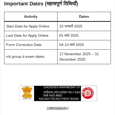
Important Dates (महत्वपूर्ण तिथियाँ)
Activity
Dates
Start Date for Apply Online
23 जनवरी 2025
Last Date for Apply Online
01 मार्च 2025
Form Correction Date
04-13 मार्च 2025
17 November 2025 – 31
rrb group d exam dates
December 2025