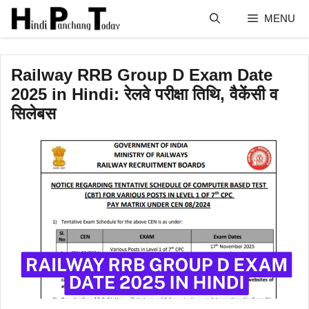
Skip
MENU
to
content
Railway RRB Group D Exam Date
2025 in Hindi: रेलवे परीक्षा तिथि, वैकेंसी व
सिलेबस