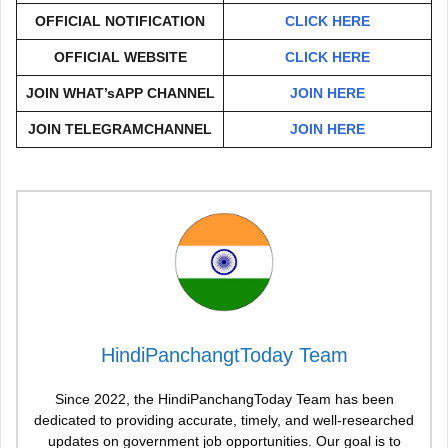
OFFICIAL NOTIFICATION
CLICK HERE
OFFICIAL WEBSITE
CLICK HERE
JOIN WHAT’sAPP CHANNEL
JOIN HERE
JOIN TELEGRAMCHANNEL
JOIN HERE
HindiPanchangtToday Team
Since 2022, the HindiPanchangToday Team has been
dedicated to providing accurate, timely, and well-researched
updates on government job opportunities. Our goal is to