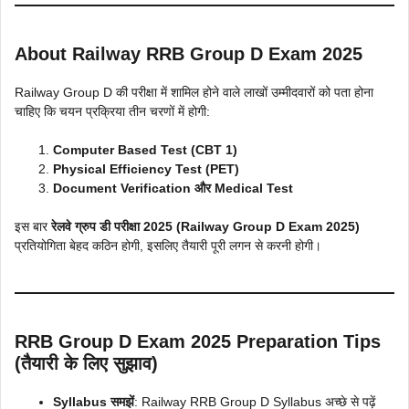
About Railway RRB Group D Exam 2025
Railway Group D की परीक्षा में शामिल होने वाले लाखों उम्मीदवारों को पता होना
चाहिए कि चयन प्रक्रिया तीन चरणों में होगी:
Computer Based Test (CBT 1)
Physical Efficiency Test (PET)
Document Verification और Medical Test
इस बार
रेलवे ग्रुप डी परीक्षा 2025 (Railway Group D Exam 2025)
प्रतियोगिता बेहद कठिन होगी, इसलिए तैयारी पूरी लगन से करनी होगी।
RRB Group D Exam 2025 Preparation Tips
(तैयारी के लिए सुझाव)
Syllabus समझें
: Railway RRB Group D Syllabus अच्छे से पढ़ें