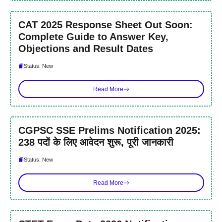
CAT 2025 Response Sheet Out Soon:
Complete Guide to Answer Key,
Objections and Result Dates
Status: New
Read More
CGPSC SSE Prelims Notification 2025:
238 पदों के लिए आवेदन शुरू, पूरी जानकारी
Status: New
Read More