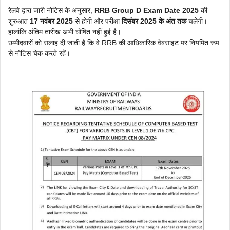
रेलवे द्वारा जारी नोटिस के अनुसार,
RRB Group D Exam Date 2025
की
शुरुआत
17 नवंबर 2025
से होगी और परीक्षा
दिसंबर 2025 के अंत तक
चलेगी।
हालांकि अंतिम तारीख अभी घोषित नहीं हुई है।
उम्मीदवारों को सलाह दी जाती है कि वे RRB की आधिकारिक वेबसाइट पर नियमित रूप
से नोटिस चेक करते रहें।