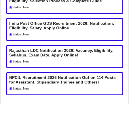
Eligibility, Selection Process & Complete Guide
Status: New
India Post Office GDS Recruitment 2026: Notification,
Eligibility, Salary, Apply Online
Status: New
Rajasthan LDC Notification 2026: Vacancy, Eligibility,
Syllabus, Exam Date, Apply Online!
Status: New
NPCIL Recruitment 2026 Notification Out on 114 Posts
for Assistant, Stipendiary Trainee and Others!
Status: New