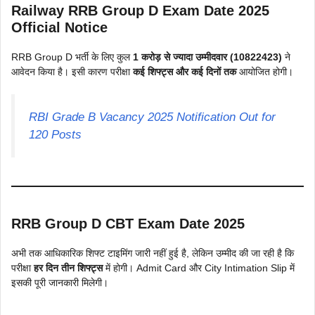
Railway RRB Group D Exam Date 2025
Official Notice
RRB Group D भर्ती के लिए कुल
1 करोड़ से ज्यादा उम्मीदवार (10822423)
ने
आवेदन किया है। इसी कारण परीक्षा
कई शिफ्ट्स और कई दिनों तक
आयोजित होगी।
RBI Grade B Vacancy 2025 Notification Out for
120 Posts
RRB Group D CBT Exam Date 2025
अभी तक आधिकारिक शिफ्ट टाइमिंग जारी नहीं हुई है, लेकिन उम्मीद की जा रही है कि
परीक्षा
हर दिन तीन शिफ्ट्स
में होगी। Admit Card और City Intimation Slip में
इसकी पूरी जानकारी मिलेगी।