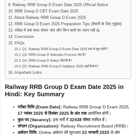
Railway RRB Group D Exam Date 2025 Official Notice
RRB Group D CBT Exam Date 2025
About Railway RRB Group D Exam 2025
RRB Group D Exam 2025 Preparation Tips (तैयारी के लिए सुझाव)
परीक्षा में क्या साथ लेकर जाएं और किन बातों का ध्यान रखें 📝
Conclusion
FAQs
Q1. Railway RRB Group D Exam Date 2025 कब से शुरू होगी?
Q3. RRB Group D Selection Process क्या है?
Q4. RRB Group D Salary कितनी है?
Q5. Railway RRB Group D Syllabus 2025 कहाँ मिलेगा?
Important Links
Railway RRB Group D Exam Date 2025 in
Hindi: Key Summary
परीक्षा तिथि (Exam Date):
Railway RRB Group D Exam 2025,
17 नवंबर 2025 से दिसंबर 2025 के अंत तक
आयोजित होगी।
कुल पद (Vacancy):
इस भर्ती में
32438 पोस्ट
शामिल हैं।
संगठन (Organization):
Railway Recruitment Board (RRB)।
आवेदन तिथि:
Online आवेदन की शुरुआत
23 जनवरी 2025
से और