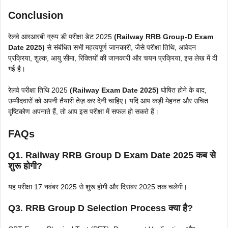
Conclusion
रेलवे आरआरबी ग्रुप डी परीक्षा डेट 2025
(Railway RRB Group-D Exam
Date 2025)
से संबंधित सभी महत्वपूर्ण जानकारी, जैसे परीक्षा तिथि, आवेदन
प्रक्रिया, शुल्क, आयु सीमा, रिक्तियों की जानकारी और चयन प्रक्रिया, इस लेख में दी
गई है।
रेलवे परीक्षा तिथि 2025
(Railway Exam Date 2025)
घोषित होने के बाद,
उम्मीदवारों को अपनी तैयारी तेज़ कर देनी चाहिए। यदि आप कड़ी मेहनत और उचित
दृष्टिकोण अपनाते हैं, तो आप इस परीक्षा में सफल हो सकते हैं।
FAQs
Q1. Railway RRB Group D Exam Date 2025 कब से
शुरू होगी?
यह परीक्षा 17 नवंबर 2025 से शुरू होगी और दिसंबर 2025 तक चलेगी।
Q3. RRB Group D Selection Process क्या है?