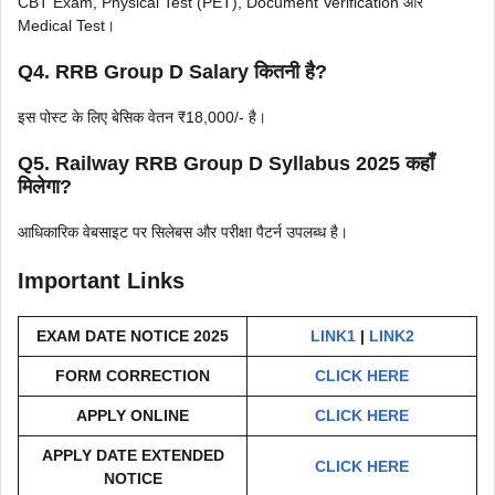
CBT Exam, Physical Test (PET), Document Verification और
Medical Test।
Q4. RRB Group D Salary कितनी है?
इस पोस्ट के लिए बेसिक वेतन ₹18,000/- है।
Q5. Railway RRB Group D Syllabus 2025 कहाँ
मिलेगा?
आधिकारिक वेबसाइट पर सिलेबस और परीक्षा पैटर्न उपलब्ध है।
Important Links
EXAM DATE NOTICE 2025
LINK1
|
LINK2
FORM CORRECTION
CLICK HERE
APPLY ONLINE
CLICK HERE
APPLY DATE EXTENDED
CLICK HERE
NOTICE