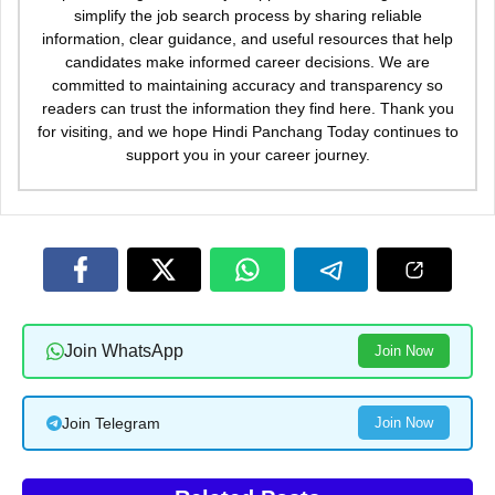
simplify the job search process by sharing reliable
information, clear guidance, and useful resources that help
candidates make informed career decisions. We are
committed to maintaining accuracy and transparency so
readers can trust the information they find here. Thank you
for visiting, and we hope Hindi Panchang Today continues to
support you in your career journey.
Join WhatsApp
Join Now
Join Telegram
Join Now