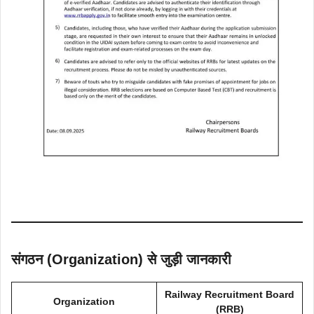
संगठन (Organization) से जुड़ी जानकारी
Railway Recruitment Board
Organization
(RRB)