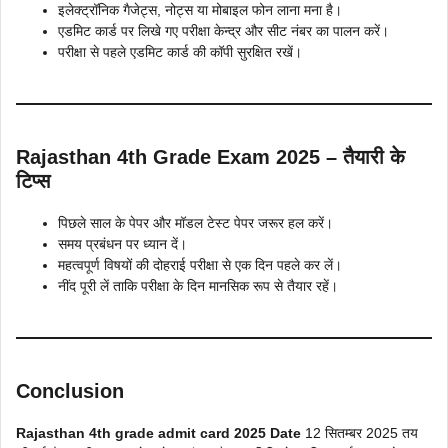
इलेक्ट्रॉनिक गैजेट्स, नोट्स या मोबाइल फोन लाना मना है।
एडमिट कार्ड पर लिखे गए परीक्षा केन्द्र और सीट नंबर का पालन करें।
परीक्षा से पहले एडमिट कार्ड की कॉपी सुरक्षित रखें।
Rajasthan 4th Grade Exam 2025 – तैयारी के
टिप्स
पिछले साल के पेपर और मॉडल टेस्ट पेपर जरूर हल करें।
समय प्रबंधन पर ध्यान दें।
महत्वपूर्ण विषयों की दोहराई परीक्षा से एक दिन पहले कर लें।
नींद पूरी लें ताकि परीक्षा के दिन मानसिक रूप से तैयार रहें।
Conclusion
Rajasthan 4th grade admit card 2025 Date
12 सितम्बर 2025 तय