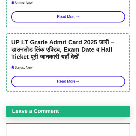
Status: New
Read More
UP LT Grade Admit Card 2025 जारी –
डाउनलोड लिंक एक्टिव, Exam Date व Hall
Ticket पूरी जानकारी यहाँ देखें
Status: New
Read More
Leave a Comment
Comment