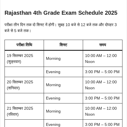
Rajasthan 4th Grade Exam Schedule 2025
परीक्षा तीन दिन तक दो शिफ्ट में होगी। सुबह 10 बजे से 12 बजे तक और दोपहर 3
बजे से 5 बजे तक।
परीक्षा तिथि
शिफ्ट
समय
19 सितम्बर 2025
10:00 AM – 12:00
Morning
(शुक्रवार)
Noon
Evening
3:00 PM – 5:00 PM
20 सितम्बर 2025
10:00 AM – 12:00
Morning
(शनिवार)
Noon
Evening
3:00 PM – 5:00 PM
21 सितम्बर 2025
10:00 AM – 12:00
Morning
(रविवार)
Noon
Evening
3:00 PM – 5:00 PM