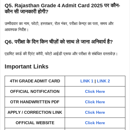
Q5. Rajasthan Grade 4 Admit Card 2025 पर कौन-
कौन सी जानकारी होगी?
उम्मीदवार का नाम, फोटो, हस्ताक्षर, रोल नंबर, परीक्षा केन्द्र का पता, समय और
आवश्यक निर्देश।
Q6. परीक्षा के दिन किन चीज़ों को साथ ले जाना अनिवार्य है?
एडमिट कार्ड की प्रिंट कॉपी, फोटो आईडी प्रूफ और परीक्षा से संबंधित दस्तावेज़।
Important Links
4TH GRADE ADMIT CARD
LINK 1
|
LINK 2
OFFICIAL NOTIFICATION
Click Here
OTR HANDWRITTEN PDF
Click Here
APPLY / CORRECTION LINK
Click Here
OFFICIAL WEBSITE
Click Here