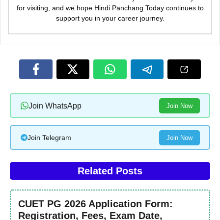
for visiting, and we hope Hindi Panchang Today continues to
support you in your career journey.
Join WhatsApp
Join Now
Join Telegram
Join Now
Related Posts
CUET PG 2026 Application Form:
Registration, Fees, Exam Date,