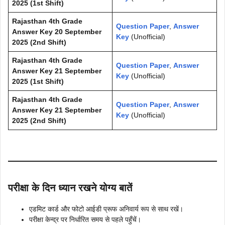
2025 (1st Shift)
Rajasthan 4th Grade
Question Paper
,
Answer
Answer Key 20 September
Key
(Unofficial)
2025 (2nd Shift)
Rajasthan 4th Grade
Question Paper
,
Answer
Answer Key 21 September
Key
(Unofficial)
2025 (1st Shift)
Rajasthan 4th Grade
Question Paper
,
Answer
Answer Key 21 September
Key
(Unofficial)
2025 (2nd Shift)
परीक्षा के दिन ध्यान रखने योग्य बातें
एडमिट कार्ड और फोटो आईडी प्रूफ अनिवार्य रूप से साथ रखें।
परीक्षा केन्द्र पर निर्धारित समय से पहले पहुँचें।