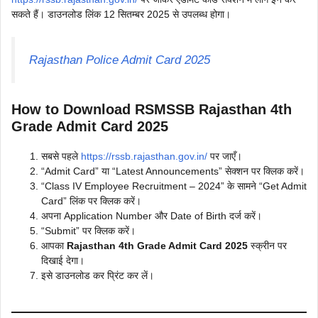
सकते हैं। डाउनलोड लिंक 12 सितम्बर 2025 से उपलब्ध होगा।
Rajasthan Police Admit Card 2025
How to Download RSMSSB Rajasthan 4th
Grade Admit Card 2025
सबसे पहले
https://rssb.rajasthan.gov.in/
पर जाएँ।
“Admit Card” या “Latest Announcements” सेक्शन पर क्लिक करें।
“Class IV Employee Recruitment – 2024” के सामने “Get Admit
Card” लिंक पर क्लिक करें।
अपना Application Number और Date of Birth दर्ज करें।
“Submit” पर क्लिक करें।
आपका
Rajasthan 4th Grade Admit Card 2025
स्क्रीन पर
दिखाई देगा।
इसे डाउनलोड कर प्रिंट कर लें।