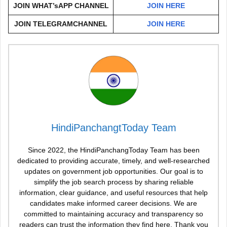
JOIN WHAT’sAPP CHANNEL
JOIN HERE
JOIN TELEGRAMCHANNEL
JOIN HERE
HindiPanchangtToday Team
Since 2022, the HindiPanchangToday Team has been
dedicated to providing accurate, timely, and well-researched
updates on government job opportunities. Our goal is to
simplify the job search process by sharing reliable
information, clear guidance, and useful resources that help
candidates make informed career decisions. We are
committed to maintaining accuracy and transparency so
readers can trust the information they find here. Thank you