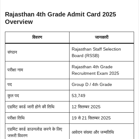
Rajasthan 4th Grade Admit Card 2025
Overview
विवरण
जानकारी
Rajasthan Staff Selection
संगठन
Board (RSSB)
Rajasthan 4th Grade
परीक्षा नाम
Recruitment Exam 2025
पद
Group D / 4th Grade
कुल पद
53,749
एडमिट कार्ड जारी होने की तिथि
12 सितम्बर 2025
परीक्षा तिथि
19 से 21 सितम्बर 2025
एडमिट कार्ड डाउनलोड करने के लिए
आवेदन संख्या और जन्मतिथि
जरूरी विवरण