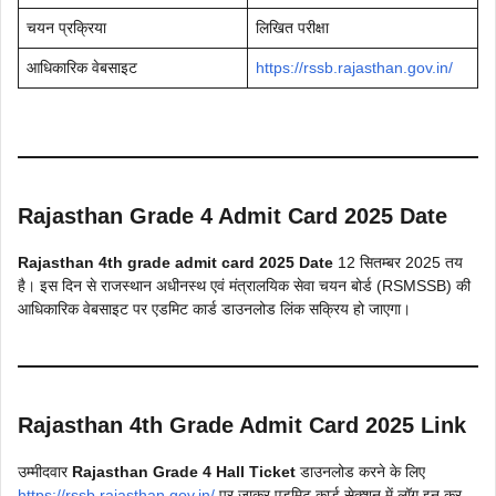
चयन प्रक्रिया
लिखित परीक्षा
आधिकारिक वेबसाइट
https://rssb.rajasthan.gov.in/
Rajasthan Grade 4 Admit Card 2025 Date
Rajasthan 4th grade admit card 2025 Date
12 सितम्बर 2025 तय
है। इस दिन से राजस्थान अधीनस्थ एवं मंत्रालयिक सेवा चयन बोर्ड (RSMSSB) की
आधिकारिक वेबसाइट पर एडमिट कार्ड डाउनलोड लिंक सक्रिय हो जाएगा।
Rajasthan 4th Grade Admit Card 2025 Link
उम्मीदवार
Rajasthan Grade 4 Hall Ticket
डाउनलोड करने के लिए
https://rssb.rajasthan.gov.in/
पर जाकर एडमिट कार्ड सेक्शन में लॉग इन कर