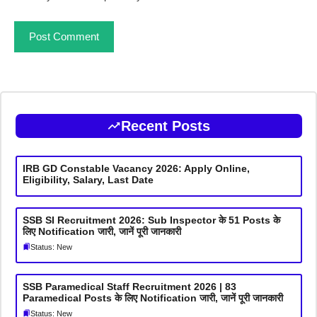
Recent Posts
IRB GD Constable Vacancy 2026: Apply Online,
Eligibility, Salary, Last Date
SSB SI Recruitment 2026: Sub Inspector के 51 Posts के
लिए Notification जारी, जानें पूरी जानकारी
Status: New
SSB Paramedical Staff Recruitment 2026 | 83
Paramedical Posts के लिए Notification जारी, जानें पूरी जानकारी
Status: New