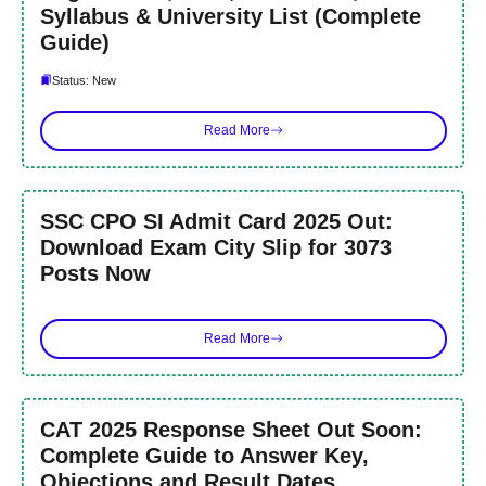
Syllabus & University List (Complete
Guide)
Status: New
Read More
SSC CPO SI Admit Card 2025 Out:
Download Exam City Slip for 3073
Posts Now
Read More
CAT 2025 Response Sheet Out Soon:
Complete Guide to Answer Key,
Objections and Result Dates