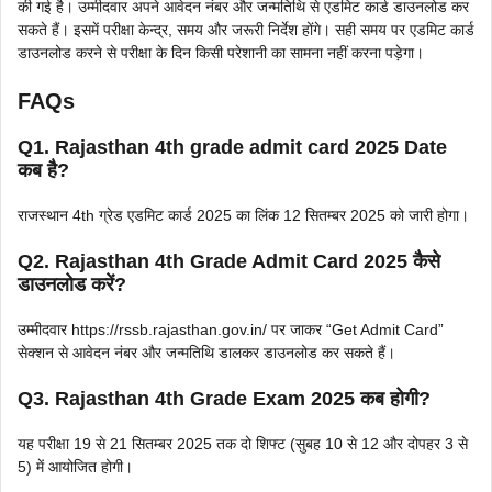
की गई है। उम्मीदवार अपने आवेदन नंबर और जन्मतिथि से एडमिट कार्ड डाउनलोड कर
सकते हैं। इसमें परीक्षा केन्द्र, समय और जरूरी निर्देश होंगे। सही समय पर एडमिट कार्ड
डाउनलोड करने से परीक्षा के दिन किसी परेशानी का सामना नहीं करना पड़ेगा।
FAQs
Q1. Rajasthan 4th grade admit card 2025 Date
कब है?
राजस्थान 4th ग्रेड एडमिट कार्ड 2025 का लिंक 12 सितम्बर 2025 को जारी होगा।
Q2. Rajasthan 4th Grade Admit Card 2025 कैसे
डाउनलोड करें?
उम्मीदवार https://rssb.rajasthan.gov.in/ पर जाकर “Get Admit Card”
सेक्शन से आवेदन नंबर और जन्मतिथि डालकर डाउनलोड कर सकते हैं।
Q3. Rajasthan 4th Grade Exam 2025 कब होगी?
यह परीक्षा 19 से 21 सितम्बर 2025 तक दो शिफ्ट (सुबह 10 से 12 और दोपहर 3 से
5) में आयोजित होगी।