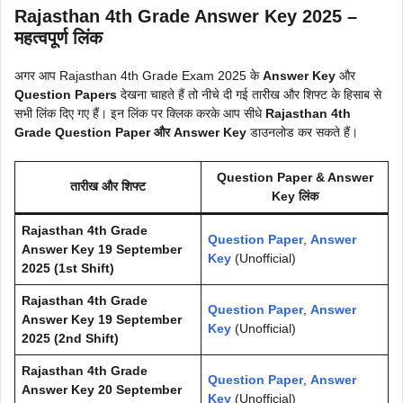
Rajasthan 4th Grade Answer Key 2025 –
महत्वपूर्ण लिंक
अगर आप Rajasthan 4th Grade Exam 2025 के
Answer Key
और
Question Papers
देखना चाहते हैं तो नीचे दी गई तारीख और शिफ्ट के हिसाब से
सभी लिंक दिए गए हैं। इन लिंक पर क्लिक करके आप सीधे
Rajasthan 4th
Grade Question Paper और Answer Key
डाउनलोड कर सकते हैं।
Question Paper & Answer
तारीख और शिफ्ट
Key लिंक
Rajasthan 4th Grade
Question Paper
,
Answer
Answer Key 19 September
Key
(Unofficial)
2025 (1st Shift)
Rajasthan 4th Grade
Question Paper
,
Answer
Answer Key 19 September
Key
(Unofficial)
2025 (2nd Shift)
Rajasthan 4th Grade
Question Paper
,
Answer
Answer Key 20 September
Key
(Unofficial)