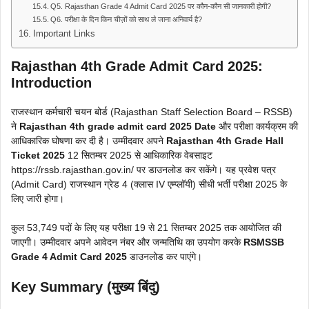
Q5. Rajasthan Grade 4 Admit Card 2025 पर कौन-कौन सी जानकारी होगी?
Q6. परीक्षा के दिन किन चीज़ों को साथ ले जाना अनिवार्य है?
Important Links
Rajasthan 4th Grade Admit Card 2025:
Introduction
राजस्थान कर्मचारी चयन बोर्ड (Rajasthan Staff Selection Board – RSSB)
ने
Rajasthan 4th grade admit card 2025 Date
और परीक्षा कार्यक्रम की
आधिकारिक घोषणा कर दी है। उम्मीदवार अपने
Rajasthan 4th Grade Hall
Ticket 2025
12 सितम्बर 2025 से आधिकारिक वेबसाइट
https://rssb.rajasthan.gov.in/ पर डाउनलोड कर सकेंगे। यह प्रवेश पत्र
(Admit Card) राजस्थान ग्रेड 4 (क्लास IV एम्प्लॉयी) सीधी भर्ती परीक्षा 2025 के
लिए जारी होगा।
कुल 53,749 पदों के लिए यह परीक्षा 19 से 21 सितम्बर 2025 तक आयोजित की
जाएगी। उम्मीदवार अपने आवेदन नंबर और जन्मतिथि का उपयोग करके
RSMSSB
Grade 4 Admit Card 2025
डाउनलोड कर पाएंगे।
Key Summary (मुख्य बिंदु)