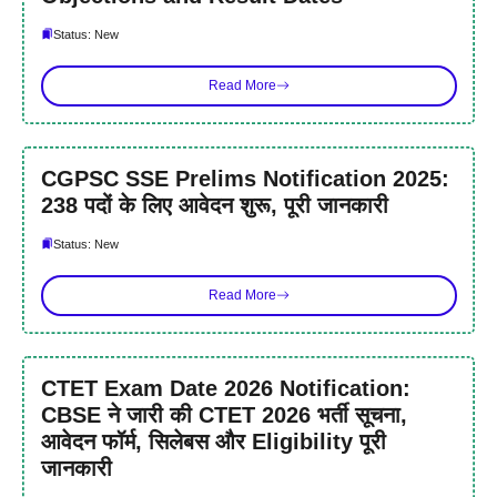
Status: New
Read More
CGPSC SSE Prelims Notification 2025:
238 पदों के लिए आवेदन शुरू, पूरी जानकारी
Status: New
Read More
CTET Exam Date 2026 Notification:
CBSE ने जारी की CTET 2026 भर्ती सूचना,
आवेदन फॉर्म, सिलेबस और Eligibility पूरी
जानकारी