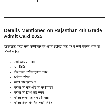
Details Mentioned on Rajasthan 4th Grade
Admit Card 2025
डाउनलोड करते समय उम्मीदवार को अपने एडमिट कार्ड पर ये सभी विवरण ध्यान से
जाँचने चाहिए:
उम्मीदवार का नाम
जन्मतिथि
रोल नंबर / रजिस्ट्रेशन नंबर
आवेदन संख्या
फोटो और हस्ताक्षर
परीक्षा का नाम और पद का विवरण
परीक्षा की तिथि और समय
परीक्षा केन्द्र का नाम और पता
परीक्षा दिवस के लिए जरूरी निर्देश