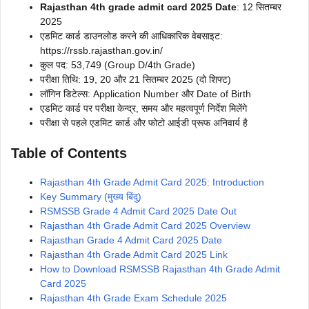
Rajasthan 4th grade admit card 2025 Date
: 12 सितम्बर
2025
एडमिट कार्ड डाउनलोड करने की आधिकारिक वेबसाइट:
https://rssb.rajasthan.gov.in/
कुल पद: 53,749 (Group D/4th Grade)
परीक्षा तिथि: 19, 20 और 21 सितम्बर 2025 (दो शिफ्ट)
लॉगिन डिटेल्स: Application Number और Date of Birth
एडमिट कार्ड पर परीक्षा केन्द्र, समय और महत्वपूर्ण निर्देश मिलेंगे
परीक्षा से पहले एडमिट कार्ड और फोटो आईडी प्रूफ अनिवार्य है
Table of Contents
Rajasthan 4th Grade Admit Card 2025: Introduction
Key Summary (मुख्य बिंदु)
RSMSSB Grade 4 Admit Card 2025 Date Out
Rajasthan 4th Grade Admit Card 2025 Overview
Rajasthan Grade 4 Admit Card 2025 Date
Rajasthan 4th Grade Admit Card 2025 Link
How to Download RSMSSB Rajasthan 4th Grade Admit
Card 2025
Rajasthan 4th Grade Exam Schedule 2025