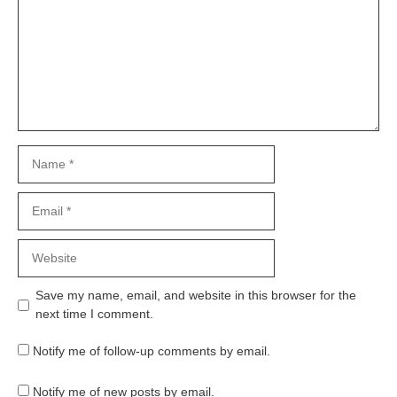
Name
Email
Website
Save my name, email, and website in this browser for the
next time I comment.
Notify me of follow-up comments by email.
Notify me of new posts by email.