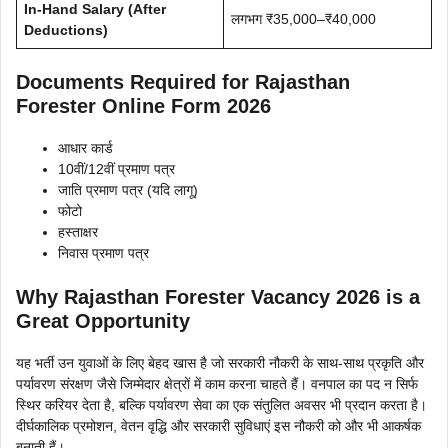
In-Hand Salary (After
लगभग ₹35,000–₹40,000
Deductions)
Documents Required for Rajasthan
Forester Online Form 2026
आधार कार्ड
10वीं/12वीं प्रमाण पत्र
जाति प्रमाण पत्र (यदि लागू)
फोटो
हस्ताक्षर
निवास प्रमाण पत्र
Why Rajasthan Forester Vacancy 2026 is a
Great Opportunity
यह भर्ती उन युवाओं के लिए बेहद खास है जो सरकारी नौकरी के साथ-साथ प्रकृति और
पर्यावरण संरक्षण जैसे जिम्मेदार क्षेत्रों में काम करना चाहते हैं। वनपाल का पद न सिर्फ
स्थिर करियर देता है, बल्कि पर्यावरण सेवा का एक संतुलित अवसर भी प्रदान करता है।
दीर्घकालिक प्रमोशन, वेतन वृद्धि और सरकारी सुविधाएं इस नौकरी को और भी आकर्षक
बनाती हैं।