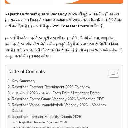
Rajasthan forest guard vacancy 2026
की पूरी जानकारी यहाँ उपलब्ध
है। राजस्थान वन विभाग ने
वनपाल वनरक्षक भर्ती 2026
का आधिकारिक नोटिफिकेशन
जारी कर दिया है। इस भर्ती में कुल
259 Forester Posts
शामिल हैं।
इस भर्ती में आवेदन प्रक्रिया पूरी तरह ऑनलाइन होगी, जिसमें योग्यता, आयु सीमा,
चयन प्रक्रिया और फीस जैसे सभी महत्वपूर्ण बिंदुओं को स्पष्ट रूप से निर्धारित किया
गया है। यदि आप सरकारी नौकरी की तैयारी कर रहे हैं, तो यह अवसर आपके भविष्य को
मजबूत बनाने में बहुत मदद करेगा।
Table of Contents
Key Summary
Rajasthan Forester Recruitment 2026 Overview
वनरक्षक भर्ती 2026 राजस्थान Form Date / Important Dates
Rajasthan Forest Guard Vacancy 2026 Notification PDF
Rajasthan Vanpal Vanrakhshak Vacancy 2026 – Vacancy
Details
Rajasthan Forester Eligibility Criteria 2026
Rajasthan Forester Age Limit 2026
Rajasthan Forester Educational Qualification 2026