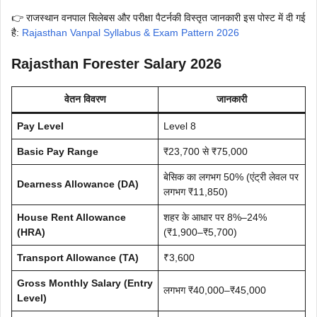
👉 राजस्थान वनपाल सिलेबस और परीक्षा पैटर्नकी विस्तृत जानकारी इस पोस्ट में दी गई
है:
Rajasthan Vanpal Syllabus & Exam Pattern 2026
Rajasthan Forester Salary 2026
वेतन विवरण
जानकारी
Pay Level
Level 8
Basic Pay Range
₹23,700 से ₹75,000
बेसिक का लगभग 50% (एंट्री लेवल पर
Dearness Allowance (DA)
लगभग ₹11,850)
House Rent Allowance
शहर के आधार पर 8%–24%
(HRA)
(₹1,900–₹5,700)
Transport Allowance (TA)
₹3,600
Gross Monthly Salary (Entry
लगभग ₹40,000–₹45,000
Level)