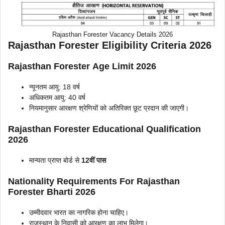
Rajasthan Forester Vacancy Details 2026
Rajasthan Forester Eligibility Criteria 2026
Rajasthan Forester
Age Limit
2026
न्यूनतम आयु: 18 वर्ष
अधिकतम आयु: 40 वर्ष
नियमानुसार आरक्षण श्रेणियों को अतिरिक्त छूट प्रदान की जाएगी।
Rajasthan Forester
Educational Qualification
2026
मान्यता प्राप्त बोर्ड से
12वीं पास
Nationality Requirements
For Rajasthan
Forester Bharti 2026
उम्मीदवार भारत का नागरिक होना चाहिए।
राजस्थान के निवासी को आरक्षण का लाभ मिलेगा।