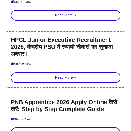
Status: New
Read More
HPCL Junior Executive Recruitment
2026, केंद्रीय PSU में स्थायी नौकरी का सुनहरा
अवसर।
Status: New
Read More
PNB Apprentice 2026 Apply Online कैसे
करें: Step by Step Complete Guide
Status: New