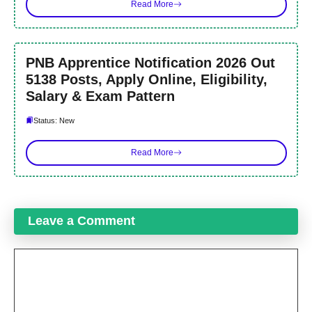
Read More
PNB Apprentice Notification 2026 Out
5138 Posts, Apply Online, Eligibility,
Salary & Exam Pattern
Status: New
Read More
Leave a Comment
Comment