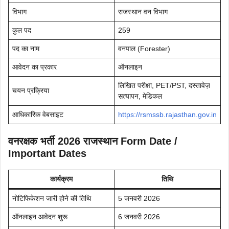
विभाग
राजस्थान वन विभाग
कुल पद
259
पद का नाम
वनपाल (Forester)
आवेदन का प्रकार
ऑनलाइन
लिखित परीक्षा, PET/PST, दस्तावेज़
चयन प्रक्रिया
सत्यापन, मेडिकल
आधिकारिक वेबसाइट
https://rsmssb.rajasthan.gov.in
वनरक्षक भर्ती 2026 राजस्थान Form Date /
Important Dates
कार्यक्रम
तिथि
नोटिफिकेशन जारी होने की तिथि
5 जनवरी 2026
ऑनलाइन आवेदन शुरू
6 जनवरी 2026