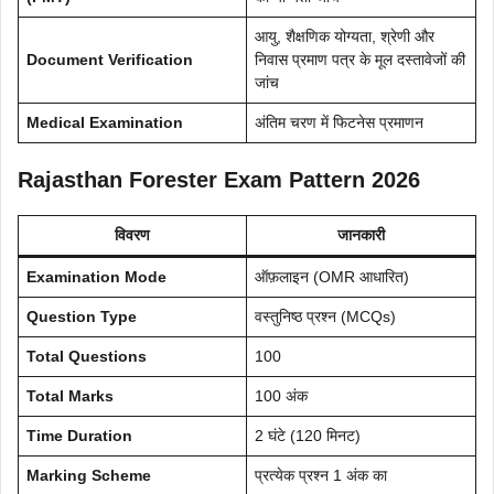
आयु, शैक्षणिक योग्यता, श्रेणी और
Document Verification
निवास प्रमाण पत्र के मूल दस्तावेजों की
जांच
Medical Examination
अंतिम चरण में फिटनेस प्रमाणन
Rajasthan Forester Exam Pattern 2026
विवरण
जानकारी
Examination Mode
ऑफ़लाइन (OMR आधारित)
Question Type
वस्तुनिष्ठ प्रश्न (MCQs)
Total Questions
100
Total Marks
100 अंक
Time Duration
2 घंटे (120 मिनट)
Marking Scheme
प्रत्येक प्रश्न 1 अंक का