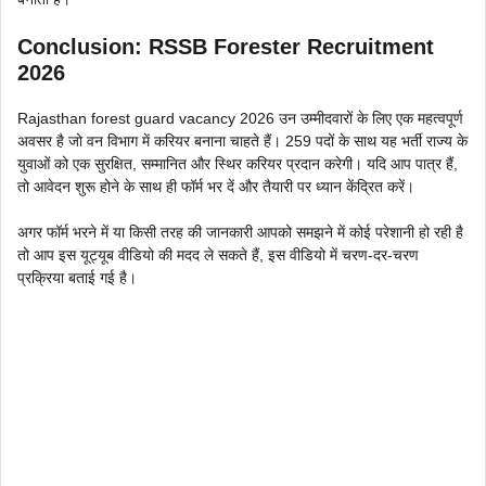
Conclusion
: RSSB Forester Recruitment
2026
Rajasthan forest guard vacancy 2026 उन उम्मीदवारों के लिए एक महत्वपूर्ण
अवसर है जो वन विभाग में करियर बनाना चाहते हैं। 259 पदों के साथ यह भर्ती राज्य के
युवाओं को एक सुरक्षित, सम्मानित और स्थिर करियर प्रदान करेगी। यदि आप पात्र हैं,
तो आवेदन शुरू होने के साथ ही फॉर्म भर दें और तैयारी पर ध्यान केंद्रित करें।
अगर फॉर्म भरने में या किसी तरह की जानकारी आपको समझने में कोई परेशानी हो रही है
तो आप इस यूट्यूब वीडियो की मदद ले सकते हैं, इस वीडियो में चरण-दर-चरण
प्रक्रिया बताई गई है।