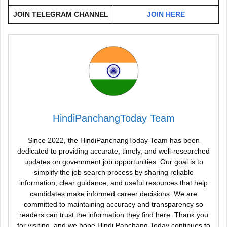
JOIN TELEGRAM CHANNEL
JOIN HERE
HindiPanchangToday Team
Since 2022, the HindiPanchangToday Team has been
dedicated to providing accurate, timely, and well-researched
updates on government job opportunities. Our goal is to
simplify the job search process by sharing reliable
information, clear guidance, and useful resources that help
candidates make informed career decisions. We are
committed to maintaining accuracy and transparency so
readers can trust the information they find here. Thank you
for visiting, and we hope Hindi Panchang Today continues to