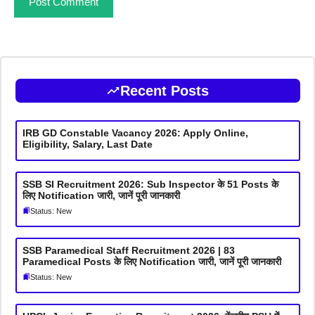
Recent Posts
IRB GD Constable Vacancy 2026: Apply Online,
Eligibility, Salary, Last Date
SSB SI Recruitment 2026: Sub Inspector के 51 Posts के
लिए Notification जारी, जानें पूरी जानकारी
Status: New
SSB Paramedical Staff Recruitment 2026 | 83
Paramedical Posts के लिए Notification जारी, जानें पूरी जानकारी
Status: New