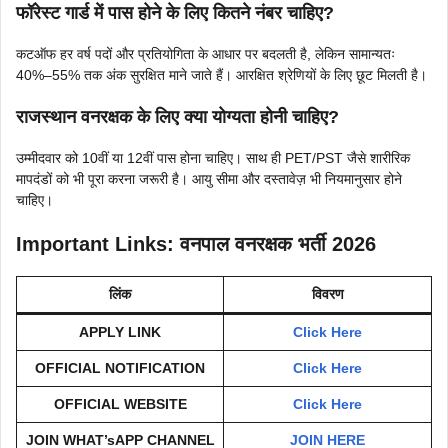
फॉरेस्ट गार्ड में पास होने के लिए कितने नंबर चाहिए?
कटऑफ हर वर्ष पदों और प्रतियोगिता के आधार पर बदलती है, लेकिन सामान्यतः
40%–55% तक अंक सुरक्षित माने जाते हैं। आरक्षित श्रेणियों के लिए छूट मिलती है।
राजस्थान वनरक्षक के लिए क्या योग्यता होनी चाहिए?
उम्मीदवार को 10वीं या 12वीं पास होना चाहिए। साथ ही PET/PST जैसे शारीरिक
मापदंडों को भी पूरा करना जरूरी है। आयु सीमा और दस्तावेज़ भी नियमानुसार होने
चाहिए।
Important Links
: वनपाल वनरक्षक भर्ती 2026
लिंक
विवरण
APPLY LINK
Click Here
OFFICIAL NOTIFICATION
Click Here
OFFICIAL WEBSITE
Click Here
JOIN WHAT’sAPP CHANNEL
JOIN HERE