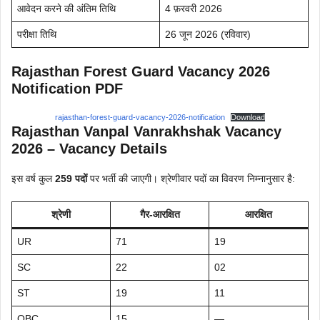
आवेदन करने की अंतिम तिथि
4 फ़रवरी 2026
परीक्षा तिथि
26 जून 2026 (रविवार)
Rajasthan Forest Guard Vacancy 2026
Notification PDF
rajasthan-forest-guard-vacancy-2026-notification
Download
Rajasthan Vanpal Vanrakhshak Vacancy
2026 – Vacancy Details
इस वर्ष कुल
259 पदों
पर भर्ती की जाएगी। श्रेणीवार पदों का विवरण निम्नानुसार है:
श्रेणी
गैर-आरक्षित
आरक्षित
UR
71
19
SC
22
02
ST
19
11
OBC
15
—