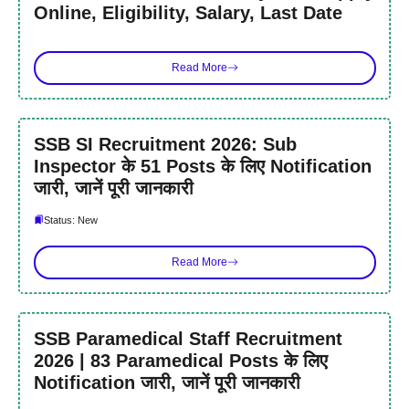
Online, Eligibility, Salary, Last Date
Read More
SSB SI Recruitment 2026: Sub
Inspector के 51 Posts के लिए Notification
जारी, जानें पूरी जानकारी
Status: New
Read More
SSB Paramedical Staff Recruitment
2026 | 83 Paramedical Posts के लिए
Notification जारी, जानें पूरी जानकारी