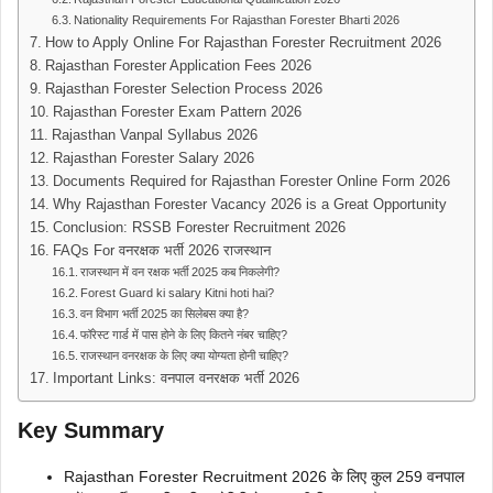
Nationality Requirements For Rajasthan Forester Bharti 2026
How to Apply Online For Rajasthan Forester Recruitment 2026
Rajasthan Forester Application Fees 2026
Rajasthan Forester Selection Process 2026
Rajasthan Forester Exam Pattern 2026
Rajasthan Vanpal Syllabus 2026
Rajasthan Forester Salary 2026
Documents Required for Rajasthan Forester Online Form 2026
Why Rajasthan Forester Vacancy 2026 is a Great Opportunity
Conclusion: RSSB Forester Recruitment 2026
FAQs For वनरक्षक भर्ती 2026 राजस्थान
राजस्थान में वन रक्षक भर्ती 2025 कब निकलेगी?
Forest Guard ki salary Kitni hoti hai?
वन विभाग भर्ती 2025 का सिलेबस क्या है?
फॉरेस्ट गार्ड में पास होने के लिए कितने नंबर चाहिए?
राजस्थान वनरक्षक के लिए क्या योग्यता होनी चाहिए?
Important Links: वनपाल वनरक्षक भर्ती 2026
Key Summary
Rajasthan Forester Recruitment 2026 के लिए कुल 259 वनपाल