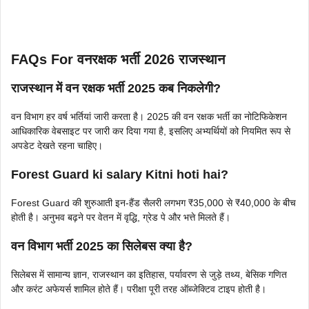
FAQs
For वनरक्षक भर्ती 2026 राजस्थान
राजस्थान में वन रक्षक भर्ती 2025 कब निकलेगी?
वन विभाग हर वर्ष भर्तियां जारी करता है। 2025 की वन रक्षक भर्ती का नोटिफिकेशन
आधिकारिक वेबसाइट पर जारी कर दिया गया है, इसलिए अभ्यर्थियों को नियमित रूप से
अपडेट देखते रहना चाहिए।
Forest Guard ki salary Kitni hoti hai?
Forest Guard की शुरुआती इन-हैंड सैलरी लगभग ₹35,000 से ₹40,000 के बीच
होती है। अनुभव बढ़ने पर वेतन में वृद्धि, ग्रेड पे और भत्ते मिलते हैं।
वन विभाग भर्ती 2025 का सिलेबस क्या है?
सिलेबस में सामान्य ज्ञान, राजस्थान का इतिहास, पर्यावरण से जुड़े तथ्य, बेसिक गणित
और करंट अफेयर्स शामिल होते हैं। परीक्षा पूरी तरह ऑब्जेक्टिव टाइप होती है।