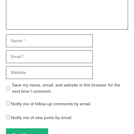
Name
Email
Website
Save my name, email, and website in this browser for the
next time I comment.
Notify me of follow-up comments by email.
Notify me of new posts by email.