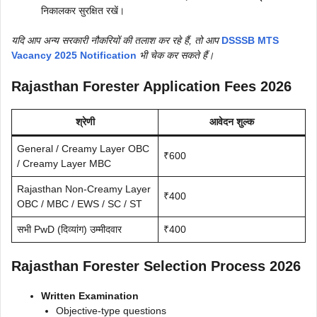
निकालकर सुरक्षित रखें।
यदि आप अन्य सरकारी नौकरियों की तलाश कर रहे हैं, तो आप
DSSSB MTS
Vacancy 2025 Notification
भी चेक कर सकते हैं।
Rajasthan Forester Application Fees 2026
श्रेणी
आवेदन शुल्क
General / Creamy Layer OBC
₹600
/ Creamy Layer MBC
Rajasthan Non-Creamy Layer
₹400
OBC / MBC / EWS / SC / ST
सभी PwD (दिव्यांग) उम्मीदवार
₹400
Rajasthan Forester Selection Process 2026
Written Examination
Objective-type questions