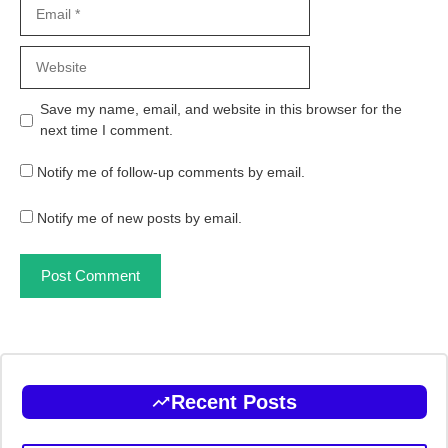
Email
Website
Save my name, email, and website in this browser for the
next time I comment.
Notify me of follow-up comments by email.
Notify me of new posts by email.
Recent Posts