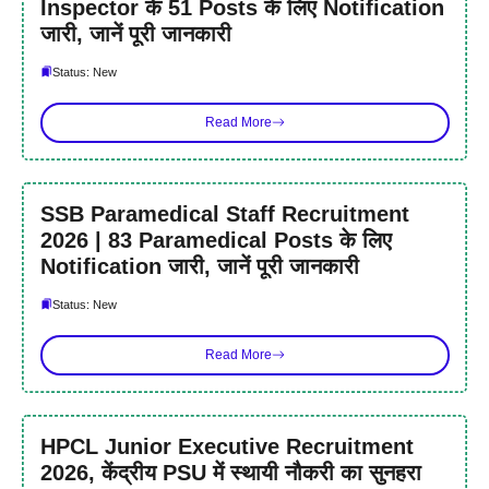
Inspector के 51 Posts के लिए Notification
जारी, जानें पूरी जानकारी
Status: New
Read More
SSB Paramedical Staff Recruitment
2026 | 83 Paramedical Posts के लिए
Notification जारी, जानें पूरी जानकारी
Status: New
Read More
HPCL Junior Executive Recruitment
2026, केंद्रीय PSU में स्थायी नौकरी का सुनहरा