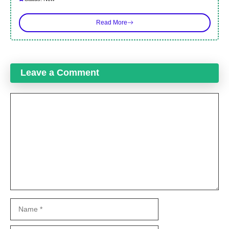
Read More
Leave a Comment
Comment
Name