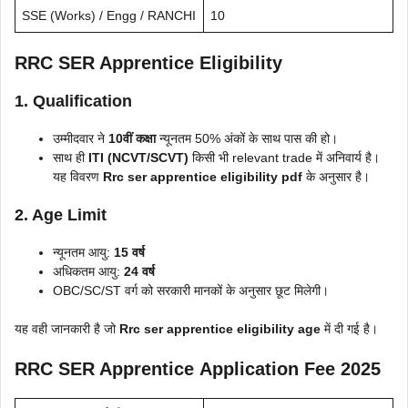
SSE (Works) / Engg / RANCHI
10
RRC SER Apprentice Eligibility
1. Qualification
उम्मीदवार ने
10वीं कक्षा
न्यूनतम 50% अंकों के साथ पास की हो।
साथ ही
ITI (NCVT/SCVT)
किसी भी relevant trade में अनिवार्य है।
यह विवरण
Rrc ser apprentice eligibility pdf
के अनुसार है।
2. Age Limit
न्यूनतम आयु:
15 वर्ष
अधिकतम आयु:
24 वर्ष
OBC/SC/ST वर्ग को सरकारी मानकों के अनुसार छूट मिलेगी।
यह वही जानकारी है जो
Rrc ser apprentice eligibility age
में दी गई है।
RRC SER Apprentice
Application Fee
2025