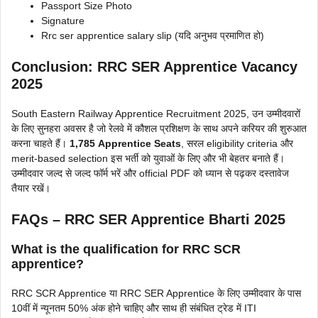
Passport Size Photo
Signature
Rrc ser apprentice salary slip (यदि अनुभव प्रमाणित हो)
Conclusion
: RRC SER Apprentice Vacancy
2025
South Eastern Railway Apprentice Recruitment 2025, उन उम्मीदवारों
के लिए सुनहरा अवसर है जो रेलवे में कौशल प्रशिक्षण के साथ अपने करियर की शुरुआत
करना चाहते हैं।
1,785 Apprentice Seats
, सरल eligibility criteria और
merit-based selection इस भर्ती को युवाओं के लिए और भी बेहतर बनाते हैं।
उम्मीदवार जल्द से जल्द फॉर्म भरें और official PDF को ध्यान से पढ़कर दस्तावेज
तैयार रखें।
FAQs – RRC SER Apprentice Bharti 2025
What is the qualification for RRC SCR
apprentice?
RRC SCR Apprentice या RRC SER Apprentice के लिए उम्मीदवार के पास
10वीं में न्यूनतम 50% अंक होने चाहिए और साथ ही संबंधित ट्रेड में ITI