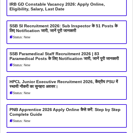
IRB GD Constable Vacancy 2026: Apply Online,
Eligibility, Salary, Last Date
SSB SI Recruitment 2026: Sub Inspector के 51 Posts के
लिए Notification जारी, जानें पूरी जानकारी
Status: New
SSB Paramedical Staff Recruitment 2026 | 83
Paramedical Posts के लिए Notification जारी, जानें पूरी जानकारी
Status: New
HPCL Junior Executive Recruitment 2026, केंद्रीय PSU में
स्थायी नौकरी का सुनहरा अवसर।
Status: New
PNB Apprentice 2026 Apply Online कैसे करें: Step by Step
Complete Guide
Status: New