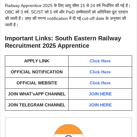
Railway Apprentice 2025 के लिए आयु सीमा 15 से 24 वर्ष निर्धारित की गई है।
OBC को 3 वर्ष, SC/ST को 5 वर्ष और PwD उम्मीदवारों को अतिरिक्त छूट प्रदान
की जाती है। उम्र की गणना notification में दी गई cut-off date के अनुसार की
जाती है।
Important Links: South Eastern Railway
Recruitment 2025 Apprentice
APPLY LINK
Click Here
OFFICIAL NOTIFICATION
Click Here
OFFICIAL WEBSITE
Click Here
JOIN WHAT’sAPP CHANNEL
JOIN HERE
JOIN TELEGRAM CHANNEL
JOIN HERE