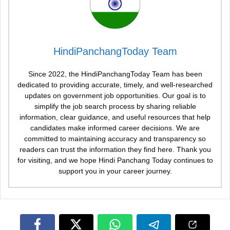
HindiPanchangToday Team
Since 2022, the HindiPanchangToday Team has been
dedicated to providing accurate, timely, and well-researched
updates on government job opportunities. Our goal is to
simplify the job search process by sharing reliable
information, clear guidance, and useful resources that help
candidates make informed career decisions. We are
committed to maintaining accuracy and transparency so
readers can trust the information they find here. Thank you
for visiting, and we hope Hindi Panchang Today continues to
support you in your career journey.