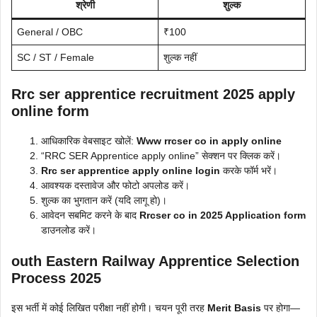
श्रेणी
शुल्क
General / OBC
₹100
SC / ST / Female
शुल्क नहीं
Rrc ser apprentice recruitment 2025 apply
online form
आधिकारिक वेबसाइट खोलें:
Www rrcser co in apply online
“RRC SER Apprentice apply online” सेक्शन पर क्लिक करें।
Rrc ser apprentice apply online login
करके फॉर्म भरें।
आवश्यक दस्तावेज और फोटो अपलोड करें।
शुल्क का भुगतान करें (यदि लागू हो)।
आवेदन सबमिट करने के बाद
Rrcser co in 2025 Application form
डाउनलोड करें।
outh Eastern Railway Apprentice Selection
Process 2025
इस भर्ती में कोई लिखित परीक्षा नहीं होगी। चयन पूरी तरह
Merit Basis
पर होगा—