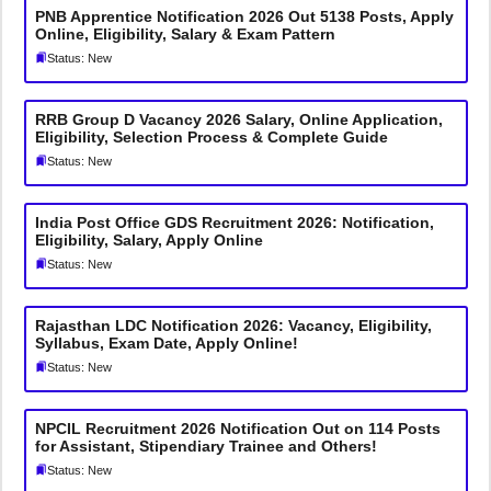
PNB Apprentice Notification 2026 Out 5138 Posts, Apply
Online, Eligibility, Salary & Exam Pattern
Status: New
RRB Group D Vacancy 2026 Salary, Online Application,
Eligibility, Selection Process & Complete Guide
Status: New
India Post Office GDS Recruitment 2026: Notification,
Eligibility, Salary, Apply Online
Status: New
Rajasthan LDC Notification 2026: Vacancy, Eligibility,
Syllabus, Exam Date, Apply Online!
Status: New
NPCIL Recruitment 2026 Notification Out on 114 Posts
for Assistant, Stipendiary Trainee and Others!
Status: New