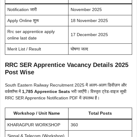
Notification जारी
November 2025
Apply Online शुरू
18 November 2025
Rrc ser apprentice apply
17 December 2025
online last date
Merit List / Result
घोषणा जल्द
RRC SER Apprentice Vacancy Details 2025
Post Wise
South Eastern Railway Recruitment 2025 में अलग-अलग डिवीज़न और
वर्कशॉप्स में
1,785 Apprentice Seats
भरी जाएँगी। विस्तृत ट्रेड-वाइज सूची
RRC SER Apprentice Notification PDF में उपलब्ध है।
Workshop / Unit Name
Total Posts
KHARAGPUR WORKSHOP
360
Signal & Telecom (Workshop)