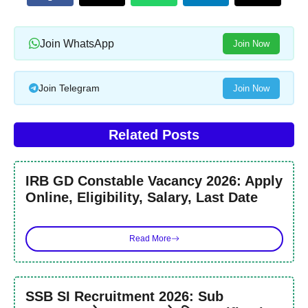
Join WhatsApp
Join Now
Join Telegram
Join Now
Related Posts
IRB GD Constable Vacancy 2026: Apply
Online, Eligibility, Salary, Last Date
Read More
SSB SI Recruitment 2026: Sub