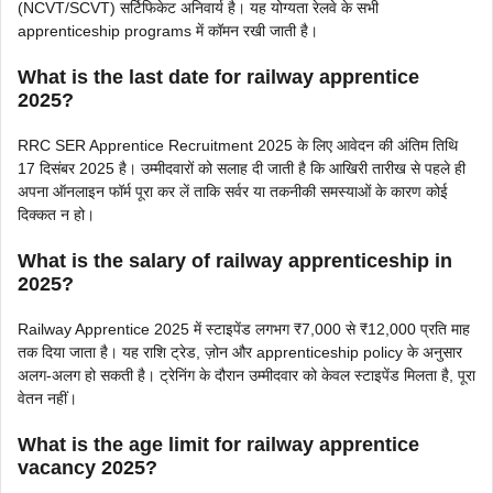
(NCVT/SCVT) सर्टिफिकेट अनिवार्य है। यह योग्यता रेलवे के सभी
apprenticeship programs में कॉमन रखी जाती है।
What is the last date for railway apprentice
2025?
RRC SER Apprentice Recruitment 2025 के लिए आवेदन की अंतिम तिथि
17 दिसंबर 2025 है। उम्मीदवारों को सलाह दी जाती है कि आखिरी तारीख से पहले ही
अपना ऑनलाइन फॉर्म पूरा कर लें ताकि सर्वर या तकनीकी समस्याओं के कारण कोई
दिक्कत न हो।
What is the salary of railway apprenticeship in
2025?
Railway Apprentice 2025 में स्टाइपेंड लगभग ₹7,000 से ₹12,000 प्रति माह
तक दिया जाता है। यह राशि ट्रेड, ज़ोन और apprenticeship policy के अनुसार
अलग-अलग हो सकती है। ट्रेनिंग के दौरान उम्मीदवार को केवल स्टाइपेंड मिलता है, पूरा
वेतन नहीं।
What is the age limit for railway apprentice
vacancy 2025?