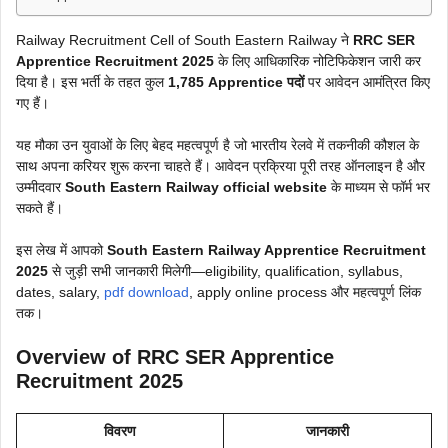
Railway Recruitment Cell of South Eastern Railway ने
RRC SER
Apprentice Recruitment 2025
के लिए आधिकारिक नोटिफिकेशन जारी कर
दिया है। इस भर्ती के तहत कुल
1,785 Apprentice पदों
पर आवेदन आमंत्रित किए
गए हैं।
यह मौका उन युवाओं के लिए बेहद महत्वपूर्ण है जो भारतीय रेलवे में तकनीकी कौशल के
साथ अपना करियर शुरू करना चाहते हैं। आवेदन प्रक्रिया पूरी तरह ऑनलाइन है और
उम्मीदवार
South Eastern Railway official website
के माध्यम से फॉर्म भर
सकते हैं।
इस लेख में आपको
South Eastern Railway Apprentice Recruitment
2025
से जुड़ी सभी जानकारी मिलेगी—eligibility, qualification, syllabus,
dates, salary,
pdf download
, apply online process और महत्वपूर्ण लिंक
तक।
Overview of RRC SER Apprentice
Recruitment 2025
विवरण
जानकारी