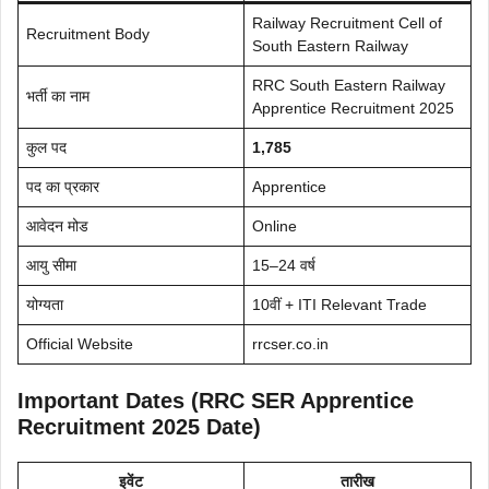
Railway Recruitment Cell of
Recruitment Body
South Eastern Railway
RRC South Eastern Railway
भर्ती का नाम
Apprentice Recruitment 2025
कुल पद
1,785
पद का प्रकार
Apprentice
आवेदन मोड
Online
आयु सीमा
15–24 वर्ष
योग्यता
10वीं + ITI Relevant Trade
Official Website
rrcser.co.in
Important Dates (RRC SER Apprentice
Recruitment 2025 Date)
इवेंट
तारीख