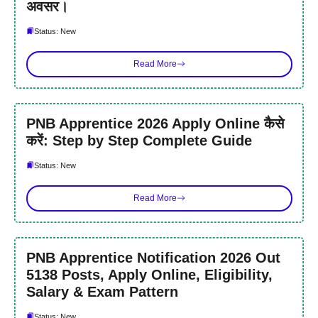
अवसर।
Status: New
Read More
PNB Apprentice 2026 Apply Online कैसे
करें: Step by Step Complete Guide
Status: New
Read More
PNB Apprentice Notification 2026 Out
5138 Posts, Apply Online, Eligibility,
Salary & Exam Pattern
Status: New