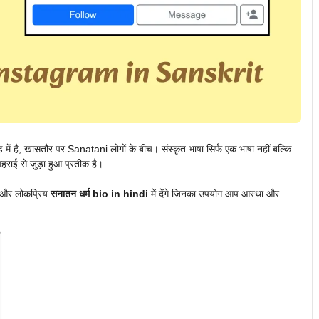
 है, खासतौर पर Sanatani लोगों के बीच। संस्कृत भाषा सिर्फ एक भाषा नहीं बल्कि
हराई से जुड़ा हुआ प्रतीक है।
क और लोकप्रिय
सनातन धर्म bio in hindi
में देंगे जिनका उपयोग आप आस्था और