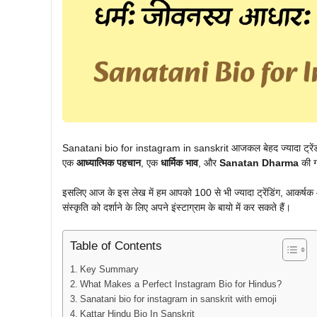
Sanatani bio for instagram in sanskrit आजकल बेहद ज्यादा ट्रेंड में
एक
आध्यात्मिक पहचान
, एक
धार्मिक भाव
, और
Sanatan Dharma
की ग
इसलिए आज के इस लेख में हम आपको 100 से भी ज्यादा ट्रेंडिंग, आकर्ष
संस्कृति को दर्शाने के लिए अपने इंस्टाग्राम के बायो में कर सकते हैं।
Table of Contents
Key Summary
What Makes a Perfect Instagram Bio for Hindus?
Sanatani bio for instagram in sanskrit with emoji
Kattar Hindu Bio In Sanskrit