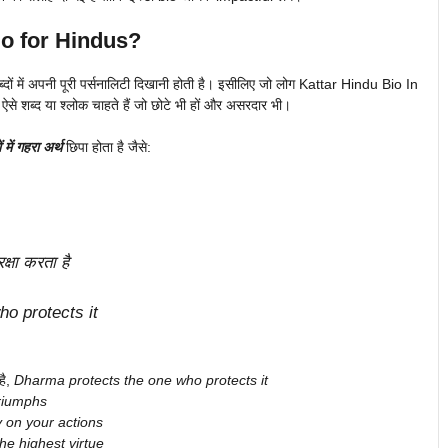
io
for Hindus?
ब्दों में अपनी पूरी पर्सनालिटी दिखानी होती है। इसीलिए जो लोग Kattar Hindu Bio In
 शब्द या श्लोक चाहते हैं जो छोटे भी हों और असरदार भी।
 में गहरा अर्थ
छिपा होता है जैसे:
्षा करता है
o protects it
है,
Dharma protects the one who protects it
triumphs
 on your actions
he highest virtue