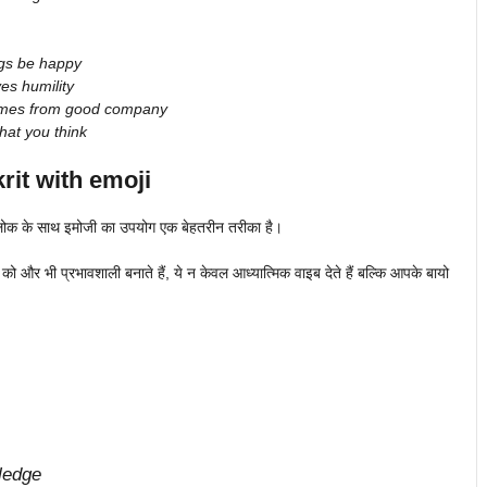
ngs be happy
es humility
mes from good company
at you think
rit with emoji
 श्लोक के साथ इमोजी का उपयोग एक बेहतरीन तरीका है।
को और भी प्रभावशाली बनाते हैं, ये न केवल आध्यात्मिक वाइब देते हैं बल्कि आपके बायो
ledge