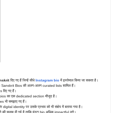
nskrit
दिए गए हैं जिन्हें सीधे
Instagram bio
में इस्तेमाल किया जा सकता है।
Sanskrit Bios की अलग-अलग curated lists शामिल हैं।
 दिए गए हैं।
bios का एक dedicated section मौजूद है।
es भी समझाए गए हैं।
gital identity पर उसके प्रभाव को भी संक्षेप में बताया गया है।
की सलाह दी गई है ताकि इंस्टा bio अधिक impactful लगे।