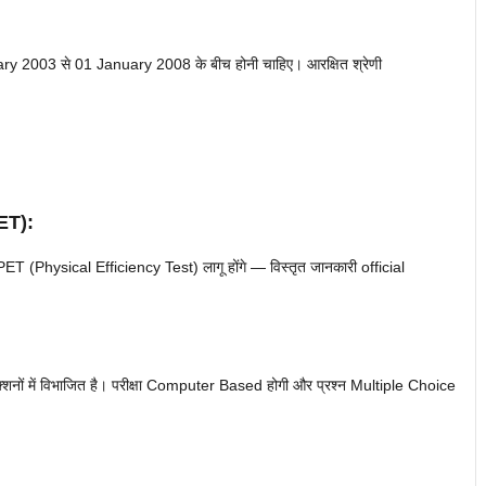
ry 2003 से 01 January 2008 के बीच होनी चाहिए। आरक्षित श्रेणी
ET):
 (Physical Efficiency Test) लागू होंगे — विस्तृत जानकारी official
्शनों में विभाजित है। परीक्षा Computer Based होगी और प्रश्न Multiple Choice