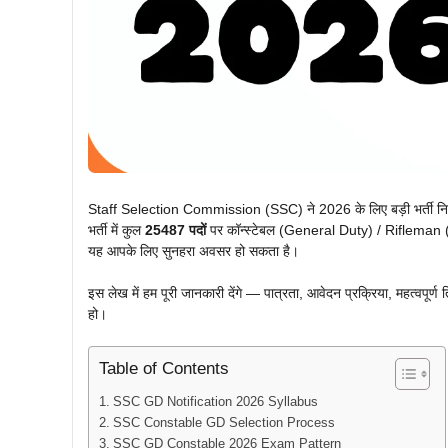
Staff Selection Commission (SSC) ने 2026 के लिए बड़ी भर्ती न
भर्ती में कुल
25487 पदों
पर कॉन्स्टेबल (General Duty) / Rifleman (GD) क
यह आपके लिए सुनहरा अवसर हो सकता है।
इस लेख में हम पूरी जानकारी देंगे — पात्रता, आवेदन प्रक्रिया, महत्वप
हो।
Table of Contents
SSC GD Notification 2026 Syllabus
SSC Constable GD Selection Process
SSC GD Constable 2026 Exam Pattern