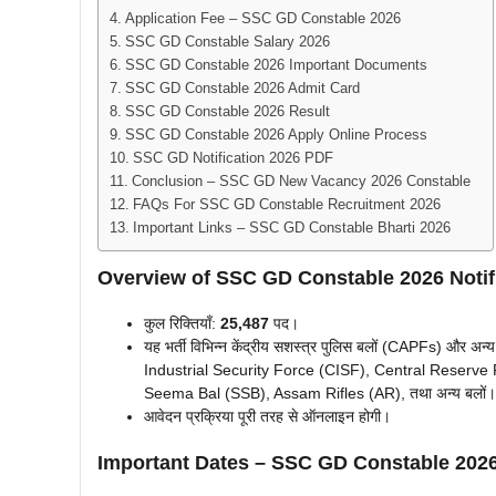
Application Fee – SSC GD Constable 2026
SSC GD Constable Salary 2026
SSC GD Constable 2026 Important Documents
SSC GD Constable 2026 Admit Card
SSC GD Constable 2026 Result
SSC GD Constable 2026 Apply Online Process
SSC GD Notification 2026 PDF
Conclusion – SSC GD New Vacancy 2026 Constable
FAQs For SSC GD Constable Recruitment 2026
Important Links – SSC GD Constable Bharti 2026
Overview of SSC GD Constable 2026 Notif
कुल रिक्तियाँ:
25,487
पद।
यह भर्ती विभिन्न केंद्रीय सशस्त्र पुलिस बलों (CAPFs) और अ
Industrial Security Force (CISF), Central Reserve
Seema Bal (SSB), Assam Rifles (AR), तथा अन्य बलों।
आवेदन प्रक्रिया पूरी तरह से ऑनलाइन होगी।
Important Dates – SSC GD Constable 202