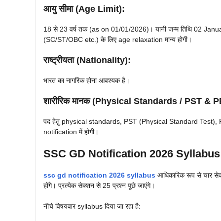
आयु सीमा (Age Limit):
18 से 23 वर्ष तक (as on 01/01/2026)। यानी जन्म तिथि 02 Janua
(SC/ST/OBC etc.) के लिए age relaxation मान्य होगी।
राष्ट्रीयता (Nationality):
भारत का नागरिक होना आवश्यक है।
शारीरिक मानक (Physical Standards / PST & P
पद हेतु physical standards, PST (Physical Standard Test), PET
notification में होगी।
SSC GD Notification 2026 Syllabus
ssc gd notification 2026 syllabus
आधिकारिक रूप से चार सेक
होंगे। प्रत्येक सेक्शन से 25 प्रश्न पूछे जाएंगे।
नीचे विषयवार syllabus दिया जा रहा है: