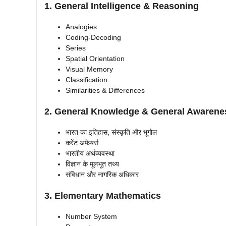
1. General Intelligence & Reasoning
Analogies
Coding-Decoding
Series
Spatial Orientation
Visual Memory
Classification
Similarities & Differences
2. General Knowledge & General Awarene
भारत का इतिहास, संस्कृति और भूगोल
करेंट अफेयर्स
भारतीय अर्थव्यवस्था
विज्ञान के मूलभूत तथ्य
संविधान और नागरिक अधिकार
3. Elementary Mathematics
Number System