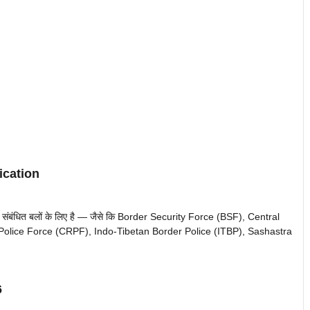
ication
न्य संबंधित बलों के लिए है — जैसे कि Border Security Force (BSF), Central
 Police Force (CRPF), Indo-Tibetan Border Police (ITBP), Sashastra
6