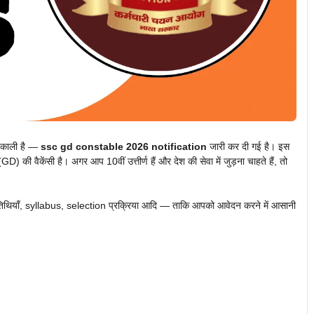
िकाली है —
ssc gd constable 2026 notification
जारी कर दी गई है। इस
ी वैकेंसी है। अगर आप 10वीं उत्तीर्ण हैं और देश की सेवा में जुड़ना चाहते हैं, तो
ूर्ण तिथियाँ, syllabus, selection प्रक्रिया आदि — ताकि आपको आवेदन करने में आसानी