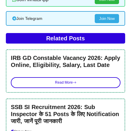
Join Telegram
Join Now
Related Posts
IRB GD Constable Vacancy 2026: Apply
Online, Eligibility, Salary, Last Date
Read More
SSB SI Recruitment 2026: Sub
Inspector के 51 Posts के लिए Notification
जारी, जानें पूरी जानकारी