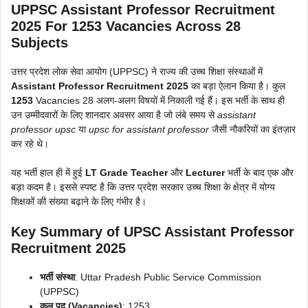
UPPSC Assistant Professor Recruitment
2025 For 1253 Vacancies Across 28
Subjects
उत्तर प्रदेश लोक सेवा आयोग (UPPSC) ने राज्य की उच्च शिक्षा संस्थाओं में
Assistant Professor Recruitment 2025
का बड़ा ऐलान किया है। कुल
1253
Vacancies 28 अलग-अलग विषयों में निकाली गई हैं। इस भर्ती के साथ ही
उन उम्मीदवारों के लिए शानदार अवसर आया है जो लंबे समय से
assistant
professor upsc
या
upsc for assistant professor
जैसी नौकरियों का इंतज़ार
कर रहे थे।
यह भर्ती हाल ही में हुई
LT Grade Teacher
और
Lecturer
भर्ती के बाद एक और
बड़ा कदम है। इससे स्पष्ट है कि उत्तर प्रदेश सरकार उच्च शिक्षा के क्षेत्र में योग्य
शिक्षकों की संख्या बढ़ाने के लिए गंभीर है।
Key Summary of UPSC Assistant Professor
Recruitment 2025
भर्ती संस्था
: Uttar Pradesh Public Service Commission
(UPPSC)
कुल पद (Vacancies)
: 1253