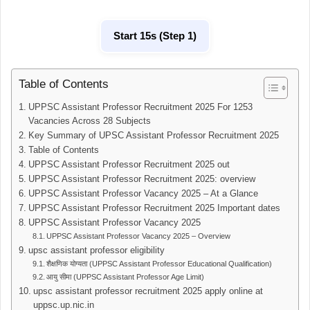
Start 15s (Step 1)
Table of Contents
UPPSC Assistant Professor Recruitment 2025 For 1253
Vacancies Across 28 Subjects
Key Summary of UPSC Assistant Professor Recruitment 2025
Table of Contents
UPPSC Assistant Professor Recruitment 2025 out
UPPSC Assistant Professor Recruitment 2025: overview
UPPSC Assistant Professor Vacancy 2025 – At a Glance
UPPSC Assistant Professor Recruitment 2025 Important dates
UPPSC Assistant Professor Vacancy 2025
UPPSC Assistant Professor Vacancy 2025 – Overview
upsc assistant professor eligibility
शैक्षणिक योग्यता (UPPSC Assistant Professor Educational Qualification)
आयु सीमा (UPPSC Assistant Professor Age Limit)
upsc assistant professor recruitment 2025 apply online at
uppsc.up.nic.in