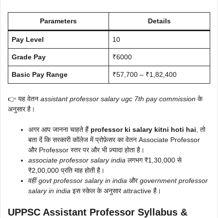
Parameters
Details
Pay Level
10
Grade Pay
₹6000
Basic Pay Range
₹57,700 – ₹1,82,400
👉 यह वेतन
assistant professor salary ugc 7th pay commission
के
अनुसार है।
अगर आप जानना चाहते हैं
professor ki salary kitni hoti hai
, तो
बता दें कि सरकारी कॉलेज में प्रोफ़ेसर का वेतन Associate Professor
और Professor स्तर पर और भी ज़्यादा होता है।
associate professor salary india
लगभग ₹1,30,000 से
₹2,00,000 प्रति माह होती है।
वहीं
govt professor salary in india
और
government professor
salary in india
इस स्केल के अनुसार attractive है।
UPPSC Assistant Professor Syllabus &