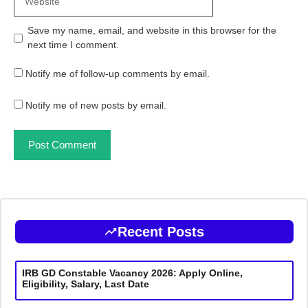
Save my name, email, and website in this browser for the
next time I comment.
Notify me of follow-up comments by email.
Notify me of new posts by email.
Recent Posts
IRB GD Constable Vacancy 2026: Apply Online,
Eligibility, Salary, Last Date