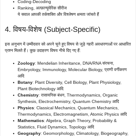
Coding-Decoding
Ranking, अल्फ़ान्यूमेरिक सीरीज
ये सवाल आपकी तर्कशक्ति और विश्लेषण क्षमता जांचते हैं
4. विषय-विशेष (Subject-Specific)
इस अनुभाग में उम्मीदवार को अपने चुने हुए विषय से जुड़े गहरी अवधारणाओं पर आधारित
प्रश्न मिलते हैं। कुछ उदाहरण विषय नीचे दिए गए हैं:
Zoology
: Mendelian Inheritance, DNA/RNA संरचना,
Embryology, Immunology, Molecular Biology, प्राणी वर्गीकरण
आदि
Botany
: Plant Diversity, Cell Biology, Plant Physiology,
Plant Biotechnology आदि
Chemistry
: रासायनिक बंधन, Thermodynamics, Organic
Synthesis, Electrochemistry, Quantum Chemistry आदि
Physics
: Classical Mechanics, Quantum Mechanics,
Thermodynamics, Electromagnetism, Atomic Physics आदि
Mathematics
: Algebra, Graph Theory, Probability &
Statistics, Fluid Dynamics, Topology आदि
Geography
: Geomorphology, Climatology, Biogeography,