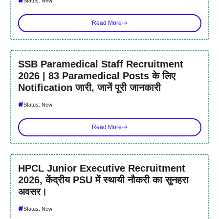
Status: New
Read More
SSB Paramedical Staff Recruitment
2026 | 83 Paramedical Posts के लिए
Notification जारी, जानें पूरी जानकारी
Status: New
Read More
HPCL Junior Executive Recruitment
2026, केंद्रीय PSU में स्थायी नौकरी का सुनहरा
अवसर।
Status: New