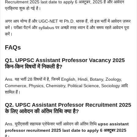
Recruitment 2025 last date to apply 6 अक्टूबर, 2025 है और आवेदन
प्रक्रिया शुरू हो गई है।
अगर आप योग्य हैं और UGC-NET या Ph.D. धारक हैं, तो इस भर्ती में आवेदन ज़रूर
करें। परीक्षा पैटर्न और syllabus पर अच्छी तरह ध्यान दें और समय रहते आवेदन पूरा
करें।
FAQs
Q1. UPPSC Assistant Professor Vacancy 2025
किन-किन विषयों में निकली है?
Ans. यह भर्ती 28 विषयों में है, जिनमें English, Hindi, Botany, Zoology,
Commerce, Physics, Chemistry, Political Science, Sociology आदि
शामिल हैं।
Q2. UPSC Assistant Professor Recruitment 2025
के लिए आवेदन की अंतिम तिथि क्या है?
Ans. यूपीएससी सहायक प्रोफेसर भर्ती आवेदन की अंतिम तिथि
upsc assistant
professor recruitment 2025 last date to apply 6 अक्टूबर 2025
है।