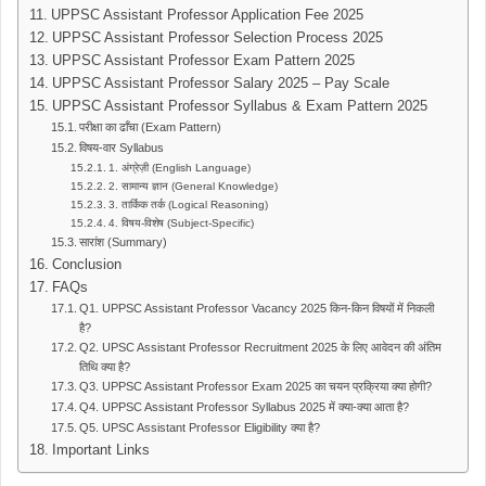
UPPSC Assistant Professor Application Fee 2025
UPPSC Assistant Professor Selection Process 2025
UPPSC Assistant Professor Exam Pattern 2025
UPPSC Assistant Professor Salary 2025 – Pay Scale
UPPSC Assistant Professor Syllabus & Exam Pattern 2025
परीक्षा का ढाँचा (Exam Pattern)
विषय-वार Syllabus
1. अंग्रेज़ी (English Language)
2. सामान्य ज्ञान (General Knowledge)
3. तार्किक तर्क (Logical Reasoning)
4. विषय-विशेष (Subject-Specific)
सारांश (Summary)
Conclusion
FAQs
Q1. UPPSC Assistant Professor Vacancy 2025 किन-किन विषयों में निकली
है?
Q2. UPSC Assistant Professor Recruitment 2025 के लिए आवेदन की अंतिम
तिथि क्या है?
Q3. UPPSC Assistant Professor Exam 2025 का चयन प्रक्रिया क्या होगी?
Q4. UPPSC Assistant Professor Syllabus 2025 में क्या-क्या आता है?
Q5. UPSC Assistant Professor Eligibility क्या है?
Important Links