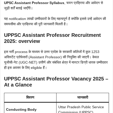
UPSC Assistant Professor Syllabus
, चयन प्रक्रिया और आवेदन से
जुड़ी शर्तें बताई जाएँगी।
यह notification लाखों उम्मीदवारों के लिए महत्वपूर्ण है क्योंकि इससे उन्हें आवेदन की
समयसीमा और प्रक्रिया की पूरी जानकारी मिलती है।
UPPSC Assistant Professor Recruitment
2025: overview
इस भर्ती process के माध्यम से उत्तर प्रदेश के सरकारी कॉलेजों में कुल 1253
असिस्टेंट प्रोफेसरों (Assistant Professor) की नियुक्ति की जाएगी। केवल
यूजीसी-नेट (UGC-NET) उत्तीर्ण और संबंधित क्षेत्र में मास्टर डिग्री धारक उम्मीदवार
ही इस अवसर के लिए eligible हैं।
UPPSC Assistant Professor Vacancy 2025 –
At a Glance
विवरण
जानकारी
Uttar Pradesh Public Service
Conducting Body
Commission (UPPSC)