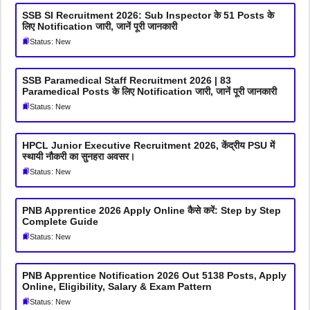
SSB SI Recruitment 2026: Sub Inspector के 51 Posts के
लिए Notification जारी, जानें पूरी जानकारी
Status: New
SSB Paramedical Staff Recruitment 2026 | 83
Paramedical Posts के लिए Notification जारी, जानें पूरी जानकारी
Status: New
HPCL Junior Executive Recruitment 2026, केंद्रीय PSU में
स्थायी नौकरी का सुनहरा अवसर।
Status: New
PNB Apprentice 2026 Apply Online कैसे करें: Step by Step
Complete Guide
Status: New
PNB Apprentice Notification 2026 Out 5138 Posts, Apply
Online, Eligibility, Salary & Exam Pattern
Status: New