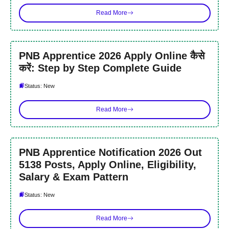
Read More
PNB Apprentice 2026 Apply Online कैसे
करें: Step by Step Complete Guide
Status: New
Read More
PNB Apprentice Notification 2026 Out
5138 Posts, Apply Online, Eligibility,
Salary & Exam Pattern
Status: New
Read More