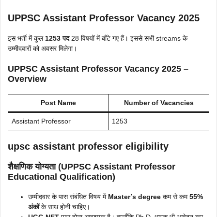
UPPSC Assistant Professor Vacancy 2025
इस भर्ती में कुल
1253 पद
28 विषयों में बाँटे गए हैं। इससे सभी streams के
उम्मीदवारों को अवसर मिलेगा।
UPPSC Assistant Professor Vacancy 2025 –
Overview
Post Name
Number of Vacancies
Assistant Professor
1253
upsc assistant professor eligibility
शैक्षणिक योग्यता (UPPSC Assistant Professor
Educational Qualification)
उम्मीदवार के पास संबंधित विषय में
Master’s degree
कम से कम
55%
अंकों
के साथ होनी चाहिए।