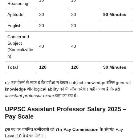
20
20
Reasoning
Aptitude
20
20
90 Minutes
English
20
20
Concerned
Subject
40
40
(Specializatio
n)
Total
120
120
90 Minutes
👉 इस पैटर्न से साफ है कि परीक्षा न केवल subject knowledge बल्कि general
knowledge और logical ability की भी जाँच करेगी। यही कारण है कि इसे
assistant professor exam
कहा जा रहा है।
UPPSC Assistant Professor Salary 2025 –
Pay Scale
इस पद पर चयनित उम्मीदवारों को
7th Pay Commission
के अंतर्गत Pay
Level 10 में वेतन मिलेगा।