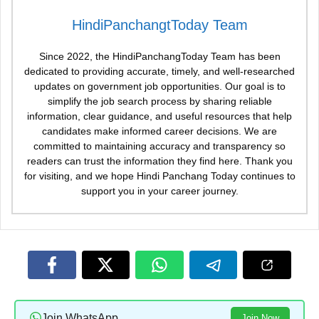
HindiPanchangtToday Team
Since 2022, the HindiPanchangToday Team has been
dedicated to providing accurate, timely, and well-researched
updates on government job opportunities. Our goal is to
simplify the job search process by sharing reliable
information, clear guidance, and useful resources that help
candidates make informed career decisions. We are
committed to maintaining accuracy and transparency so
readers can trust the information they find here. Thank you
for visiting, and we hope Hindi Panchang Today continues to
support you in your career journey.
Join WhatsApp
Join Now