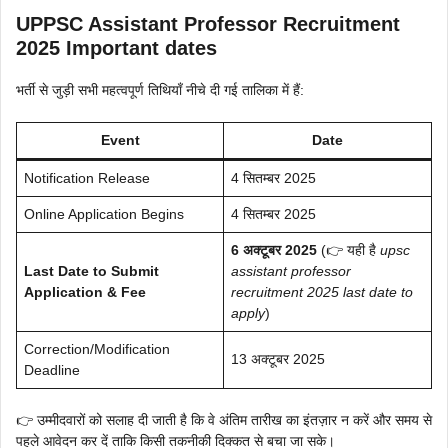
UPPSC Assistant Professor Recruitment
2025 Important dates
भर्ती से जुड़ी सभी महत्वपूर्ण तिथियाँ नीचे दी गई तालिका में हैं:
Event
Date
Notification Release
4 सितम्बर 2025
Online Application Begins
4 सितम्बर 2025
6 अक्टूबर 2025
(👉 यही है
upsc
Last Date to Submit
assistant professor
Application & Fee
recruitment 2025 last date to
apply
)
Correction/Modification
13 अक्टूबर 2025
Deadline
👉 उम्मीदवारों को सलाह दी जाती है कि वे अंतिम तारीख का इंतज़ार न करें और समय से
पहले आवेदन कर दें ताकि किसी तकनीकी दिक्कत से बचा जा सके।