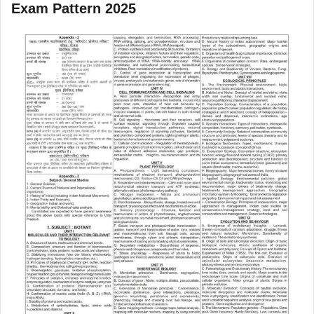
Exam Pattern 2025