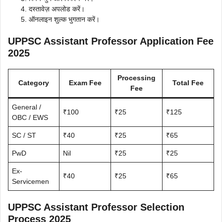
दस्तावेज़ अपलोड करें।
ऑनलाइन शुल्क भुगतान करें।
UPPSC Assistant Professor Application Fee
2025
Processing
Category
Exam Fee
Total Fee
Fee
General /
₹100
₹25
₹125
OBC / EWS
SC / ST
₹40
₹25
₹65
PwD
Nil
₹25
₹25
Ex-
₹40
₹25
₹65
Servicemen
UPPSC Assistant Professor Selection
Process 2025