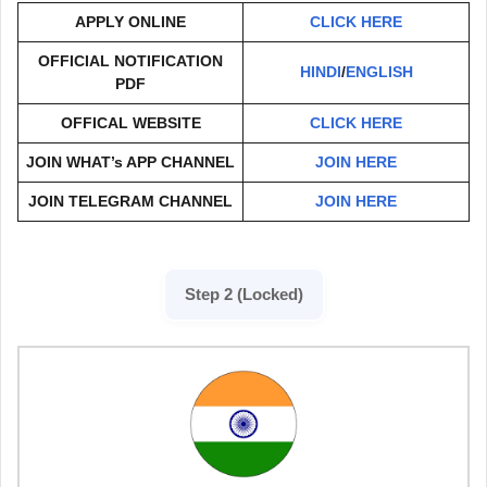
APPLY ONLINE
CLICK HERE
OFFICIAL NOTIFICATION
HINDI
/
ENGLISH
PDF
OFFICAL WEBSITE
CLICK HERE
JOIN WHAT’s APP CHANNEL
JOIN HERE
JOIN TELEGRAM CHANNEL
JOIN HERE
Step 2 (Locked)