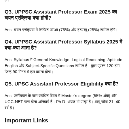
Q3. UPPSC Assistant Professor Exam 2025 का
चयन प्रक्रिया क्या होगी?
Ans. चयन प्रक्रिया में लिखित परीक्षा (75%) और इंटरव्यू (25%) शामिल होंगे।
Q4. UPPSC Assistant Professor Syllabus 2025 में
क्या-क्या आता है?
Ans. Syllabus में General Knowledge, Logical Reasoning, Aptitude,
English और Subject-Specific Questions शामिल हैं। कुल प्रश्न 120 होंगे,
जिन्हें 90 मिनट में हल करना होगा।
Q5. UPSC Assistant Professor Eligibility क्या है?
Ans. उम्मीदवार के पास संबंधित विषय में Master’s degree (55% अंक) और
UGC-NET पास होना अनिवार्य है। Ph.D. धारक भी पात्र हैं। आयु सीमा 21–40
वर्ष है।
Important Links