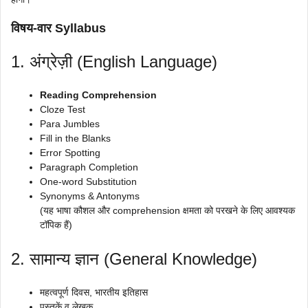
विषय-वार Syllabus
1. अंग्रेज़ी (English Language)
Reading Comprehension
Cloze Test
Para Jumbles
Fill in the Blanks
Error Spotting
Paragraph Completion
One-word Substitution
Synonyms & Antonyms
(यह भाषा कौशल और comprehension क्षमता को परखने के लिए आवश्यक
टॉपिक हैं)
2. सामान्य ज्ञान (General Knowledge)
महत्वपूर्ण दिवस, भारतीय इतिहास
पुस्तकें व लेखक