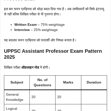
इस बार चयन प्रक्रिया को थोड़ा बदल दिया गया है। अब उम्मीदवारों को सिर्फ इंटरव्यू
से नहीं बल्कि लिखित परीक्षा से भी गुजरना होगा।
Written Exam
– 75% weightage
Interview
– 25% weightage
यह बदलाव चयन प्रक्रिया को पारदर्शी और निष्पक्ष बनाता है।
UPPSC Assistant Professor Exam Pattern
2025
लिखित परीक्षा
ऑफ़लाइन मोड
में होगी।
No. of
Subject
Marks
Duration
Questions
General
20
20
Knowledge
Logical