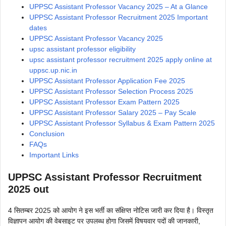
UPPSC Assistant Professor Vacancy 2025 – At a Glance
UPPSC Assistant Professor Recruitment 2025 Important
dates
UPPSC Assistant Professor Vacancy 2025
upsc assistant professor eligibility
upsc assistant professor recruitment 2025 apply online at
uppsc.up.nic.in
UPPSC Assistant Professor Application Fee 2025
UPPSC Assistant Professor Selection Process 2025
UPPSC Assistant Professor Exam Pattern 2025
UPPSC Assistant Professor Salary 2025 – Pay Scale
UPPSC Assistant Professor Syllabus & Exam Pattern 2025
Conclusion
FAQs
Important Links
UPPSC Assistant Professor Recruitment
2025 out
4 सितम्बर 2025 को आयोग ने इस भर्ती का संक्षिप्त नोटिस जारी कर दिया है। विस्तृत
विज्ञापन आयोग की वेबसाइट पर उपलब्ध होगा जिसमें विषयवार पदों की जानकारी,