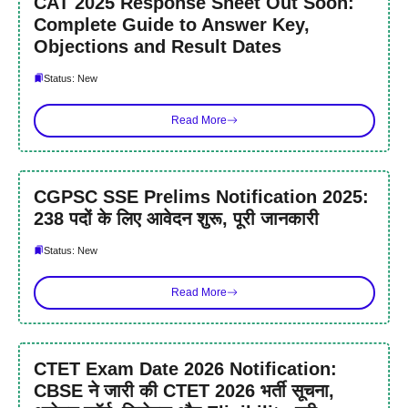
CAT 2025 Response Sheet Out Soon:
Complete Guide to Answer Key,
Objections and Result Dates
Status: New
Read More
CGPSC SSE Prelims Notification 2025:
238 पदों के लिए आवेदन शुरू, पूरी जानकारी
Status: New
Read More
CTET Exam Date 2026 Notification:
CBSE ने जारी की CTET 2026 भर्ती सूचना,