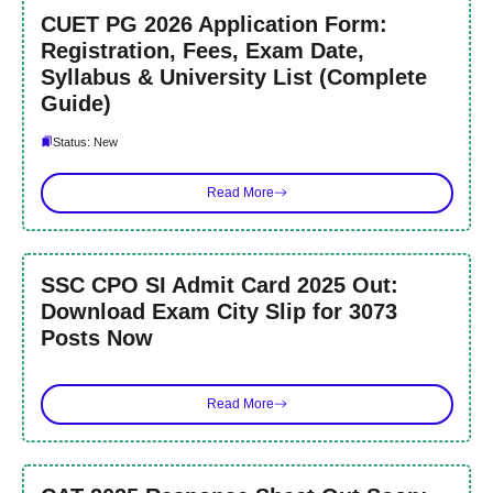
CUET PG 2026 Application Form:
Registration, Fees, Exam Date,
Syllabus & University List (Complete
Guide)
Status: New
Read More
SSC CPO SI Admit Card 2025 Out:
Download Exam City Slip for 3073
Posts Now
Read More