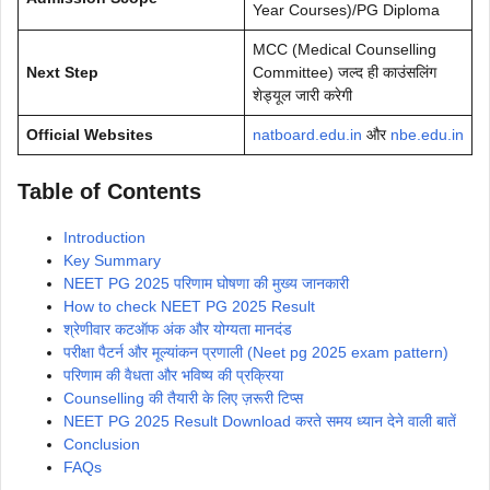
Year Courses)/PG Diploma
MCC (Medical Counselling
Next Step
Committee) जल्द ही काउंसलिंग
शेड्यूल जारी करेगी
Official Websites
natboard.edu.in
और
nbe.edu.in
Table of Contents
Introduction
Key Summary
NEET PG 2025 परिणाम घोषणा की मुख्य जानकारी
How to check NEET PG 2025 Result
श्रेणीवार कटऑफ अंक और योग्यता मानदंड
परीक्षा पैटर्न और मूल्यांकन प्रणाली (Neet pg 2025 exam pattern)
परिणाम की वैधता और भविष्य की प्रक्रिया
Counselling की तैयारी के लिए ज़रूरी टिप्स
NEET PG 2025 Result Download करते समय ध्यान देने वाली बातें
Conclusion
FAQs