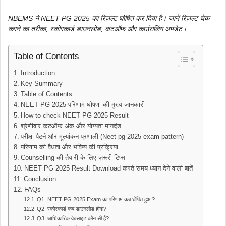
NBEMS ने NEET PG 2025 का रिज़ल्ट घोषित कर दिया है। जानें रिज़ल्ट चेक
करने का तरीका, स्कोरकार्ड डाउनलोड, कटऑफ और काउंसलिंग अपडेट।
Table of Contents
Introduction
Key Summary
Table of Contents
NEET PG 2025 परिणाम घोषणा की मुख्य जानकारी
How to check NEET PG 2025 Result
श्रेणीवार कटऑफ अंक और योग्यता मानदंड
परीक्षा पैटर्न और मूल्यांकन प्रणाली (Neet pg 2025 exam pattern)
परिणाम की वैधता और भविष्य की प्रक्रिया
Counselling की तैयारी के लिए ज़रूरी टिप्स
NEET PG 2025 Result Download करते समय ध्यान देने वाली बातें
Conclusion
FAQs
Q1. NEET PG 2025 Exam का परिणाम कब घोषित हुआ?
Q2. स्कोरकार्ड कब डाउनलोड होगा?
Q3. आधिकारिक वेबसाइट कौन सी हैं?