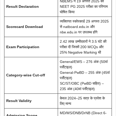
NBEMS ने 19 अगस्त 2025 को
Result Declaration
NEET PG 2025 परीक्षा का परिणाम
घोषित किया
व्यक्तिगत स्कोरकार्ड 29 अगस्त 2025
Scorecard Download
से natboard.edu.in और
nbe.edu.in पर उपलब्ध होंगे
2.42 लाख उम्मीदवारों ने 3.5 घंटे की
Exam Participation
परीक्षा दी जिसमें 200 MCQs और
25% Negative Marking थी
General/EWS – 276 अंक (50वां
पर्सेंटाइल)
General-PwBD – 255 अंक (45वां
Category-wise Cut-off
पर्सेंटाइल)
SC/ST/OBC (PwBD सहित) –
235 अंक (40वां पर्सेंटाइल)
केवल 2024–25 सत्र के प्रवेश के
Result Validity
लिए मान्य
MD/MS/DNB/DrNB (Direct 6-
Admission Scope