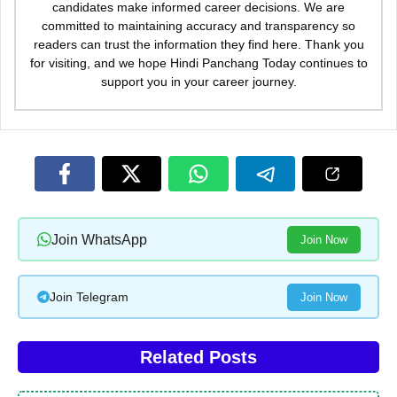
candidates make informed career decisions. We are
committed to maintaining accuracy and transparency so
readers can trust the information they find here. Thank you
for visiting, and we hope Hindi Panchang Today continues to
support you in your career journey.
Join WhatsApp
Join Now
Join Telegram
Join Now
Related Posts