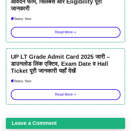
आवेदन फॉर्म, सिलेबस और Eligibility पूरी
जानकारी
Status: New
Read More
UP LT Grade Admit Card 2025 जारी –
डाउनलोड लिंक एक्टिव, Exam Date व Hall
Ticket पूरी जानकारी यहाँ देखें
Status: New
Read More
Leave a Comment