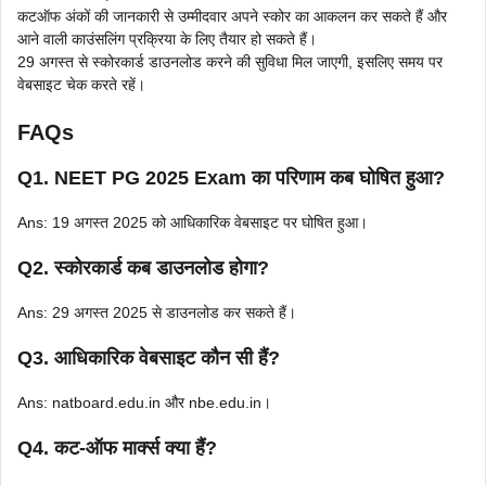
कटऑफ अंकों की जानकारी से उम्मीदवार अपने स्कोर का आकलन कर सकते हैं और
आने वाली काउंसलिंग प्रक्रिया के लिए तैयार हो सकते हैं।
29 अगस्त से स्कोरकार्ड डाउनलोड करने की सुविधा मिल जाएगी, इसलिए समय पर
वेबसाइट चेक करते रहें।
FAQs
Q1. NEET PG 2025 Exam का परिणाम कब घोषित हुआ?
Ans: 19 अगस्त 2025 को आधिकारिक वेबसाइट पर घोषित हुआ।
Q2. स्कोरकार्ड कब डाउनलोड होगा?
Ans: 29 अगस्त 2025 से डाउनलोड कर सकते हैं।
Q3. आधिकारिक वेबसाइट कौन सी हैं?
Ans: natboard.edu.in और nbe.edu.in।
Q4. कट-ऑफ मार्क्स क्या हैं?