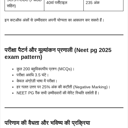
40वां पर्सेंटाइल
235 अंक
सहित)
इन कटऑफ अंकों से उम्मीदवार अपनी योग्यता का आकलन कर सकते हैं।
परीक्षा पैटर्न और मूल्यांकन प्रणाली (Neet pg 2025
exam pattern)
कुल 200 बहुविकल्पीय प्रश्न (MCQs)।
परीक्षा अवधि 3.5 घंटे।
केवल अंग्रेज़ी भाषा में परीक्षा।
हर गलत उत्तर पर 25% अंक की कटौती (Negative Marking)।
NEET PG रैंक सभी उम्मीदवारों की मेरिट स्थिति दर्शाती है।
परिणाम की वैधता और भविष्य की प्रक्रिया