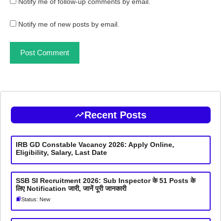
Notify me of follow-up comments by email.
Notify me of new posts by email.
Recent Posts
IRB GD Constable Vacancy 2026: Apply Online,
Eligibility, Salary, Last Date
SSB SI Recruitment 2026: Sub Inspector के 51 Posts के
लिए Notification जारी, जानें पूरी जानकारी
Status: New