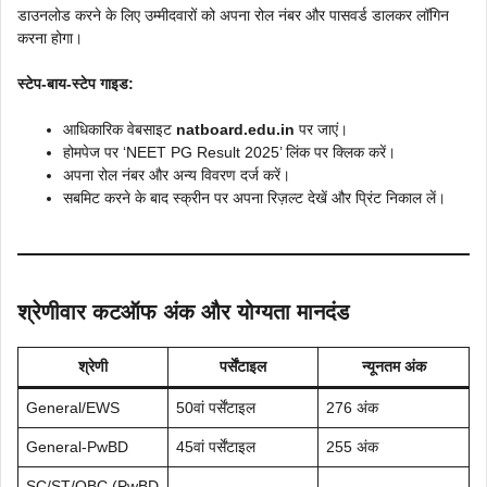
डाउनलोड करने के लिए उम्मीदवारों को अपना रोल नंबर और पासवर्ड डालकर लॉगिन
करना होगा।
स्टेप-बाय-स्टेप गाइड:
आधिकारिक वेबसाइट
natboard.edu.in
पर जाएं।
होमपेज पर ‘NEET PG Result 2025’ लिंक पर क्लिक करें।
अपना रोल नंबर और अन्य विवरण दर्ज करें।
सबमिट करने के बाद स्क्रीन पर अपना रिज़ल्ट देखें और प्रिंट निकाल लें।
श्रेणीवार कटऑफ अंक और योग्यता मानदंड
श्रेणी
पर्सेंटाइल
न्यूनतम अंक
General/EWS
50वां पर्सेंटाइल
276 अंक
General-PwBD
45वां पर्सेंटाइल
255 अंक
SC/ST/OBC (PwBD