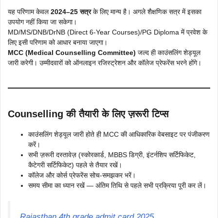
यह परिणाम केवल
2024–25 सत्र
के लिए मान्य है। अगले शैक्षणिक सत्र में इसका
उपयोग नहीं किया जा सकेगा।
MD/MS/DNB/DrNB (Direct 6-Year Courses)/PG Diploma में प्रवेश के
लिए इसी परिणाम को आधार बनाया जाएगा।
MCC (Medical Counselling Committee)
जल्द ही काउंसलिंग शेड्यूल
जारी करेगी। उम्मीदवारों को ऑनलाइन रजिस्ट्रेशन और कॉलेज प्रेफरेंस भरने होंगे।
Counselling की तैयारी के लिए ज़रूरी टिप्स
काउंसलिंग शेड्यूल जारी होते ही MCC की आधिकारिक वेबसाइट पर पंजीकरण
करें।
सभी ज़रूरी दस्तावेज़ (स्कोरकार्ड, MBBS डिग्री, इंटर्नशिप सर्टिफिकेट,
कैटेगरी सर्टिफिकेट) पहले से तैयार रखें।
कॉलेज और कोर्स प्रेफरेंस सोच-समझकर भरें।
समय सीमा का ध्यान रखें — अंतिम तिथि से पहले सभी प्रक्रिया पूरी कर लें।
Rajasthan 4th grade admit card 2025