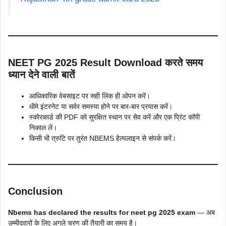
NEET PG 2025 Result Download करते समय
ध्यान देने वाली बातें
आधिकारिक वेबसाइट पर सही लिंक ही ओपन करें।
धीमे इंटरनेट या सर्वर समस्या होने पर बार-बार प्रयास करें।
स्कोरकार्ड की PDF को सुरक्षित स्थान पर सेव करें और एक प्रिंट कॉपी
निकाल लें।
किसी भी त्रुटि पर तुरंत NBEMS हेल्पलाइन से संपर्क करें।
Conclusion
Nbems has declared the results for neet pg 2025 exam
— अब
उम्मीदवारों के लिए अगले चरण की तैयारी का समय है।