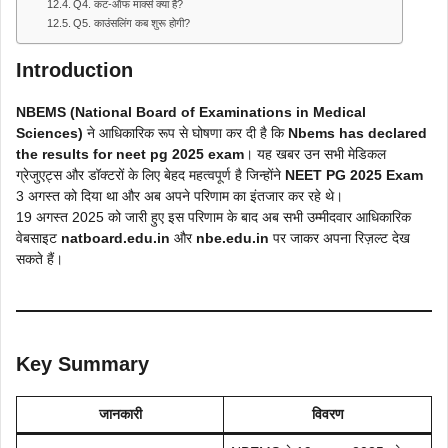
Q4. कट-ऑफ मार्क्स क्या हैं?
Q5. काउंसलिंग कब शुरू होगी?
Introduction
NBEMS (National Board of Examinations in Medical
Sciences)
ने आधिकारिक रूप से घोषणा कर दी है कि
Nbems has declared
the results for neet pg 2025 exam
। यह खबर उन सभी मेडिकल
ग्रेजुएट्स और डॉक्टरों के लिए बेहद महत्वपूर्ण है जिन्होंने
NEET PG 2025 Exam
3 अगस्त को दिया था और अब अपने परिणाम का इंतजार कर रहे थे।
19 अगस्त 2025 को जारी हुए इस परिणाम के बाद अब सभी उम्मीदवार आधिकारिक
वेबसाइट
natboard.edu.in
और
nbe.edu.in
पर जाकर अपना रिज़ल्ट देख
सकते हैं।
Key Summary
जानकारी
विवरण