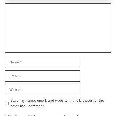
Comment
Name
Email
Website
Save my name, email, and website in this browser for the
next time I comment.