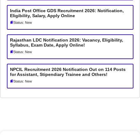
India Post Office GDS Recruitment 2026: Notification,
Eligibility, Salary, Apply Online
Status: New
Rajasthan LDC Notification 2026: Vacancy, Eligibility,
Syllabus, Exam Date, Apply Online!
Status: New
NPCIL Recruitment 2026 Notification Out on 114 Posts
for Assistant, Stipendiary Trainee and Others!
Status: New