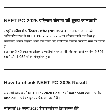
NEET PG 2025 परिणाम घोषणा की मुख्य जानकारी
राष्ट्रीय परीक्षा बोर्ड मेडिकल साइंसेज (NBEMS)
ने 19 अगस्त 2025 को
आधिकारिक रूप से
NEET PG 2025 Exam
का परिणाम जारी कर दिया है।
उम्मीदवार अपना रिज़ल्ट अपने रोल नंबर और पंजीकरण विवरण डालकर चेक कर सकते
हैं।
इस साल 2.42 लाख से अधिक अभ्यर्थियों ने परीक्षा दी, जिसका आयोजन देश के 301
शहरों और 1,052 परीक्षा केंद्रों पर हुआ।
How to check NEET PG 2025 Result
अब उम्मीदवार अपने
NEET PG 2025 Result
को
natboard.edu.in
और
nbe.edu.in
वेबसाइट पर चेक कर सकते हैं।
स्कोरकार्ड 29 अगस्त 2025 से डाउनलोड के लिए उपलब्ध होंगे।