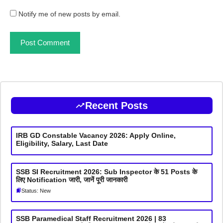
Notify me of new posts by email.
Recent Posts
IRB GD Constable Vacancy 2026: Apply Online,
Eligibility, Salary, Last Date
SSB SI Recruitment 2026: Sub Inspector के 51 Posts के
लिए Notification जारी, जानें पूरी जानकारी
Status: New
SSB Paramedical Staff Recruitment 2026 | 83