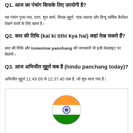
Q1. आज का पंचांग किसके लिए उपयोगी है?
यह पंचांग पूजा-पाठ, व्रत, शुभ कार्य, विवाह मुहूर्त, ग्रह-नक्षत्र और हिन्दू धार्मिक कैलेंडर
देखने वालों के लिए खास है।
Q2. कल की तिथि (kal ki tithi kya hai) कहां देख सकते हैं?
कल की तिथि और
tomorrow panchang
की जानकारी भी इसी वेबसाइट पर
मिलेगी।
Q3. आज अभिजीत मुहूर्त कब है (hindu panchang today)?
अभिजीत मुहूर्त 11:49:09 से 12:37:40 तक है, जो शुभ माना गया है।