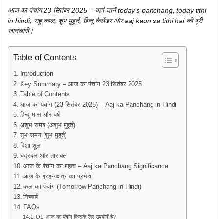
आज का पंचांग 23 सितंबर 2025 – यहां जानें today’s panchang, today tithi
in hindi, राहु काल, शुभ मुहूर्त, हिन्दू कैलेंडर और aaj kaun sa tithi hai की पूरी
जानकारी।
Table of Contents
Introduction
Key Summary – आज का पंचांग 23 सितंबर 2025
Table of Contents
आज का पंचांग (23 सितंबर 2025) – Aaj ka Panchang in Hindi
हिन्दू मास और वर्ष
अशुभ समय (अशुभ मुहूर्त)
शुभ समय (शुभ मुहूर्त)
दिशा शूल
चंद्रबल और ताराबल
आज के पंचांग का महत्व – Aaj ka Panchang Significance
आज के ग्रह-नक्षत्र का प्रभाव
कल का पंचांग (Tomorrow Panchang in Hindi)
निष्कर्ष
FAQs
Q1. आज का पंचांग किसके लिए उपयोगी है?