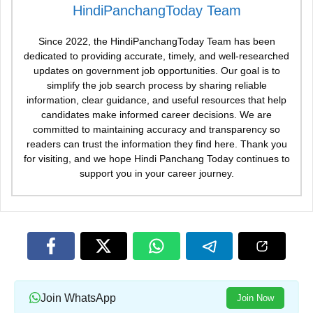
HindiPanchangToday Team
Since 2022, the HindiPanchangToday Team has been
dedicated to providing accurate, timely, and well-researched
updates on government job opportunities. Our goal is to
simplify the job search process by sharing reliable
information, clear guidance, and useful resources that help
candidates make informed career decisions. We are
committed to maintaining accuracy and transparency so
readers can trust the information they find here. Thank you
for visiting, and we hope Hindi Panchang Today continues to
support you in your career journey.
Join WhatsApp
Join Now