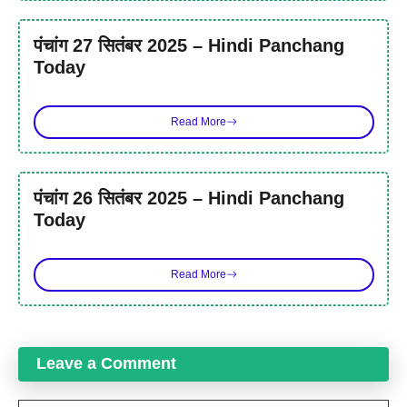
पंचांग 27 सितंबर 2025 – Hindi Panchang
Today
Read More
पंचांग 26 सितंबर 2025 – Hindi Panchang
Today
Read More
Leave a Comment