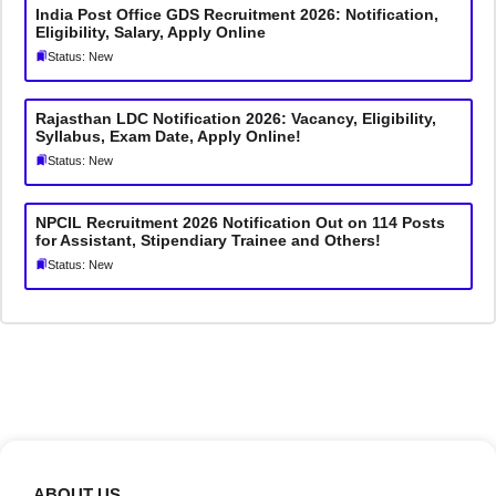
India Post Office GDS Recruitment 2026: Notification,
Eligibility, Salary, Apply Online
Status: New
Rajasthan LDC Notification 2026: Vacancy, Eligibility,
Syllabus, Exam Date, Apply Online!
Status: New
NPCIL Recruitment 2026 Notification Out on 114 Posts
for Assistant, Stipendiary Trainee and Others!
Status: New
ABOUT US