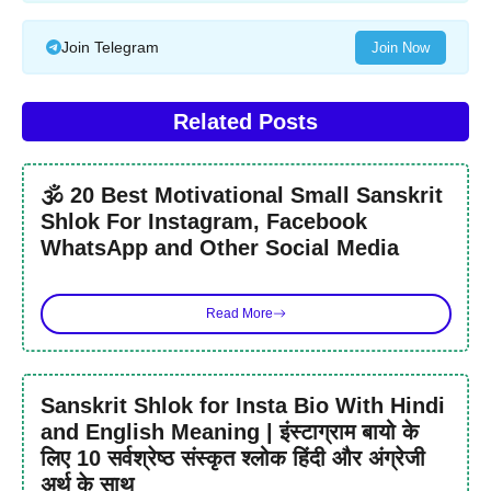
Join Telegram
Join Now
Related Posts
🕉️ 20 Best Motivational Small Sanskrit
Shlok For Instagram, Facebook
WhatsApp and Other Social Media
Read More
Sanskrit Shlok for Insta Bio With Hindi
and English Meaning | इंस्टाग्राम बायो के
लिए 10 सर्वश्रेष्ठ संस्कृत श्लोक हिंदी और अंग्रेजी
अर्थ के साथ