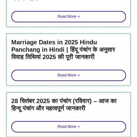
Read More
Marriage Dates in 2025 Hindu
Panchang in Hindi | हिंदू पंचांग के अनुसार
विवाह तिथियां 2025 की पूरी जानकारी
Read More
28 सितंबर 2025 का पंचांग (रविवार) – आज का
हिन्दू पंचांग और महत्वपूर्ण जानकारी
Read More