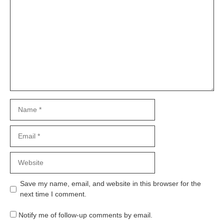
Comment
Name
Email
Website
Save my name, email, and website in this browser for the
next time I comment.
Notify me of follow-up comments by email.