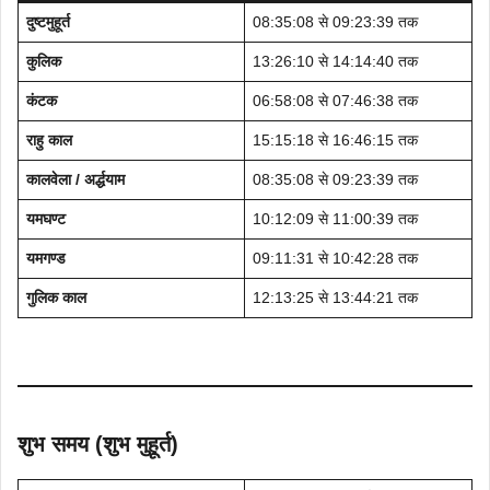
दुष्टमुहूर्त
08:35:08 से 09:23:39 तक
कुलिक
13:26:10 से 14:14:40 तक
कंटक
06:58:08 से 07:46:38 तक
राहु काल
15:15:18 से 16:46:15 तक
कालवेला / अर्द्धयाम
08:35:08 से 09:23:39 तक
यमघण्ट
10:12:09 से 11:00:39 तक
यमगण्ड
09:11:31 से 10:42:28 तक
गुलिक काल
12:13:25 से 13:44:21 तक
शुभ समय (शुभ मुहूर्त)