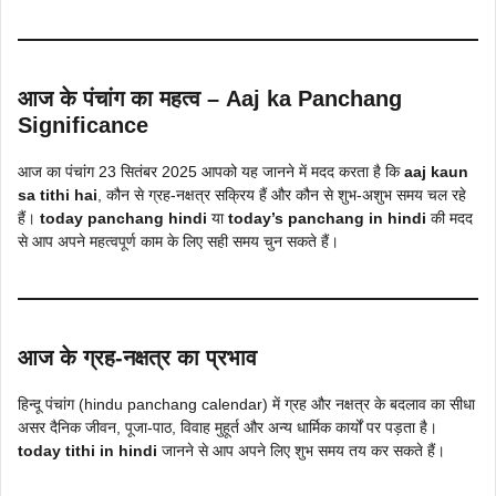
आज के पंचांग का महत्व – Aaj ka Panchang
Significance
आज का पंचांग 23 सितंबर 2025 आपको यह जानने में मदद करता है कि
aaj kaun
sa tithi hai
, कौन से ग्रह-नक्षत्र सक्रिय हैं और कौन से शुभ-अशुभ समय चल रहे
हैं।
today panchang hindi
या
today’s panchang in hindi
की मदद
से आप अपने महत्वपूर्ण काम के लिए सही समय चुन सकते हैं।
आज के ग्रह-नक्षत्र का प्रभाव
हिन्दू पंचांग (hindu panchang calendar) में ग्रह और नक्षत्र के बदलाव का सीधा
असर दैनिक जीवन, पूजा-पाठ, विवाह मुहूर्त और अन्य धार्मिक कार्यों पर पड़ता है।
today tithi in hindi
जानने से आप अपने लिए शुभ समय तय कर सकते हैं।