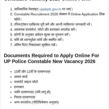
आधिकारिक वेबसाइट
uppbpb.gov.in
पर जाएं।
Constable Recruitment 2026 सेक्शन में Online Application लिंक
खोलें।
रजिस्ट्रेशन प्रक्रिया पूरी करें और अपनी व्यक्तिगत जानकारी भरें।
आवश्यक दस्तावेज, फोटो और हस्ताक्षर अपलोड करें।
श्रेणी के अनुसार आवेदन शुल्क का भुगतान करें।
फॉर्म को ध्यानपूर्वक जांचें और सबमिट करें।
अंतिम प्रिंट निकालकर सुरक्षित रखें।
Documents Required to Apply Online For
UP Police Constable New Vacancy 2026
10वीं और 12वीं के प्रमाणपत्र
आधार कार्ड
पासपोर्ट साइज फोटो
हस्ताक्षर
जाति प्रमाणपत्र (यदि लागू हो)
निवास प्रमाणपत्र
अन्य दस्तावेज (नोटिफिकेशन अनुसार)