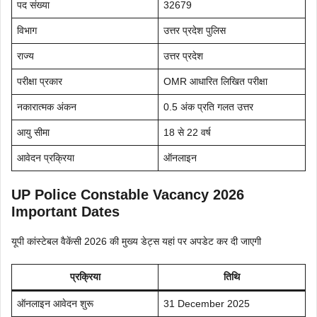
पद संख्या
32679
विभाग
उत्तर प्रदेश पुलिस
राज्य
उत्तर प्रदेश
परीक्षा प्रकार
OMR आधारित लिखित परीक्षा
नकारात्मक अंकन
0.5 अंक प्रति गलत उत्तर
आयु सीमा
18 से 22 वर्ष
आवेदन प्रक्रिया
ऑनलाइन
UP Police Constable Vacancy 2026
Important Dates
यूपी कांस्टेबल वैकेंसी 2026 की मुख्य डेट्स यहां पर अपडेट कर दी जाएगी
प्रक्रिया
तिथि
ऑनलाइन आवेदन शुरू
31 December 2025