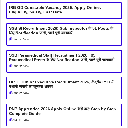
IRB GD Constable Vacancy 2026: Apply Online,
Eligibility, Salary, Last Date
SSB SI Recruitment 2026: Sub Inspector के 51 Posts के
लिए Notification जारी, जानें पूरी जानकारी
Status: New
SSB Paramedical Staff Recruitment 2026 | 83
Paramedical Posts के लिए Notification जारी, जानें पूरी जानकारी
Status: New
HPCL Junior Executive Recruitment 2026, केंद्रीय PSU में
स्थायी नौकरी का सुनहरा अवसर।
Status: New
PNB Apprentice 2026 Apply Online कैसे करें: Step by Step
Complete Guide
Status: New