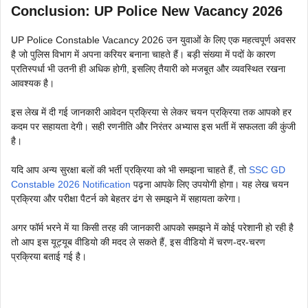
Conclusion: UP Police New Vacancy 2026
UP Police Constable Vacancy 2026 उन युवाओं के लिए एक महत्वपूर्ण अवसर
है जो पुलिस विभाग में अपना करियर बनाना चाहते हैं। बड़ी संख्या में पदों के कारण
प्रतिस्पर्धा भी उतनी ही अधिक होगी, इसलिए तैयारी को मजबूत और व्यवस्थित रखना
आवश्यक है।
इस लेख में दी गई जानकारी आवेदन प्रक्रिया से लेकर चयन प्रक्रिया तक आपको हर
कदम पर सहायता देगी। सही रणनीति और निरंतर अभ्यास इस भर्ती में सफलता की कुंजी
है।
यदि आप अन्य सुरक्षा बलों की भर्ती प्रक्रिया को भी समझना चाहते हैं, तो
SSC GD
Constable 2026 Notification
पढ़ना आपके लिए उपयोगी होगा। यह लेख चयन
प्रक्रिया और परीक्षा पैटर्न को बेहतर ढंग से समझने में सहायता करेगा।
अगर फॉर्म भरने में या किसी तरह की जानकारी आपको समझने में कोई परेशानी हो रही है
तो आप इस यूट्यूब वीडियो की मदद ले सकते हैं, इस वीडियो में चरण-दर-चरण
प्रक्रिया बताई गई है।