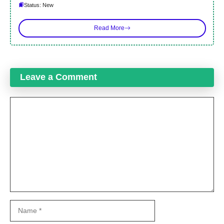
Status: New
Read More
Leave a Comment
Comment
Name