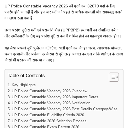
UP Police Constable Vacancy 2026 की प्रक्रिया 32679 पदों के लिए
प्रारंभ होने जा रही है और इस बार भर्ती को पहले से अधिक पारदर्शी और समयबद्ध बनाने
का लक्ष्य रखा गया है।
उत्तर प्रदेश पुलिस भर्ती एवं प्रोन्नति बोर्ड (UPPBPB) इस भर्ती को संचालित करेगा
और उम्मीदवारों के लिए यह प्रदेश पुलिस बल में शामिल होने का महत्वपूर्ण अवसर होगा।
यह लेख आपको यूपी पुलिस कांस्टेबल भर्ती प्रक्रिया के हर चरण, आवश्यक योग्यता,
चयन प्रणाली और आवेदन प्रक्रिया से पूरी तरह अवगत कराएगा ताकि आवेदन के समय
किसी भी प्रकार की समस्या न आए।
Table of Contents
Key Highlights
UP Police Constable Vacancy 2026 Overview
UP Police Constable Vacancy 2026 Important Dates
UP Police Constable Vacancy 2026 Notification
UP Police Constable Vacancy 2026 Post Details Category-Wise
UP Police Constable Eligibility Criteria 2026
UP Police Constable 2026 Selection Process
UP Police Constable Exam Pattern 2026