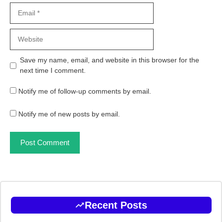
Email
Website
Save my name, email, and website in this browser for the
next time I comment.
Notify me of follow-up comments by email.
Notify me of new posts by email.
Recent Posts