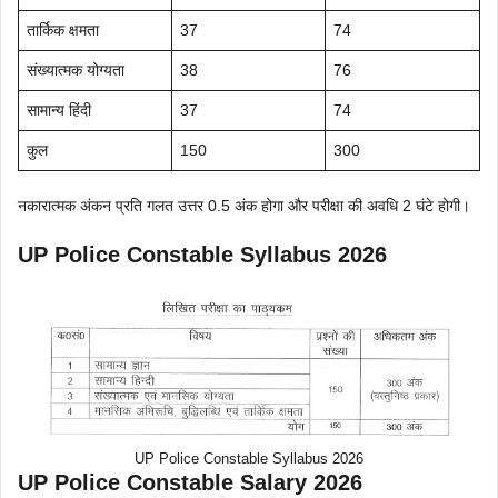
तार्किक क्षमता
37
74
संख्यात्मक योग्यता
38
76
सामान्य हिंदी
37
74
कुल
150
300
नकारात्मक अंकन प्रति गलत उत्तर 0.5 अंक होगा और परीक्षा की अवधि 2 घंटे होगी।
UP Police Constable Syllabus 2026
UP Police Constable Syllabus 2026
UP Police Constable Salary 2026