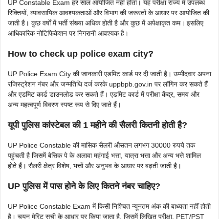
UP Constable Exam हर साल आयोजित नहीं होता। यह परीक्षा राज्य में उपलब्ध
रिक्तियों, व्यावसायिक आवश्यकताओं और विभाग की जरूरतों के आधार पर आयोजित की
जाती है। कुछ वर्षों में भर्ती संख्या अधिक होती है और कुछ में अपेक्षाकृत कम। इसलिए
आधिकारिक नोटिफिकेशन पर निगरानी आवश्यक है।
How to check up police exam city?
UP Police Exam City की जानकारी एडमिट कार्ड पर दी जाती है। उम्मीदवार अपना
रजिस्ट्रेशन नंबर और जन्मतिथि दर्ज करके uppbpb.gov.in पर लॉगिन कर सकते हैं
और एडमिट कार्ड डाउनलोड कर सकते हैं। एडमिट कार्ड में परीक्षा केंद्र, समय और
अन्य महत्वपूर्ण विवरण स्पष्ट रूप से दिए जाते हैं।
यूपी पुलिस कांस्टेबल की 1 महीने की सैलरी कितनी होती है?
UP Police Constable की मासिक सैलरी औसतन लगभग 30000 रुपये तक
पहुंचती है जिसमें बेसिक पे के अलावा महंगाई भत्ता, यात्रा भत्ता और अन्य भत्ते शामिल
होते हैं। सैलरी क्षेत्र विशेष, भत्तों और अनुभव के आधार पर बढ़ती जाती है।
UP पुलिस में पास होने के लिए कितने नंबर चाहिए?
UP Police Constable Exam में किसी निश्चित न्यूनतम अंक की बाध्यता नहीं होती
है। चयन मेरिट सूची के आधार पर किया जाता है, जिसमें लिखित परीक्षा, PET/PST