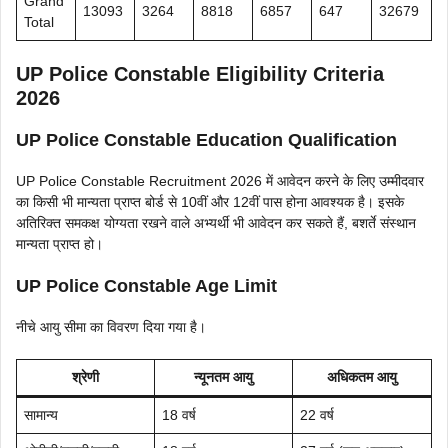
Grand
13093
3264
8818
6857
647
32679
Total
UP Police Constable Eligibility Criteria
2026
UP Police Constable Education Qualification
UP Police Constable Recruitment 2026 में आवेदन करने के लिए उम्मीदवार
का किसी भी मान्यता प्राप्त बोर्ड से 10वीं और 12वीं पास होना आवश्यक है। इसके
अतिरिक्त समकक्ष योग्यता रखने वाले अभ्यर्थी भी आवेदन कर सकते हैं, बशर्ते संस्थान
मान्यता प्राप्त हो।
UP Police Constable Age Limit
नीचे आयु सीमा का विवरण दिया गया है।
श्रेणी
न्यूनतम आयु
अधिकतम आयु
सामान्य
18 वर्ष
22 वर्ष