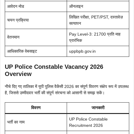
आवेदन मोड
ऑनलाइन
लिखित परीक्षा, PET/PST, दस्तावेज़
चयन प्रक्रिया
सत्यापन
Pay Level-3: 21700 प्रति माह
वेतनमान
प्रारंभिक
आधिकारिक वेबसाइट
uppbpb.gov.in
UP Police Constable Vacancy 2026
Overview
नीचे दिए गए तालिका में यूपी पुलिस वैकेंसी 2026 का संपूर्ण विवरण संक्षेप रूप में उपलब्ध
है, जिससे उम्मीदवार भर्ती की संपूर्ण संरचना को आसानी से समझ सकें।
विवरण
जानकारी
UP Police Constable
भर्ती का नाम
Recruitment 2026