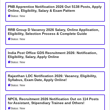
PNB Apprentice Notification 2026 Out 5138 Posts, Apply
Online, Eligibility, Salary & Exam Pattern
Status: New
RRB Group D Vacancy 2026 Salary, Online Application,
Eligibility, Selection Process & Complete Guide
Status: New
India Post Office GDS Recruitment 2026: Notification,
Eligibility, Salary, Apply Online
Status: New
Rajasthan LDC Notification 2026: Vacancy, Eligibility,
Syllabus, Exam Date, Apply Online!
Status: New
NPCIL Recruitment 2026 Notification Out on 114 Posts
for Assistant, Stipendiary Trainee and Others!
Status: New