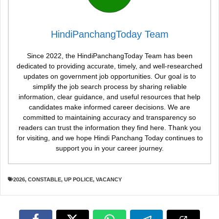
HindiPanchangToday Team
Since 2022, the HindiPanchangToday Team has been
dedicated to providing accurate, timely, and well-researched
updates on government job opportunities. Our goal is to
simplify the job search process by sharing reliable
information, clear guidance, and useful resources that help
candidates make informed career decisions. We are
committed to maintaining accuracy and transparency so
readers can trust the information they find here. Thank you
for visiting, and we hope Hindi Panchang Today continues to
support you in your career journey.
2026
,
CONSTABLE
,
UP POLICE
,
VACANCY