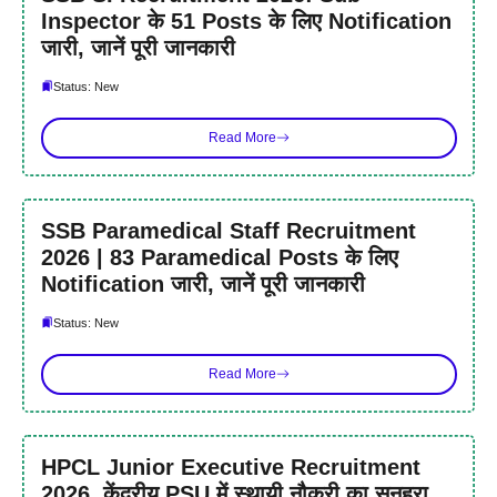
Inspector के 51 Posts के लिए Notification
जारी, जानें पूरी जानकारी
Status: New
Read More
SSB Paramedical Staff Recruitment
2026 | 83 Paramedical Posts के लिए
Notification जारी, जानें पूरी जानकारी
Status: New
Read More
HPCL Junior Executive Recruitment
2026, केंद्रीय PSU में स्थायी नौकरी का सुनहरा