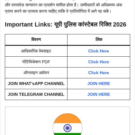
और दस्तावेज़ सत्यापन का प्रदर्शन शामिल होता है। उम्मीदवारों को अधिकतम अंक
प्राप्त करने का प्रयास करना चाहिए ताकि वे प्रतियोगिता में आगे रह सकें।
Important Links: यूपी पुलिस कांस्टेबल रिक्ति 2026
विवरण
लिंक
आधिकारिक वेबसाइट
Click Here
नोटिफिकेशन PDF
Click Here
ऑनलाइन आवेदन
Click Here
JOIN WHAT’sAPP CHANNEL
JOIN HERE
JOIN TELEGRAM CHANNEL
JOIN HERE