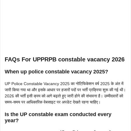
FAQs For UPPRPB constable vacancy 2026
When up police constable vacancy 2025?
UP Police Constable Vacancy 2025 का नोटिफिकेशन वर्ष 2025 के अंत में
जारी किया गया था और इसके आधार पर हजारों पदों पर भर्ती प्रक्रिया शुरू की गई थी।
2026 की भर्ती इसी क्रम को आगे बढ़ाते हुए जारी होने की संभावना है। उम्मीदवारों को
समय-समय पर आधिकारिक वेबसाइट पर अपडेट देखते रहना चाहिए।
Is the UP constable exam conducted every
year?