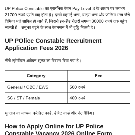
UP Police Constable का प्रारंभिक वेतन Pay Level-3 के आधार पर लगभग
21700 रुपये प्रति माह होता है। इसमें महंगाई भत्ता, यात्रा भत्ता और जोखिम भत्ता जैसे
विभिन्न भत्ते शामिल हो जाते हैं, जिससे इन-हैंड सैलरी लगभग 30000 रुपये तक पहुंच
सकती है। अनुभव बढ़ने के साथ वेतनमान में भी वृद्धि मिलती है।
UP POlice Constable Recruitment
Application Fees 2026
नीचे श्रेणीवार आवेदन शुल्क का विवरण दिया गया है।
Category
Fee
General / OBC / EWS
500 रुपये
SC / ST / Female
400 रुपये
भुगतान का माध्यम: क्रेडिट कार्ड, डेबिट कार्ड और नेट बैंकिंग।
How to Apply Online for UP Police
Constable Vacancy 2026 Online Form