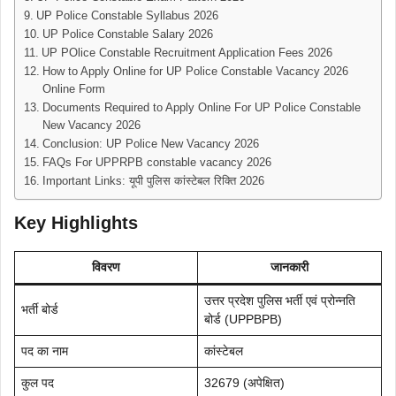
UP Police Constable Syllabus 2026
UP Police Constable Salary 2026
UP POlice Constable Recruitment Application Fees 2026
How to Apply Online for UP Police Constable Vacancy 2026
Online Form
Documents Required to Apply Online For UP Police Constable
New Vacancy 2026
Conclusion: UP Police New Vacancy 2026
FAQs For UPPRPB constable vacancy 2026
Important Links: यूपी पुलिस कांस्टेबल रिक्ति 2026
Key Highlights
विवरण
जानकारी
उत्तर प्रदेश पुलिस भर्ती एवं प्रोन्नति
भर्ती बोर्ड
बोर्ड (UPPBPB)
पद का नाम
कांस्टेबल
कुल पद
32679 (अपेक्षित)