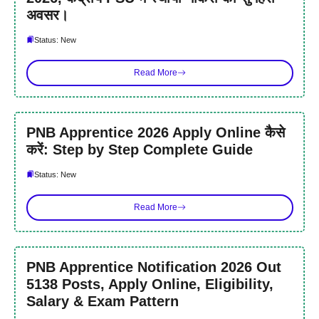
अवसर।
Status: New
Read More
PNB Apprentice 2026 Apply Online कैसे
करें: Step by Step Complete Guide
Status: New
Read More
PNB Apprentice Notification 2026 Out
5138 Posts, Apply Online, Eligibility,
Salary & Exam Pattern